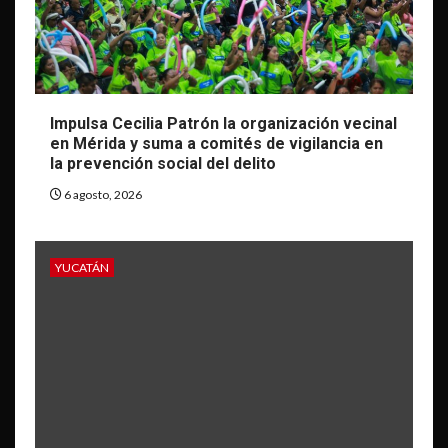
Impulsa Cecilia Patrón la organización vecinal
en Mérida y suma a comités de vigilancia en
la prevención social del delito
6 agosto, 2026
YUCATÁN