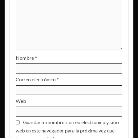
Nombre
*
Correo electrónico
*
Web
Guardar mi nombre, correo electrónico y sitio
web en este navegador para la próxima vez que