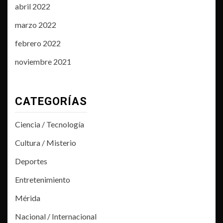
abril 2022
marzo 2022
febrero 2022
noviembre 2021
CATEGORÍAS
Ciencia / Tecnología
Cultura / Misterio
Deportes
Entretenimiento
Mérida
Nacional / Internacional