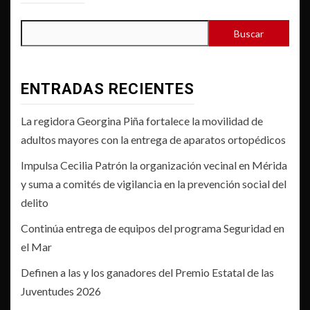
Buscar
ENTRADAS RECIENTES
La regidora Georgina Piña fortalece la movilidad de
adultos mayores con la entrega de aparatos ortopédicos
Impulsa Cecilia Patrón la organización vecinal en Mérida
y suma a comités de vigilancia en la prevención social del
delito
Continúa entrega de equipos del programa Seguridad en
el Mar
Definen a las y los ganadores del Premio Estatal de las
Juventudes 2026