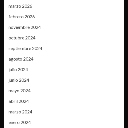
marzo 2026
febrero 2026
noviembre 2024
octubre 2024
septiembre 2024
agosto 2024
julio 2024
junio 2024
mayo 2024
abril 2024
marzo 2024
enero 2024