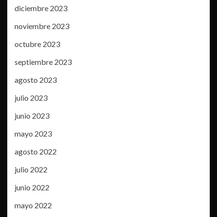
diciembre 2023
noviembre 2023
octubre 2023
septiembre 2023
agosto 2023
julio 2023
junio 2023
mayo 2023
agosto 2022
julio 2022
junio 2022
mayo 2022