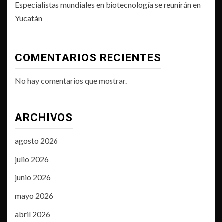
Especialistas mundiales en biotecnología se reunirán en
Yucatán
COMENTARIOS RECIENTES
No hay comentarios que mostrar.
ARCHIVOS
agosto 2026
julio 2026
junio 2026
mayo 2026
abril 2026