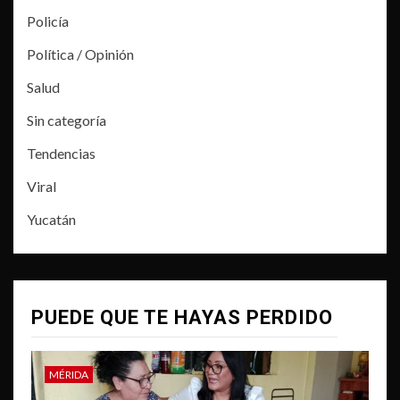
Policía
Política / Opinión
Salud
Sin categoría
Tendencias
Viral
Yucatán
PUEDE QUE TE HAYAS PERDIDO
MÉRIDA