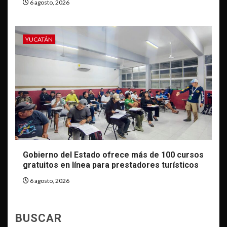
6 agosto, 2026
YUCATÁN
Gobierno del Estado ofrece más de 100 cursos
gratuitos en línea para prestadores turísticos
6 agosto, 2026
BUSCAR