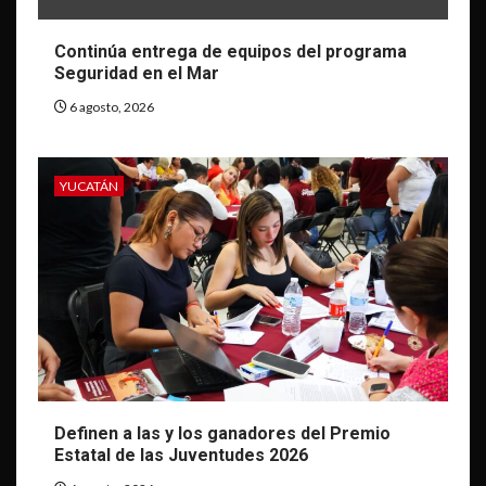
Continúa entrega de equipos del programa
Seguridad en el Mar
6 agosto, 2026
YUCATÁN
Definen a las y los ganadores del Premio
Estatal de las Juventudes 2026