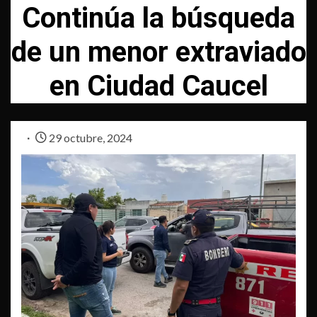
Continúa la búsqueda
de un menor extraviado
en Ciudad Caucel
29 octubre, 2024