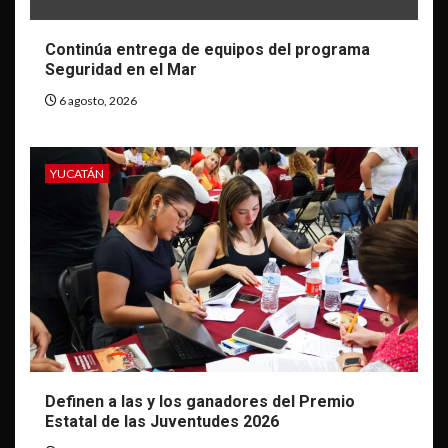
Continúa entrega de equipos del programa
Seguridad en el Mar
6 agosto, 2026
YUCATÁN
Definen a las y los ganadores del Premio
Estatal de las Juventudes 2026