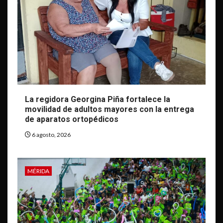
La regidora Georgina Piña fortalece la
movilidad de adultos mayores con la entrega
de aparatos ortopédicos
6 agosto, 2026
MÉRIDA