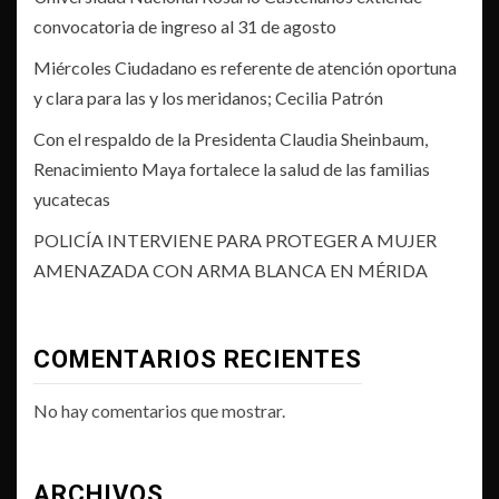
convocatoria de ingreso al 31 de agosto
Miércoles Ciudadano es referente de atención oportuna
y clara para las y los meridanos; Cecilia Patrón
Con el respaldo de la Presidenta Claudia Sheinbaum,
Renacimiento Maya fortalece la salud de las familias
yucatecas
POLICÍA INTERVIENE PARA PROTEGER A MUJER
AMENAZADA CON ARMA BLANCA EN MÉRIDA
COMENTARIOS RECIENTES
No hay comentarios que mostrar.
ARCHIVOS