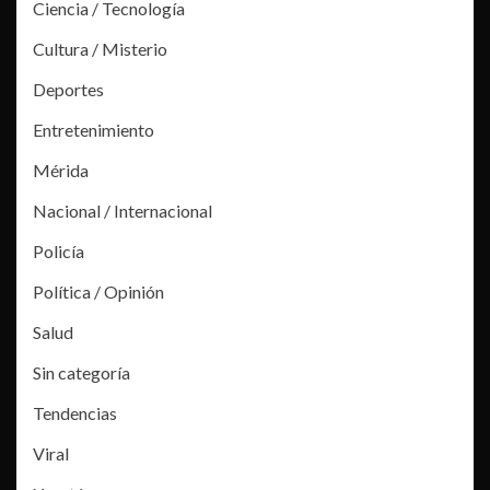
Ciencia / Tecnología
Cultura / Misterio
Deportes
Entretenimiento
Mérida
Nacional / Internacional
Policía
Política / Opinión
Salud
Sin categoría
Tendencias
Viral