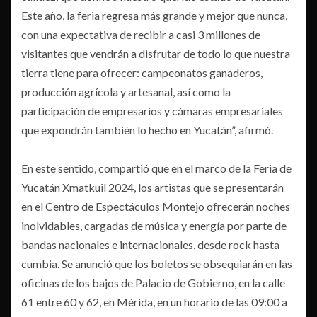
Este año, la feria regresa más grande y mejor que nunca,
con una expectativa de recibir a casi 3 millones de
visitantes que vendrán a disfrutar de todo lo que nuestra
tierra tiene para ofrecer: campeonatos ganaderos,
producción agrícola y artesanal, así como la
participación de empresarios y cámaras empresariales
que expondrán también lo hecho en Yucatán”, afirmó.
En este sentido, compartió que en el marco de la Feria de
Yucatán Xmatkuil 2024, los artistas que se presentarán
en el Centro de Espectáculos Montejo ofrecerán noches
inolvidables, cargadas de música y energía por parte de
bandas nacionales e internacionales, desde rock hasta
cumbia. Se anunció que los boletos se obsequiarán en las
oficinas de los bajos de Palacio de Gobierno, en la calle
61 entre 60 y 62, en Mérida, en un horario de las 09:00 a