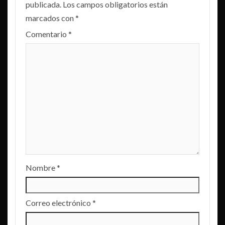
publicada.
Los campos obligatorios están
marcados con
*
Comentario
*
Nombre
*
Correo electrónico
*