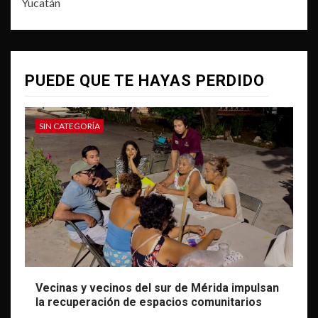
Yucatán
PUEDE QUE TE HAYAS PERDIDO
SIN CATEGORÍA
Vecinas y vecinos del sur de Mérida impulsan
la recuperación de espacios comunitarios