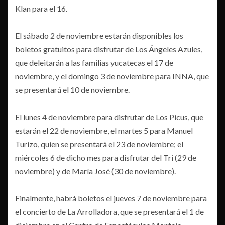
Klan para el 16.
El sábado 2 de noviembre estarán disponibles los
boletos gratuitos para disfrutar de Los Ángeles Azules,
que deleitarán a las familias yucatecas el 17 de
noviembre, y el domingo 3 de noviembre para INNA, que
se presentará el 10 de noviembre.
El lunes 4 de noviembre para disfrutar de Los Picus, que
estarán el 22 de noviembre, el martes 5 para Manuel
Turizo, quien se presentará el 23 de noviembre; el
miércoles 6 de dicho mes para disfrutar del Tri (29 de
noviembre) y de María José (30 de noviembre).
Finalmente, habrá boletos el jueves 7 de noviembre para
el concierto de La Arrolladora, que se presentará el 1 de