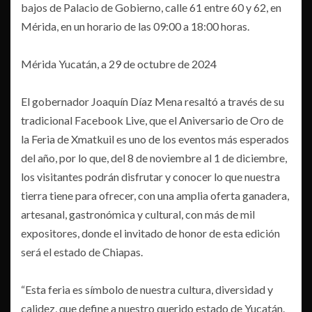
bajos de Palacio de Gobierno, calle 61 entre 60 y 62, en
Mérida, en un horario de las 09:00 a 18:00 horas.
Mérida Yucatán, a 29 de octubre de 2024
El gobernador Joaquín Díaz Mena resaltó a través de su
tradicional Facebook Live, que el Aniversario de Oro de
la Feria de Xmatkuil es uno de los eventos más esperados
del año, por lo que, del 8 de noviembre al 1 de diciembre,
los visitantes podrán disfrutar y conocer lo que nuestra
tierra tiene para ofrecer, con una amplia oferta ganadera,
artesanal, gastronómica y cultural, con más de mil
expositores, donde el invitado de honor de esta edición
será el estado de Chiapas.
“Esta feria es símbolo de nuestra cultura, diversidad y
calidez, que define a nuestro querido estado de Yucatán.