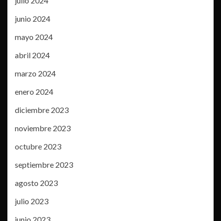
julio 2024
junio 2024
mayo 2024
abril 2024
marzo 2024
enero 2024
diciembre 2023
noviembre 2023
octubre 2023
septiembre 2023
agosto 2023
julio 2023
junio 2023