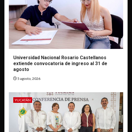
Universidad Nacional Rosario Castellanos
extiende convocatoria de ingreso al 31 de
agosto
5 agosto, 2026
YUCATÁN