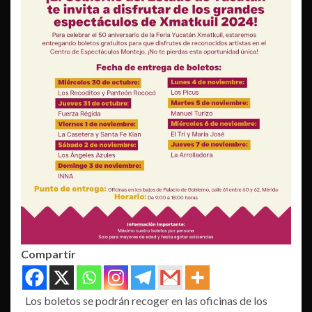
Compartir
Los boletos se podrán recoger en las oficinas de los