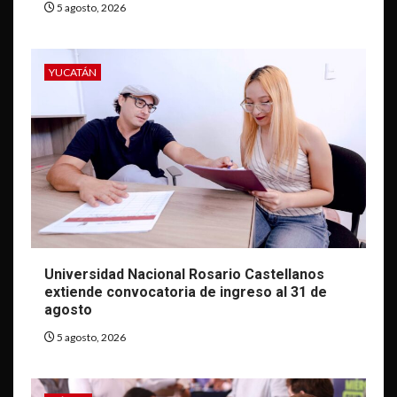
5 agosto, 2026
YUCATÁN
Universidad Nacional Rosario Castellanos
extiende convocatoria de ingreso al 31 de
agosto
5 agosto, 2026