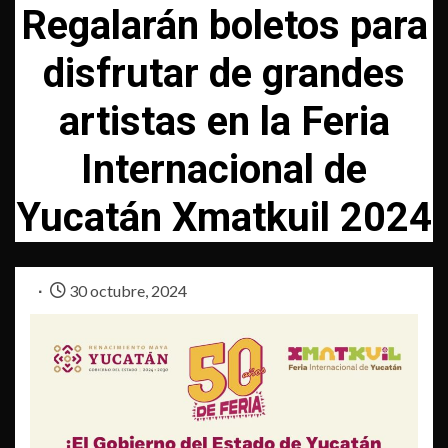
Regalarán boletos para
disfrutar de grandes
artistas en la Feria
Internacional de
Yucatán Xmatkuil 2024
30 octubre, 2024