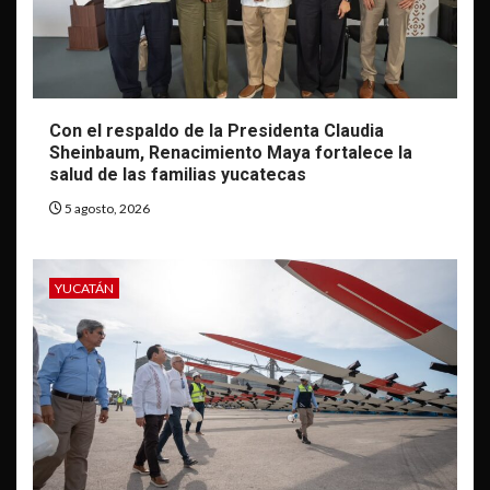
Con el respaldo de la Presidenta Claudia
Sheinbaum, Renacimiento Maya fortalece la
salud de las familias yucatecas
5 agosto, 2026
YUCATÁN