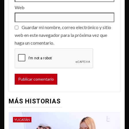
Web
Guardar mi nombre, correo electrónico y sitio
web en este navegador para la próxima vez que
haga un comentario.
MÁS HISTORIAS
YUCATÁN