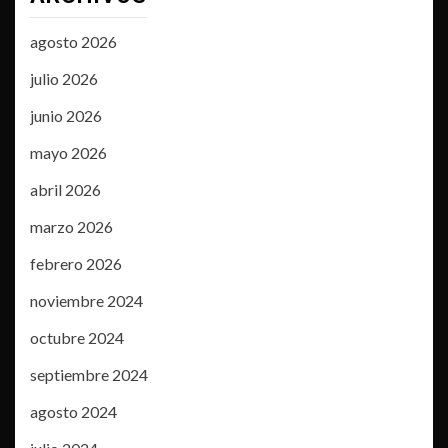
agosto 2026
julio 2026
junio 2026
mayo 2026
abril 2026
marzo 2026
febrero 2026
noviembre 2024
octubre 2024
septiembre 2024
agosto 2024