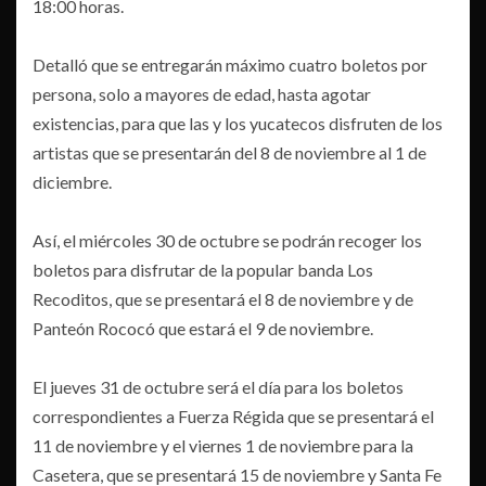
18:00 horas.
Detalló que se entregarán máximo cuatro boletos por
persona, solo a mayores de edad, hasta agotar
existencias, para que las y los yucatecos disfruten de los
artistas que se presentarán del 8 de noviembre al 1 de
diciembre.
Así, el miércoles 30 de octubre se podrán recoger los
boletos para disfrutar de la popular banda Los
Recoditos, que se presentará el 8 de noviembre y de
Panteón Rococó que estará el 9 de noviembre.
El jueves 31 de octubre será el día para los boletos
correspondientes a Fuerza Régida que se presentará el
11 de noviembre y el viernes 1 de noviembre para la
Casetera, que se presentará 15 de noviembre y Santa Fe