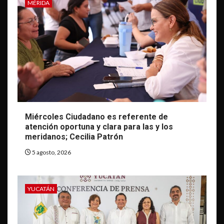
MÉRIDA
Miércoles Ciudadano es referente de
atención oportuna y clara para las y los
meridanos; Cecilia Patrón
5 agosto, 2026
YUCATÁN