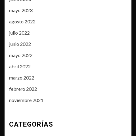
mayo 2023
agosto 2022
julio 2022
junio 2022
mayo 2022
abril 2022
marzo 2022
febrero 2022
noviembre 2021
CATEGORÍAS