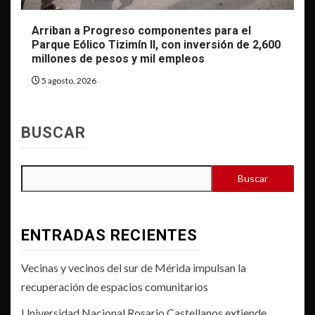
Arriban a Progreso componentes para el
Parque Eólico Tizimín II, con inversión de 2,600
millones de pesos y mil empleos
5 agosto, 2026
BUSCAR
Buscar
ENTRADAS RECIENTES
Vecinas y vecinos del sur de Mérida impulsan la
recuperación de espacios comunitarios
Universidad Nacional Rosario Castellanos extiende