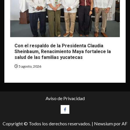
Con el respaldo de la Presidenta Claudia
Sheinbaum, Renacimiento Maya fortalece la
salud de las familias yucatecas
5 agosto, 2026
Aviso de Privacidad
Facebook
Copyright © Todos los derechos reservados.
|
Newsium
por AF