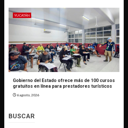
YUCATÁN
Gobierno del Estado ofrece más de 100 cursos
gratuitos en línea para prestadores turísticos
6 agosto, 2026
BUSCAR