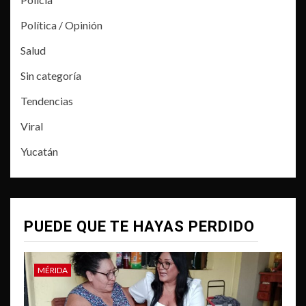
Política / Opinión
Salud
Sin categoría
Tendencias
Viral
Yucatán
PUEDE QUE TE HAYAS PERDIDO
MÉRIDA