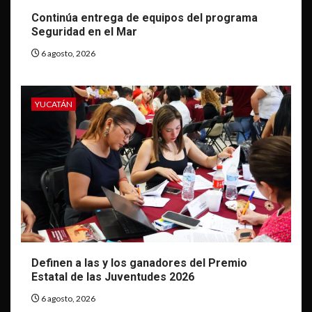
Continúa entrega de equipos del programa
Seguridad en el Mar
6 agosto, 2026
YUCATÁN
Definen a las y los ganadores del Premio
Estatal de las Juventudes 2026
6 agosto, 2026