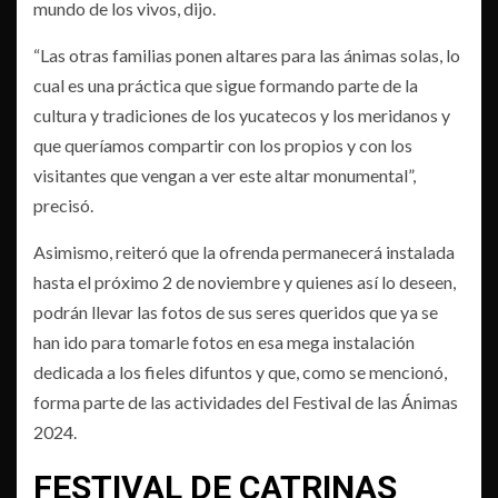
mundo de los vivos, dijo.
“Las otras familias ponen altares para las ánimas solas, lo
cual es una práctica que sigue formando parte de la
cultura y tradiciones de los yucatecos y los meridanos y
que queríamos compartir con los propios y con los
visitantes que vengan a ver este altar monumental”,
precisó.
Asimismo, reiteró que la ofrenda permanecerá instalada
hasta el próximo 2 de noviembre y quienes así lo deseen,
podrán llevar las fotos de sus seres queridos que ya se
han ido para tomarle fotos en esa mega instalación
dedicada a los fieles difuntos y que, como se mencionó,
forma parte de las actividades del Festival de las Ánimas
2024.
FESTIVAL DE CATRINAS