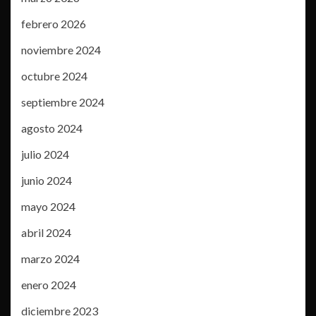
febrero 2026
noviembre 2024
octubre 2024
septiembre 2024
agosto 2024
julio 2024
junio 2024
mayo 2024
abril 2024
marzo 2024
enero 2024
diciembre 2023