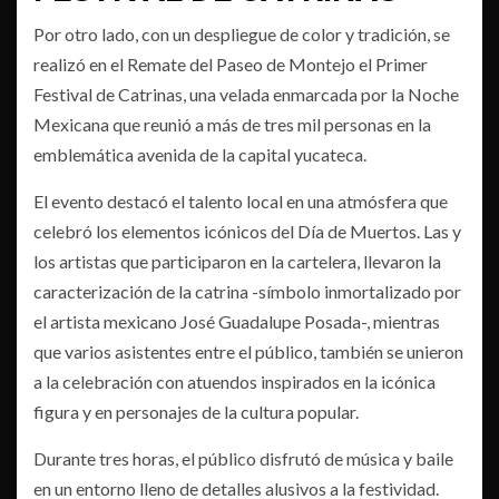
Por otro lado, con un despliegue de color y tradición, se
realizó en el Remate del Paseo de Montejo el Primer
Festival de Catrinas, una velada enmarcada por la Noche
Mexicana que reunió a más de tres mil personas en la
emblemática avenida de la capital yucateca.
El evento destacó el talento local en una atmósfera que
celebró los elementos icónicos del Día de Muertos. Las y
los artistas que participaron en la cartelera, llevaron la
caracterización de la catrina -símbolo inmortalizado por
el artista mexicano José Guadalupe Posada-, mientras
que varios asistentes entre el público, también se unieron
a la celebración con atuendos inspirados en la icónica
figura y en personajes de la cultura popular.
Durante tres horas, el público disfrutó de música y baile
en un entorno lleno de detalles alusivos a la festividad.