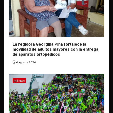
La regidora Georgina Piña fortalece la
movilidad de adultos mayores con la entrega
de aparatos ortopédicos
6 agosto, 2026
MÉRIDA