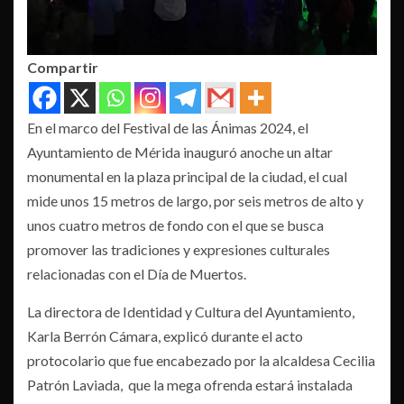
Compartir
En el marco del Festival de las Ánimas 2024, el
Ayuntamiento de Mérida inauguró anoche un altar
monumental en la plaza principal de la ciudad, el cual
mide unos 15 metros de largo, por seis metros de alto y
unos cuatro metros de fondo con el que se busca
promover las tradiciones y expresiones culturales
relacionadas con el Día de Muertos.
La directora de Identidad y Cultura del Ayuntamiento,
Karla Berrón Cámara, explicó durante el acto
protocolario que fue encabezado por la alcaldesa Cecilia
Patrón Laviada, que la mega ofrenda estará instalada