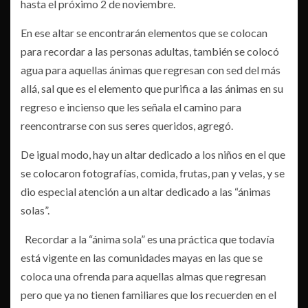
hasta el próximo 2 de noviembre.
En ese altar se encontrarán elementos que se colocan
para recordar a las personas adultas, también se colocó
agua para aquellas ánimas que regresan con sed del más
allá, sal que es el elemento que purifica a las ánimas en su
regreso e incienso que les señala el camino para
reencontrarse con sus seres queridos, agregó.
De igual modo, hay un altar dedicado a los niños en el que
se colocaron fotografías, comida, frutas, pan y velas, y se
dio especial atención a un altar dedicado a las “ánimas
solas”.
Recordar a la “ánima sola” es una práctica que todavía
está vigente en las comunidades mayas en las que se
coloca una ofrenda para aquellas almas que regresan
pero que ya no tienen familiares que los recuerden en el