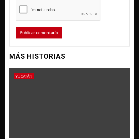
MÁS HISTORIAS
YUCATÁN