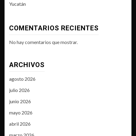
Yucatán
COMENTARIOS RECIENTES
No hay comentarios que mostrar.
ARCHIVOS
agosto 2026
julio 2026
junio 2026
mayo 2026
abril 2026
marzo 2026