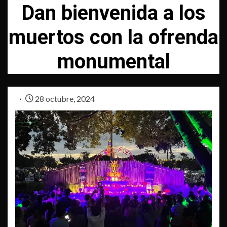
Dan bienvenida a los
muertos con la ofrenda
monumental
28 octubre, 2024