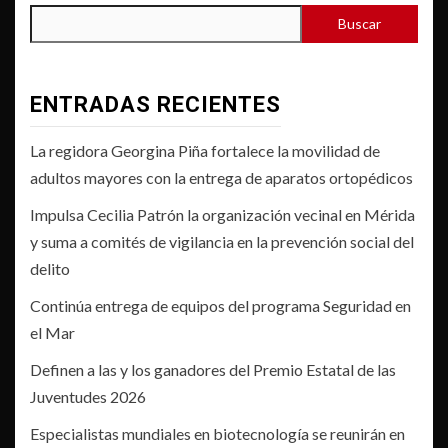
Buscar
ENTRADAS RECIENTES
La regidora Georgina Piña fortalece la movilidad de
adultos mayores con la entrega de aparatos ortopédicos
Impulsa Cecilia Patrón la organización vecinal en Mérida
y suma a comités de vigilancia en la prevención social del
delito
Continúa entrega de equipos del programa Seguridad en
el Mar
Definen a las y los ganadores del Premio Estatal de las
Juventudes 2026
Especialistas mundiales en biotecnología se reunirán en