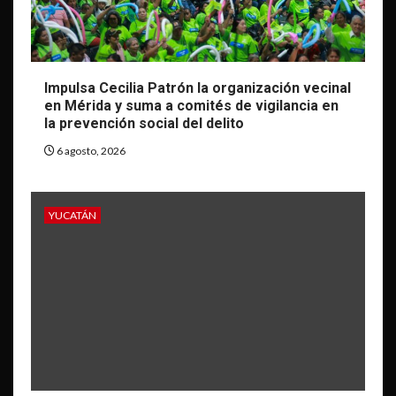
Impulsa Cecilia Patrón la organización vecinal
en Mérida y suma a comités de vigilancia en
la prevención social del delito
6 agosto, 2026
YUCATÁN