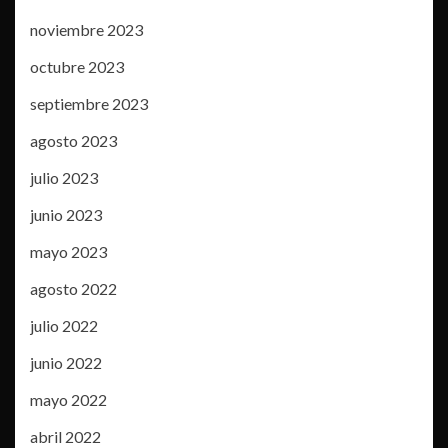
noviembre 2023
octubre 2023
septiembre 2023
agosto 2023
julio 2023
junio 2023
mayo 2023
agosto 2022
julio 2022
junio 2022
mayo 2022
abril 2022