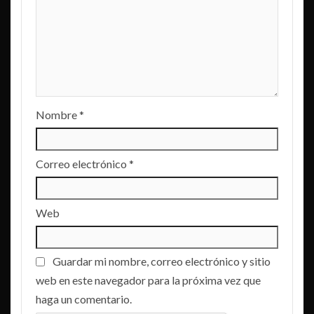
Nombre
*
Correo electrónico
*
Web
Guardar mi nombre, correo electrónico y sitio
web en este navegador para la próxima vez que
haga un comentario.