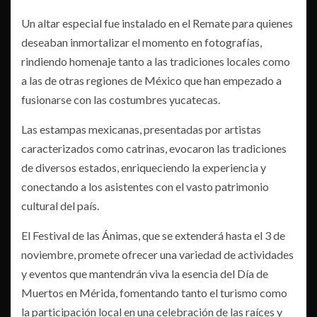
Un altar especial fue instalado en el Remate para quienes
deseaban inmortalizar el momento en fotografías,
rindiendo homenaje tanto a las tradiciones locales como
a las de otras regiones de México que han empezado a
fusionarse con las costumbres yucatecas.
Las estampas mexicanas, presentadas por artistas
caracterizados como catrinas, evocaron las tradiciones
de diversos estados, enriqueciendo la experiencia y
conectando a los asistentes con el vasto patrimonio
cultural del país.
El Festival de las Ánimas, que se extenderá hasta el 3 de
noviembre, promete ofrecer una variedad de actividades
y eventos que mantendrán viva la esencia del Día de
Muertos en Mérida, fomentando tanto el turismo como
la participación local en una celebración de las raíces y