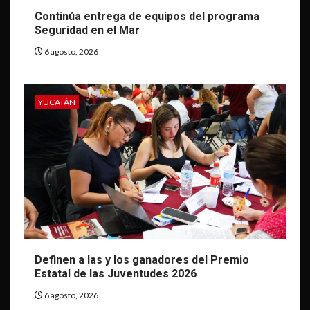
Continúa entrega de equipos del programa
Seguridad en el Mar
6 agosto, 2026
YUCATÁN
Definen a las y los ganadores del Premio
Estatal de las Juventudes 2026
6 agosto, 2026