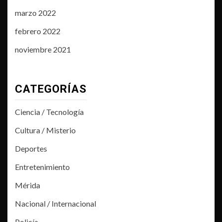
marzo 2022
febrero 2022
noviembre 2021
CATEGORÍAS
Ciencia / Tecnología
Cultura / Misterio
Deportes
Entretenimiento
Mérida
Nacional / Internacional
Policía