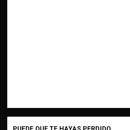
PUEDE QUE TE HAYAS PERDIDO