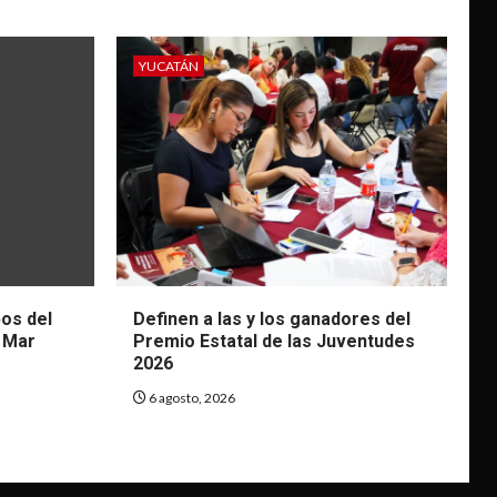
YUCATÁN
os del
Definen a las y los ganadores del
 Mar
Premio Estatal de las Juventudes
2026
6 agosto, 2026