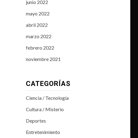
junio 2022
mayo 2022
abril 2022
marzo 2022
febrero 2022
noviembre 2021
CATEGORÍAS
Ciencia / Tecnología
Cultura / Misterio
Deportes
Entretenimiento