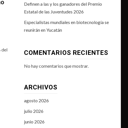
no
Definen a las y los ganadores del Premio
Estatal de las Juventudes 2026
Especialistas mundiales en biotecnología se
reunirán en Yucatán
 del
COMENTARIOS RECIENTES
No hay comentarios que mostrar.
ARCHIVOS
agosto 2026
julio 2026
junio 2026