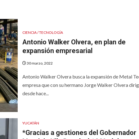
CIENCIA / TECNOLOGÍA
Antonio Walker Olvera, en plan de
expansión empresarial
30 marzo, 2022
Antonio Walker Olvera busca la expansión de Metal Te
empresa que con su hermano Jorge Walker Olvera diri
desde hace...
YUCATÁN
*Gracias a gestiones del Gobernador