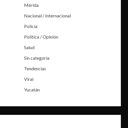
Mérida
Nacional / Internacional
Policía
Política / Opinión
Salud
Sin categoría
Tendencias
Viral
Yucatán