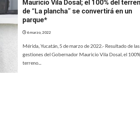
Mauricio Vila Dosal; el 100% del terre
de “La plancha” se convertirá en un
parque*
6 marzo, 2022
Mérida, Yucatán, 5 de marzo de 2022.- Resultado de las
gestiones del Gobernador Mauricio Vila Dosal, el 100%
terreno...