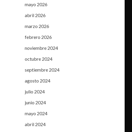
mayo 2026
abril 2026
marzo 2026
febrero 2026
noviembre 2024
octubre 2024
septiembre 2024
agosto 2024
julio 2024
junio 2024
mayo 2024
abril 2024