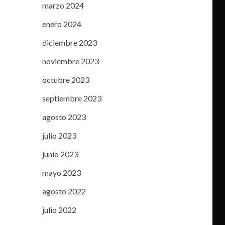
marzo 2024
enero 2024
diciembre 2023
noviembre 2023
octubre 2023
septiembre 2023
agosto 2023
julio 2023
junio 2023
mayo 2023
agosto 2022
julio 2022