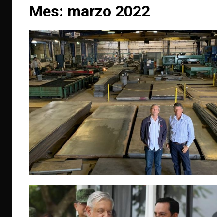
Mes:
marzo 2022