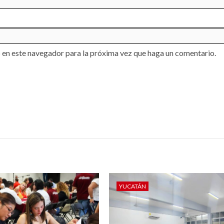
 en este navegador para la próxima vez que haga un comentario.
YUCATÁN