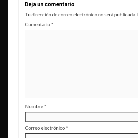
Deja un comentario
Tu dirección de correo electrónico no será publicada.
Comentario
*
Nombre
*
Correo electrónico
*