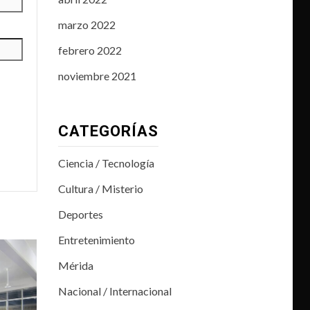
marzo 2022
febrero 2022
noviembre 2021
CATEGORÍAS
Ciencia / Tecnología
Cultura / Misterio
Deportes
Entretenimiento
Mérida
Nacional / Internacional