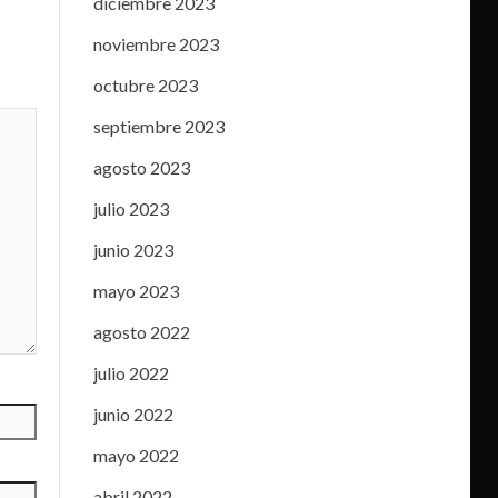
diciembre 2023
noviembre 2023
octubre 2023
septiembre 2023
agosto 2023
julio 2023
junio 2023
mayo 2023
agosto 2022
julio 2022
junio 2022
mayo 2022
abril 2022