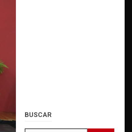
BUSCAR