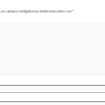
Los campos obligatorios están marcados con
*