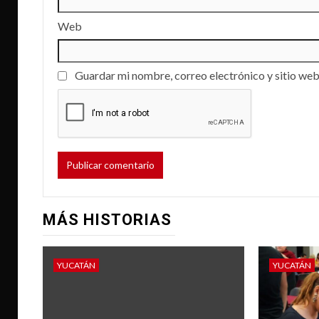
Web
Guardar mi nombre, correo electrónico y sitio web
MÁS HISTORIAS
YUCATÁN
YUCATÁN