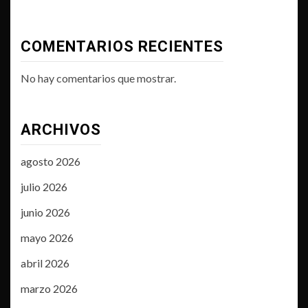
COMENTARIOS RECIENTES
No hay comentarios que mostrar.
ARCHIVOS
agosto 2026
julio 2026
junio 2026
mayo 2026
abril 2026
marzo 2026