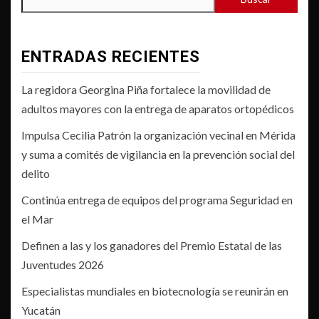
ENTRADAS RECIENTES
La regidora Georgina Piña fortalece la movilidad de
adultos mayores con la entrega de aparatos ortopédicos
Impulsa Cecilia Patrón la organización vecinal en Mérida
y suma a comités de vigilancia en la prevención social del
delito
Continúa entrega de equipos del programa Seguridad en
el Mar
Definen a las y los ganadores del Premio Estatal de las
Juventudes 2026
Especialistas mundiales en biotecnología se reunirán en
Yucatán