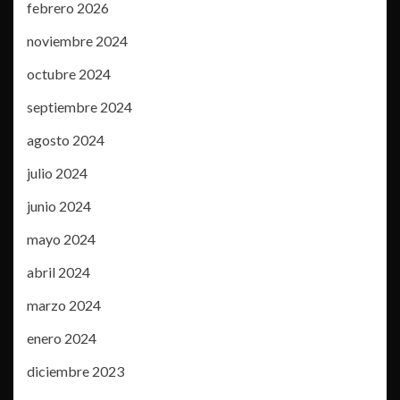
febrero 2026
noviembre 2024
octubre 2024
septiembre 2024
agosto 2024
julio 2024
junio 2024
mayo 2024
abril 2024
marzo 2024
enero 2024
diciembre 2023