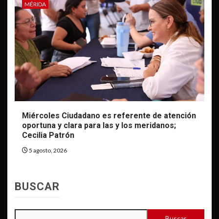
MÉRIDA
Miércoles Ciudadano es referente de atención
oportuna y clara para las y los meridanos;
Cecilia Patrón
5 agosto, 2026
BUSCAR
Buscar