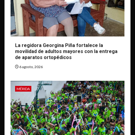
La regidora Georgina Piña fortalece la
movilidad de adultos mayores con la entrega
de aparatos ortopédicos
6 agosto, 2026
MÉRIDA