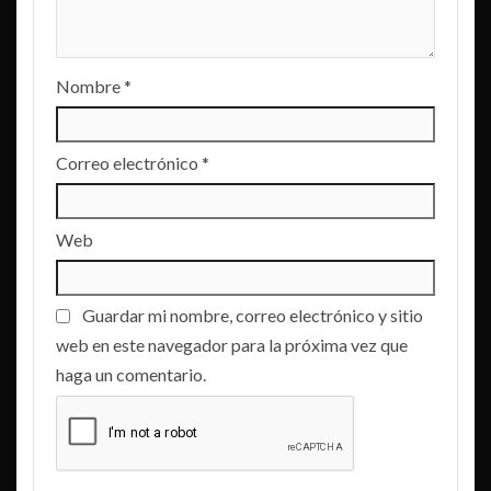
Nombre
*
Correo electrónico
*
Web
Guardar mi nombre, correo electrónico y sitio
web en este navegador para la próxima vez que
haga un comentario.