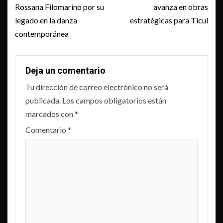
Rossana Filomarino por su
avanza en obras
legado en la danza
estratégicas para Ticul
contemporánea
Deja un comentario
Tu dirección de correo electrónico no será
publicada.
Los campos obligatorios están
marcados con
*
Comentario
*