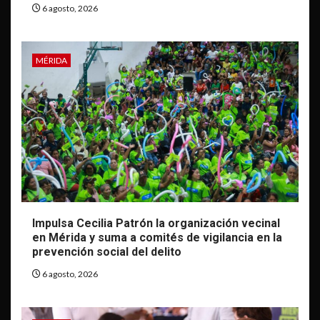
6 agosto, 2026
MÉRIDA
Impulsa Cecilia Patrón la organización vecinal
en Mérida y suma a comités de vigilancia en la
prevención social del delito
6 agosto, 2026