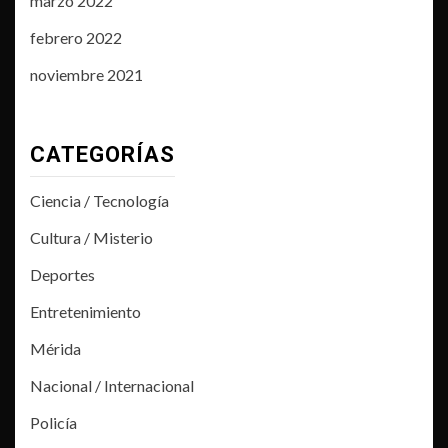
marzo 2022
febrero 2022
noviembre 2021
CATEGORÍAS
Ciencia / Tecnología
Cultura / Misterio
Deportes
Entretenimiento
Mérida
Nacional / Internacional
Policía