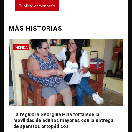
MÁS HISTORIAS
MÉRIDA
La regidora Georgina Piña fortalece la
movilidad de adultos mayores con la entrega
de aparatos ortopédicos