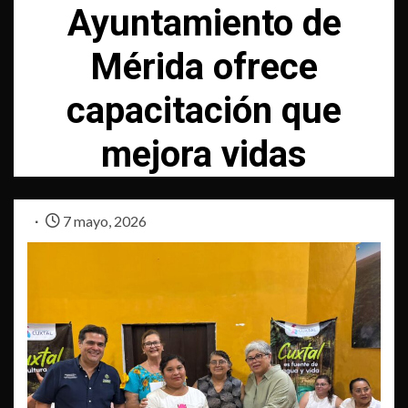
Ayuntamiento de
Mérida ofrece
capacitación que
mejora vidas
7 mayo, 2026