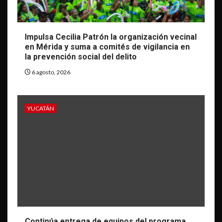
Impulsa Cecilia Patrón la organización vecinal
en Mérida y suma a comités de vigilancia en
la prevención social del delito
6 agosto, 2026
YUCATÁN
Continúa entrega de equipos del programa