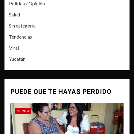
Política / Opinión
Salud
Sin categoría
Tendencias
Viral
Yucatán
PUEDE QUE TE HAYAS PERDIDO
MÉRIDA