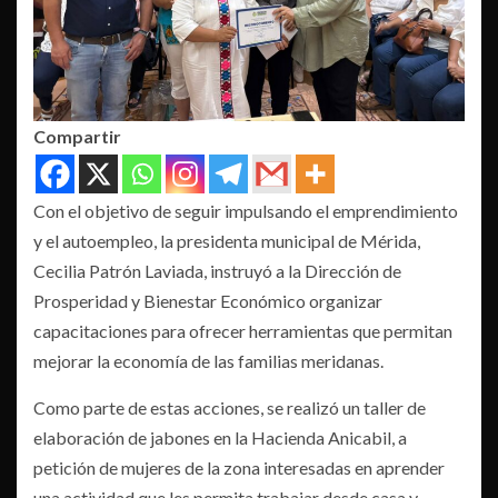
Compartir
Con el objetivo de seguir impulsando el emprendimiento
y el autoempleo, la presidenta municipal de Mérida,
Cecilia Patrón Laviada, instruyó a la Dirección de
Prosperidad y Bienestar Económico organizar
capacitaciones para ofrecer herramientas que permitan
mejorar la economía de las familias meridanas.
Como parte de estas acciones, se realizó un taller de
elaboración de jabones en la Hacienda Anicabil, a
petición de mujeres de la zona interesadas en aprender
una actividad que les permita trabajar desde casa y