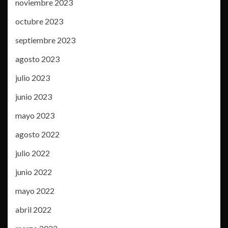
noviembre 2023
octubre 2023
septiembre 2023
agosto 2023
julio 2023
junio 2023
mayo 2023
agosto 2022
julio 2022
junio 2022
mayo 2022
abril 2022