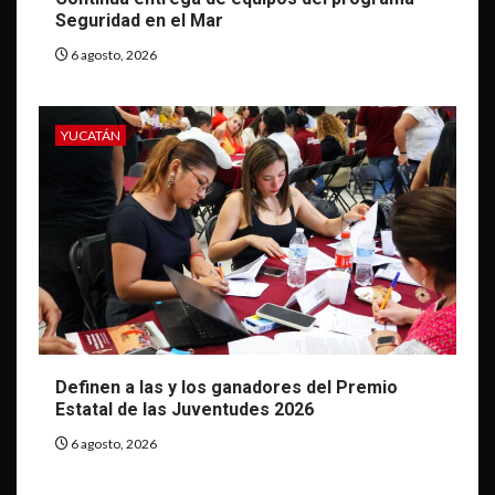
Seguridad en el Mar
6 agosto, 2026
YUCATÁN
Definen a las y los ganadores del Premio
Estatal de las Juventudes 2026
6 agosto, 2026