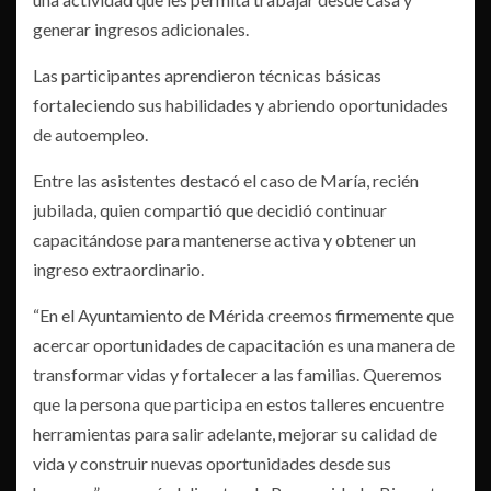
generar ingresos adicionales.
Las participantes aprendieron técnicas básicas
fortaleciendo sus habilidades y abriendo oportunidades
de autoempleo.
Entre las asistentes destacó el caso de María, recién
jubilada, quien compartió que decidió continuar
capacitándose para mantenerse activa y obtener un
ingreso extraordinario.
“En el Ayuntamiento de Mérida creemos firmemente que
acercar oportunidades de capacitación es una manera de
transformar vidas y fortalecer a las familias. Queremos
que la persona que participa en estos talleres encuentre
herramientas para salir adelante, mejorar su calidad de
vida y construir nuevas oportunidades desde sus