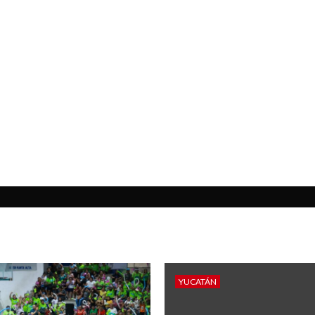
YUCATÁN