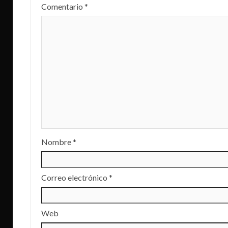
Comentario
*
Nombre
*
Correo electrónico
*
Web