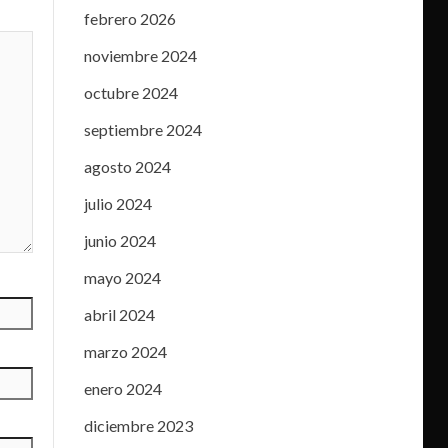
febrero 2026
noviembre 2024
octubre 2024
septiembre 2024
agosto 2024
julio 2024
junio 2024
mayo 2024
abril 2024
marzo 2024
enero 2024
diciembre 2023