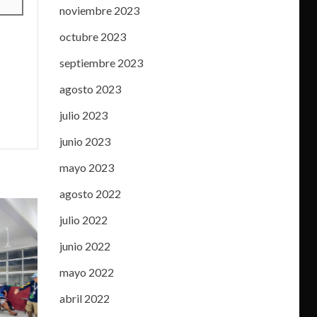
noviembre 2023
octubre 2023
septiembre 2023
agosto 2023
julio 2023
junio 2023
mayo 2023
agosto 2022
julio 2022
junio 2022
mayo 2022
abril 2022