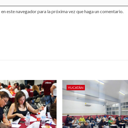
 en este navegador para la próxima vez que haga un comentario.
YUCATÁN