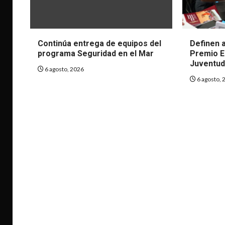
Continúa entrega de equipos del
Definen a
programa Seguridad en el Mar
Premio Es
Juventud
6 agosto, 2026
6 agosto, 