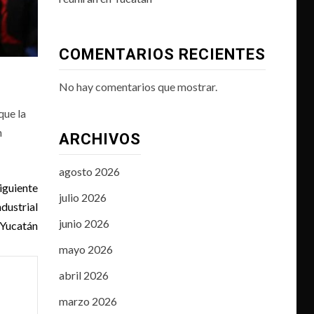
COMENTARIOS RECIENTES
No hay comentarios que mostrar.
que la
n
ARCHIVOS
agosto 2026
iguiente
julio 2026
dustrial
junio 2026
 Yucatán
mayo 2026
abril 2026
marzo 2026