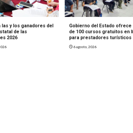
 las y los ganadores del
Gobierno del Estado ofrece
tatal de las
de 100 cursos gratuitos en l
es 2026
para prestadores turísticos
2026
6 agosto, 2026