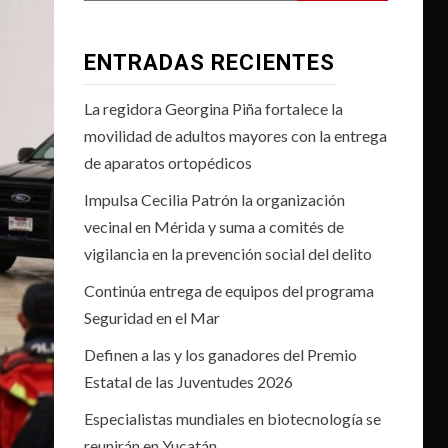
ENTRADAS RECIENTES
La regidora Georgina Piña fortalece la
movilidad de adultos mayores con la entrega
de aparatos ortopédicos
Impulsa Cecilia Patrón la organización
vecinal en Mérida y suma a comités de
vigilancia en la prevención social del delito
Continúa entrega de equipos del programa
Seguridad en el Mar
Definen a las y los ganadores del Premio
Estatal de las Juventudes 2026
Especialistas mundiales en biotecnología se
reunirán en Yucatán