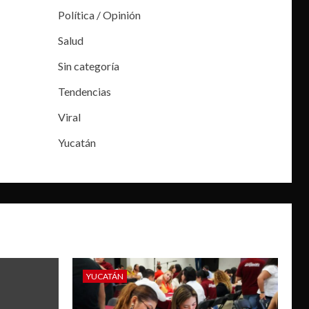
Política / Opinión
Salud
Sin categoría
Tendencias
Viral
Yucatán
YUCATÁN