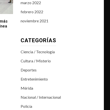
marzo 2022
febrero 2022
noviembre 2021
 más
ínea
CATEGORÍAS
Ciencia / Tecnología
Cultura / Misterio
Deportes
Entretenimiento
Mérida
Nacional / Internacional
Policía