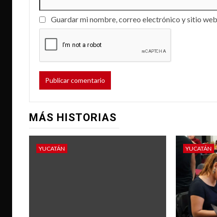
Guardar mi nombre, correo electrónico y sitio web
MÁS HISTORIAS
YUCATÁN
YUCATÁN