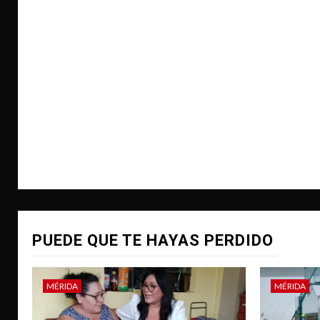
PUEDE QUE TE HAYAS PERDIDO
MÉRIDA
MÉRIDA