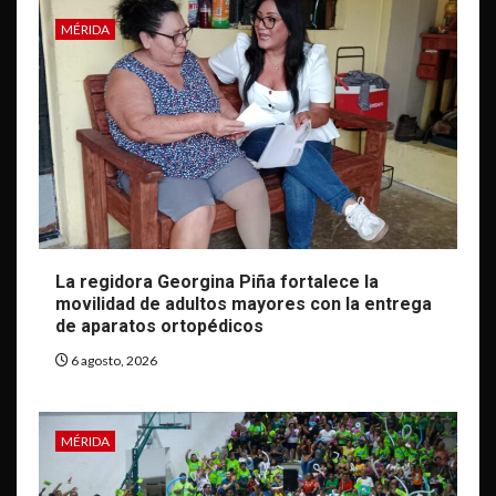
MÉRIDA
La regidora Georgina Piña fortalece la
movilidad de adultos mayores con la entrega
de aparatos ortopédicos
6 agosto, 2026
MÉRIDA