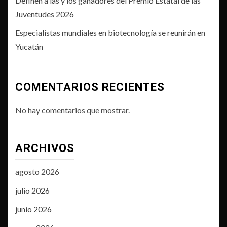
Definen a las y los ganadores del Premio Estatal de las
Juventudes 2026
Especialistas mundiales en biotecnología se reunirán en
Yucatán
COMENTARIOS RECIENTES
No hay comentarios que mostrar.
ARCHIVOS
agosto 2026
julio 2026
junio 2026