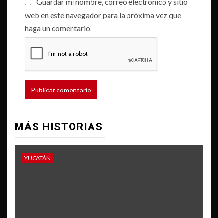
Guardar mi nombre, correo electrónico y sitio
web en este navegador para la próxima vez que
haga un comentario.
MÁS HISTORIAS
YUCATÁN