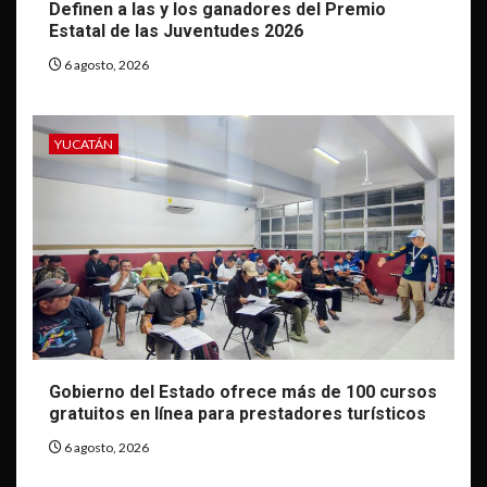
Definen a las y los ganadores del Premio
Estatal de las Juventudes 2026
6 agosto, 2026
YUCATÁN
Gobierno del Estado ofrece más de 100 cursos
gratuitos en línea para prestadores turísticos
6 agosto, 2026