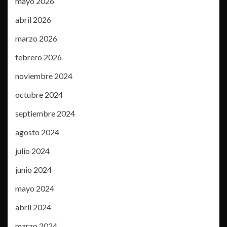
mayo 2026
abril 2026
marzo 2026
febrero 2026
noviembre 2024
octubre 2024
septiembre 2024
agosto 2024
julio 2024
junio 2024
mayo 2024
abril 2024
marzo 2024