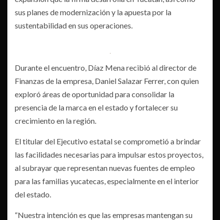
sus planes de modernización y la apuesta por la
sustentabilidad en sus operaciones.
Durante el encuentro, Díaz Mena recibió al director de
Finanzas de la empresa, Daniel Salazar Ferrer, con quien
exploró áreas de oportunidad para consolidar la
presencia de la marca en el estado y fortalecer su
crecimiento en la región.
El titular del Ejecutivo estatal se comprometió a brindar
las facilidades necesarias para impulsar estos proyectos,
al subrayar que representan nuevas fuentes de empleo
para las familias yucatecas, especialmente en el interior
del estado.
“Nuestra intención es que las empresas mantengan su