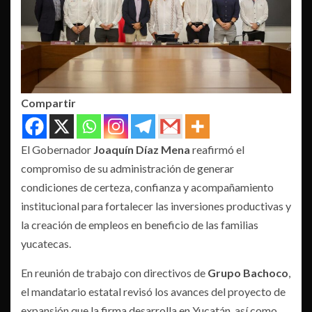
Compartir
El Gobernador
Joaquín Díaz Mena
reafirmó el
compromiso de su administración de generar
condiciones de certeza, confianza y acompañamiento
institucional para fortalecer las inversiones productivas y
la creación de empleos en beneficio de las familias
yucatecas.
En reunión de trabajo con directivos de
Grupo Bachoco
,
el mandatario estatal revisó los avances del proyecto de
expansión que la firma desarrolla en Yucatán, así como