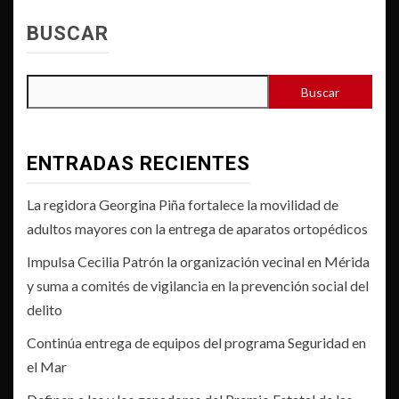
BUSCAR
Buscar
ENTRADAS RECIENTES
La regidora Georgina Piña fortalece la movilidad de
adultos mayores con la entrega de aparatos ortopédicos
Impulsa Cecilia Patrón la organización vecinal en Mérida
y suma a comités de vigilancia en la prevención social del
delito
Continúa entrega de equipos del programa Seguridad en
el Mar