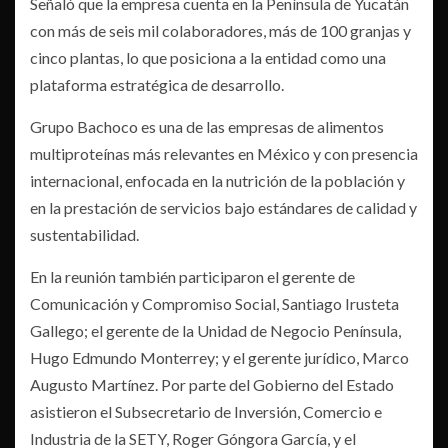
Señaló que la empresa cuenta en la Península de Yucatán
con más de seis mil colaboradores, más de 100 granjas y
cinco plantas, lo que posiciona a la entidad como una
plataforma estratégica de desarrollo.
Grupo Bachoco es una de las empresas de alimentos
multiproteínas más relevantes en México y con presencia
internacional, enfocada en la nutrición de la población y
en la prestación de servicios bajo estándares de calidad y
sustentabilidad.
En la reunión también participaron el gerente de
Comunicación y Compromiso Social, Santiago Irusteta
Gallego; el gerente de la Unidad de Negocio Península,
Hugo Edmundo Monterrey; y el gerente jurídico, Marco
Augusto Martínez. Por parte del Gobierno del Estado
asistieron el Subsecretario de Inversión, Comercio e
Industria de la SETY, Roger Góngora García, y el