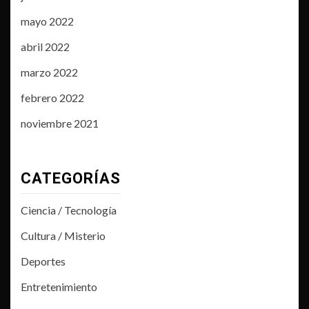
mayo 2022
abril 2022
marzo 2022
febrero 2022
noviembre 2021
CATEGORÍAS
Ciencia / Tecnología
Cultura / Misterio
Deportes
Entretenimiento