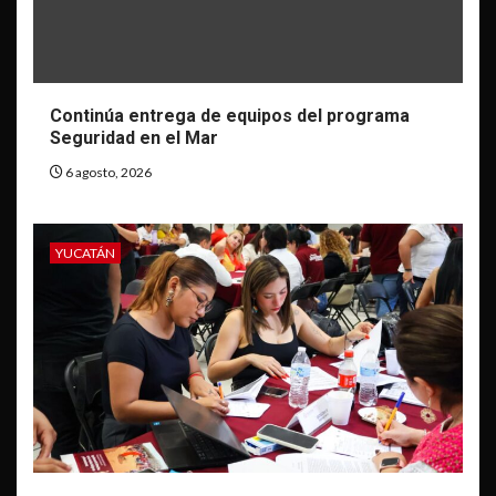
Continúa entrega de equipos del programa
Seguridad en el Mar
6 agosto, 2026
YUCATÁN