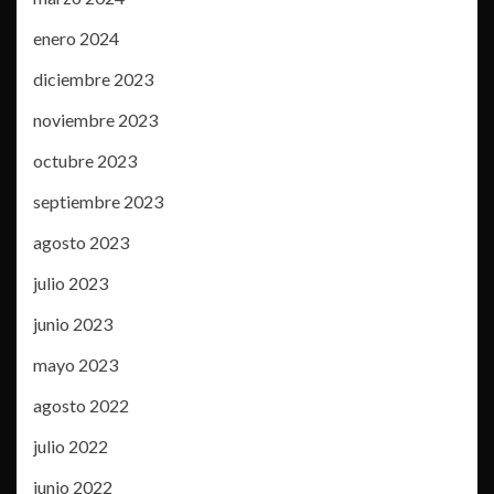
enero 2024
diciembre 2023
noviembre 2023
octubre 2023
septiembre 2023
agosto 2023
julio 2023
junio 2023
mayo 2023
agosto 2022
julio 2022
junio 2022