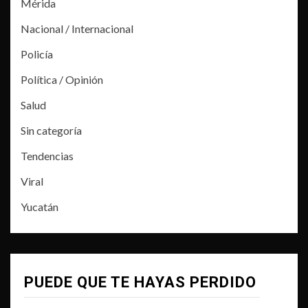
Mérida
Nacional / Internacional
Policía
Política / Opinión
Salud
Sin categoría
Tendencias
Viral
Yucatán
PUEDE QUE TE HAYAS PERDIDO