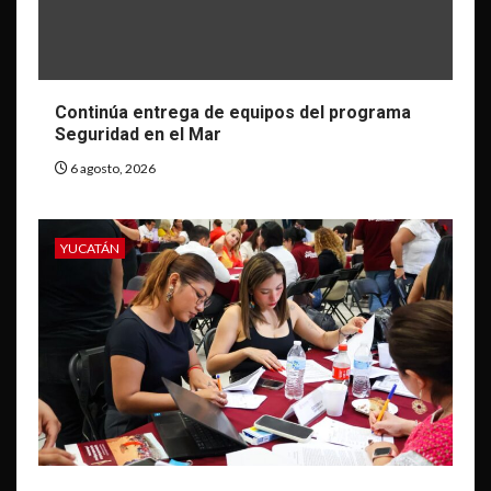
Continúa entrega de equipos del programa
Seguridad en el Mar
6 agosto, 2026
YUCATÁN