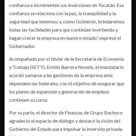
confianza e incrementen sus inversiones en Yucatán. Esa
confianza se relaciona con la paz, la tranquilidad y la
seguridad que tenemos; y, como Gobierno, brindaremos
todas las facilidades para que continúen invirtiendo y
hagan crecer la empresa en nuestro estado”, expresó el
Gobernador.
Acompañado por el titular de la Secretaría de Economía
y Trabajo (SETY), Ermilo Barrera Novelo, el mandatario
acordó sumarse a las gestiones de la empresa ante
dependencias federales, con el objetivo de asegurar que
los planes de expansión y generación de empleos
continúen su curso.
Por su parte, el director de Finanzas de Grupo Bachoco
agradeció el espacio de diálogo y destacó la visión del
Gobierno del Estado para impulsar la inversión privada.