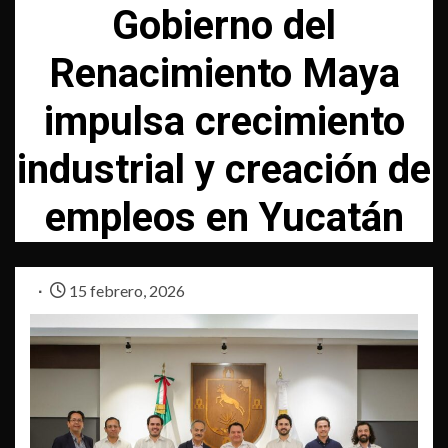
Gobierno del
Renacimiento Maya
impulsa crecimiento
industrial y creación de
empleos en Yucatán
15 febrero, 2026