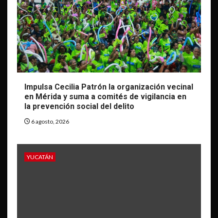
Impulsa Cecilia Patrón la organización vecinal
en Mérida y suma a comités de vigilancia en
la prevención social del delito
6 agosto, 2026
YUCATÁN