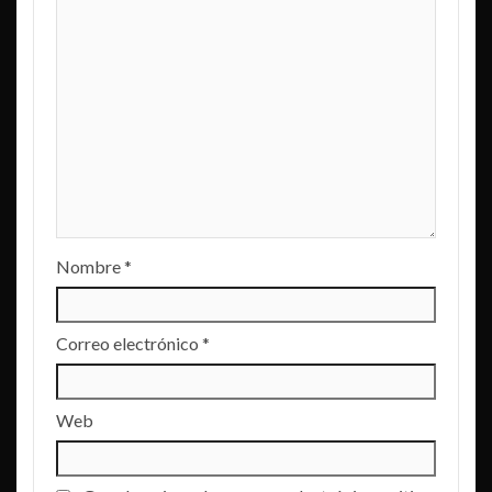
Nombre
*
Correo electrónico
*
Web