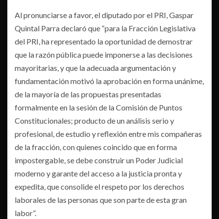
Al pronunciarse a favor, el diputado por el PRI, Gaspar
Quintal Parra declaró que “para la Fracción Legislativa
del PRI, ha representado la oportunidad de demostrar
que la razón pública puede imponerse a las decisiones
mayoritarias, y que la adecuada argumentación y
fundamentación motivó la aprobación en forma unánime,
de la mayoría de las propuestas presentadas
formalmente en la sesión de la Comisión de Puntos
Constitucionales; producto de un análisis serio y
profesional, de estudio y reflexión entre mis compañeras
de la fracción, con quienes coincido que en forma
impostergable, se debe construir un Poder Judicial
moderno y garante del acceso a la justicia pronta y
expedita, que consolide el respeto por los derechos
laborales de las personas que son parte de esta gran
labor”.