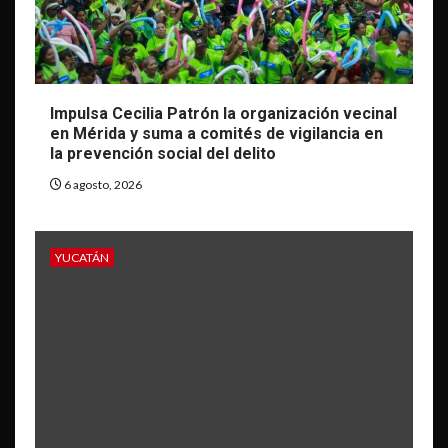
Impulsa Cecilia Patrón la organización vecinal
en Mérida y suma a comités de vigilancia en
la prevención social del delito
6 agosto, 2026
YUCATÁN