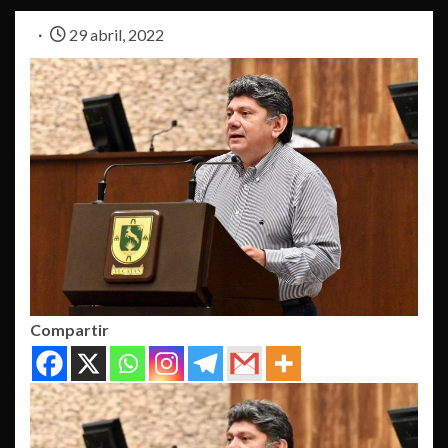
29 abril, 2022
Compartir