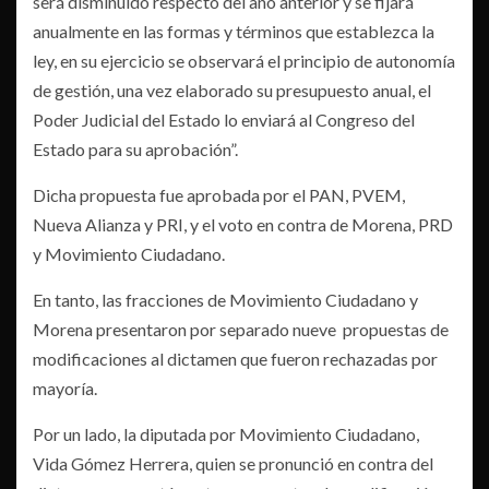
será disminuido respecto del año anterior y se fijará
anualmente en las formas y términos que establezca la
ley, en su ejercicio se observará el principio de autonomía
de gestión, una vez elaborado su presupuesto anual, el
Poder Judicial del Estado lo enviará al Congreso del
Estado para su aprobación”.
Dicha propuesta fue aprobada por el PAN, PVEM,
Nueva Alianza y PRI, y el voto en contra de Morena, PRD
y Movimiento Ciudadano.
En tanto, las fracciones de Movimiento Ciudadano y
Morena presentaron por separado nueve propuestas de
modificaciones al dictamen que fueron rechazadas por
mayoría.
Por un lado, la diputada por Movimiento Ciudadano,
Vida Gómez Herrera, quien se pronunció en contra del