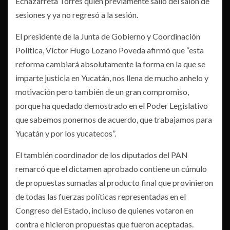
Echazarreta Torres quien previamente salió del salón de
sesiones y ya no regresó a la sesión.
El presidente de la Junta de Gobierno y Coordinación
Política, Víctor Hugo Lozano Poveda afirmó que “esta
reforma cambiará absolutamente la forma en la que se
imparte justicia en Yucatán, nos llena de mucho anhelo y
motivación pero también de un gran compromiso,
porque ha quedado demostrado en el Poder Legislativo
que sabemos ponernos de acuerdo, que trabajamos para
Yucatán y por los yucatecos”.
El también coordinador de los diputados del PAN
remarcó que el dictamen aprobado contiene un cúmulo
de propuestas sumadas al producto final que provinieron
de todas las fuerzas políticas representadas en el
Congreso del Estado, incluso de quienes votaron en
contra e hicieron propuestas que fueron aceptadas.