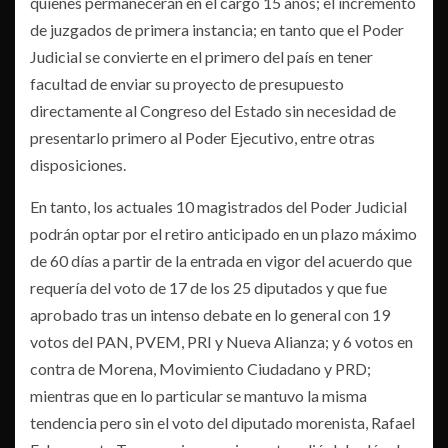
quienes permanecerán en el cargo 15 años; el incremento
de juzgados de primera instancia; en tanto que el Poder
Judicial se convierte en el primero del país en tener
facultad de enviar su proyecto de presupuesto
directamente al Congreso del Estado sin necesidad de
presentarlo primero al Poder Ejecutivo, entre otras
disposiciones.
En tanto, los actuales 10 magistrados del Poder Judicial
podrán optar por el retiro anticipado en un plazo máximo
de 60 días a partir de la entrada en vigor del acuerdo que
requería del voto de 17 de los 25 diputados y que fue
aprobado tras un intenso debate en lo general con 19
votos del PAN, PVEM, PRI y Nueva Alianza; y 6 votos en
contra de Morena, Movimiento Ciudadano y PRD;
mientras que en lo particular se mantuvo la misma
tendencia pero sin el voto del diputado morenista, Rafael