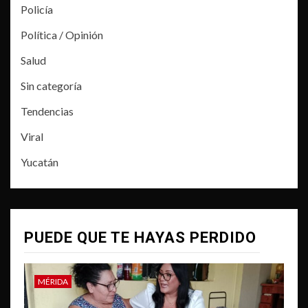
Policía
Política / Opinión
Salud
Sin categoría
Tendencias
Viral
Yucatán
PUEDE QUE TE HAYAS PERDIDO
MÉRIDA