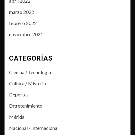
abril 2022
marzo 2022
febrero 2022
noviembre 2021
CATEGORÍAS
Ciencia / Tecnología
Cultura / Misterio
Deportes
Entretenimiento
Mérida
Nacional / Internacional