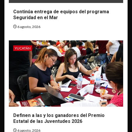
Continúa entrega de equipos del programa
Seguridad en el Mar
6 agosto, 2026
YUCATÁN
Definen a las y los ganadores del Premio
Estatal de las Juventudes 2026
6 agosto, 2026