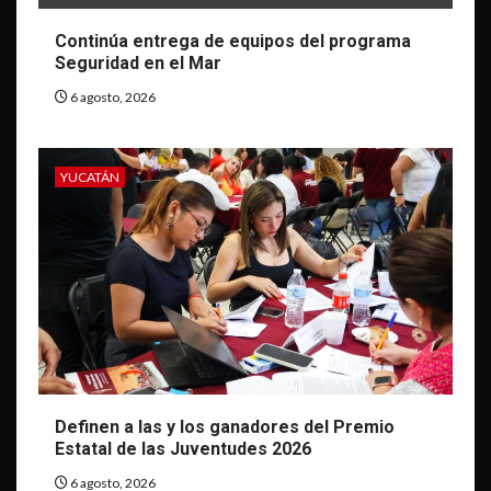
Continúa entrega de equipos del programa
Seguridad en el Mar
6 agosto, 2026
YUCATÁN
Definen a las y los ganadores del Premio
Estatal de las Juventudes 2026
6 agosto, 2026