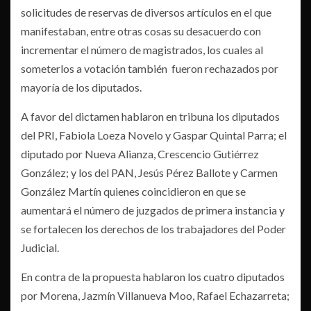
solicitudes de reservas de diversos artículos en el que
manifestaban, entre otras cosas su desacuerdo con
incrementar el número de magistrados, los cuales al
someterlos a votación también fueron rechazados por
mayoría de los diputados.
A favor del dictamen hablaron en tribuna los diputados
del PRI, Fabiola Loeza Novelo y Gaspar Quintal Parra; el
diputado por Nueva Alianza, Crescencio Gutiérrez
González; y los del PAN, Jesús Pérez Ballote y Carmen
González Martín quienes coincidieron en que se
aumentará el número de juzgados de primera instancia y
se fortalecen los derechos de los trabajadores del Poder
Judicial.
En contra de la propuesta hablaron los cuatro diputados
por Morena, Jazmín Villanueva Moo, Rafael Echazarreta;