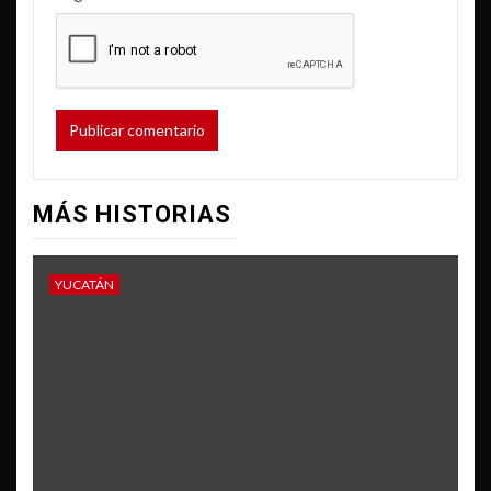
MÁS HISTORIAS
YUCATÁN