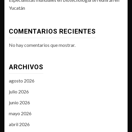
Yucatán
COMENTARIOS RECIENTES
No hay comentarios que mostrar.
ARCHIVOS
agosto 2026
julio 2026
junio 2026
mayo 2026
abril 2026