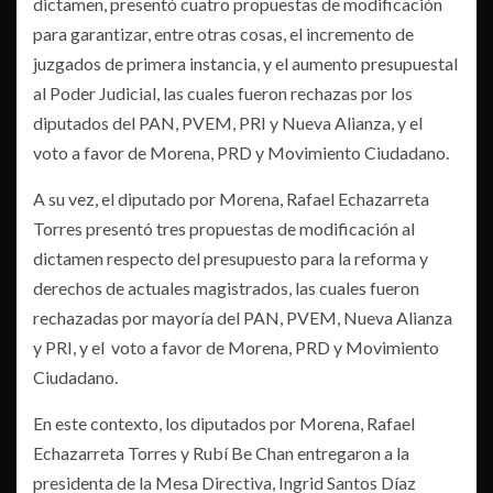
dictamen, presentó cuatro propuestas de modificación
para garantizar, entre otras cosas, el incremento de
juzgados de primera instancia, y el aumento presupuestal
al Poder Judicial, las cuales fueron rechazas por los
diputados del PAN, PVEM, PRI y Nueva Alianza, y el
voto a favor de Morena, PRD y Movimiento Ciudadano.
A su vez, el diputado por Morena, Rafael Echazarreta
Torres presentó tres propuestas de modificación al
dictamen respecto del presupuesto para la reforma y
derechos de actuales magistrados, las cuales fueron
rechazadas por mayoría del PAN, PVEM, Nueva Alianza
y PRI, y el voto a favor de Morena, PRD y Movimiento
Ciudadano.
En este contexto, los diputados por Morena, Rafael
Echazarreta Torres y Rubí Be Chan entregaron a la
presidenta de la Mesa Directiva, Ingrid Santos Díaz