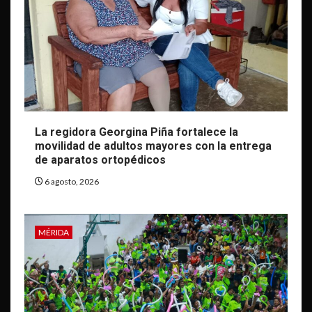
La regidora Georgina Piña fortalece la
movilidad de adultos mayores con la entrega
de aparatos ortopédicos
6 agosto, 2026
MÉRIDA