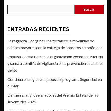
Buscar
ENTRADAS RECIENTES
La regidora Georgina Piña fortalece la movilidad de
adultos mayores con la entrega de aparatos ortopédicos
Impulsa Cecilia Patrón la organización vecinal en Mérida
y suma a comités de vigilancia en la prevención social del
delito
Continúa entrega de equipos del programa Seguridad en
el Mar
Definen a las y los ganadores del Premio Estatal de las
Juventudes 2026
Especialistas mundiales en biotecnología se reunirán en