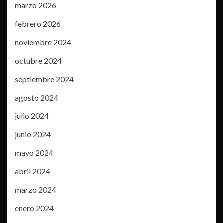
marzo 2026
febrero 2026
noviembre 2024
octubre 2024
septiembre 2024
agosto 2024
julio 2024
junio 2024
mayo 2024
abril 2024
marzo 2024
enero 2024