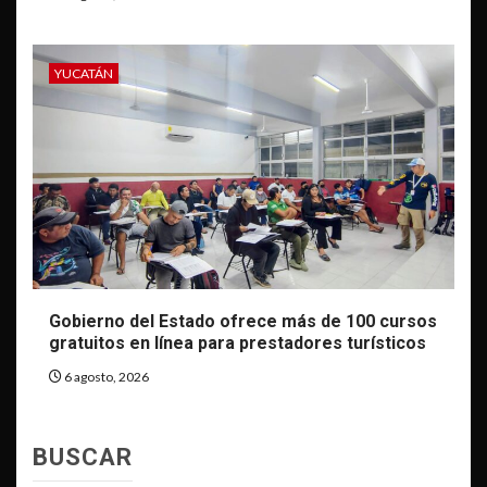
YUCATÁN
Gobierno del Estado ofrece más de 100 cursos
gratuitos en línea para prestadores turísticos
6 agosto, 2026
BUSCAR