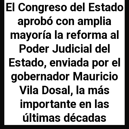
El Congreso del Estado
aprobó con amplia
mayoría la reforma al
Poder Judicial del
Estado, enviada por el
gobernador Mauricio
Vila Dosal, la más
importante en las
últimas décadas