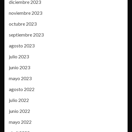
diciembre 2023
noviembre 2023
octubre 2023
septiembre 2023
agosto 2023
julio 2023
junio 2023
mayo 2023
agosto 2022
julio 2022
junio 2022
mayo 2022