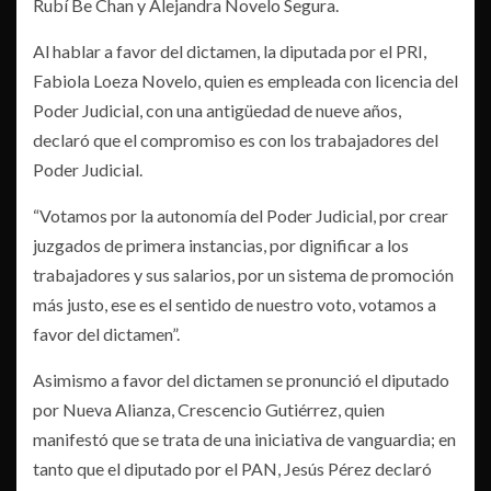
Rubí Be Chan y Alejandra Novelo Segura.
Al hablar a favor del dictamen, la diputada por el PRI,
Fabiola Loeza Novelo, quien es empleada con licencia del
Poder Judicial, con una antigüedad de nueve años,
declaró que el compromiso es con los trabajadores del
Poder Judicial.
“Votamos por la autonomía del Poder Judicial, por crear
juzgados de primera instancias, por dignificar a los
trabajadores y sus salarios, por un sistema de promoción
más justo, ese es el sentido de nuestro voto, votamos a
favor del dictamen”.
Asimismo a favor del dictamen se pronunció el diputado
por Nueva Alianza, Crescencio Gutiérrez, quien
manifestó que se trata de una iniciativa de vanguardia; en
tanto que el diputado por el PAN, Jesús Pérez declaró