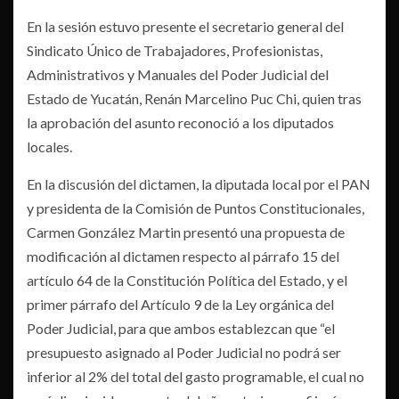
En la sesión estuvo presente el secretario general del
Sindicato Único de Trabajadores, Profesionistas,
Administrativos y Manuales del Poder Judicial del
Estado de Yucatán, Renán Marcelino Puc Chi, quien tras
la aprobación del asunto reconoció a los diputados
locales.
En la discusión del dictamen, la diputada local por el PAN
y presidenta de la Comisión de Puntos Constitucionales,
Carmen González Martin presentó una propuesta de
modificación al dictamen respecto al párrafo 15 del
artículo 64 de la Constitución Política del Estado, y el
primer párrafo del Artículo 9 de la Ley orgánica del
Poder Judicial, para que ambos establezcan que “el
presupuesto asignado al Poder Judicial no podrá ser
inferior al 2% del total del gasto programable, el cual no