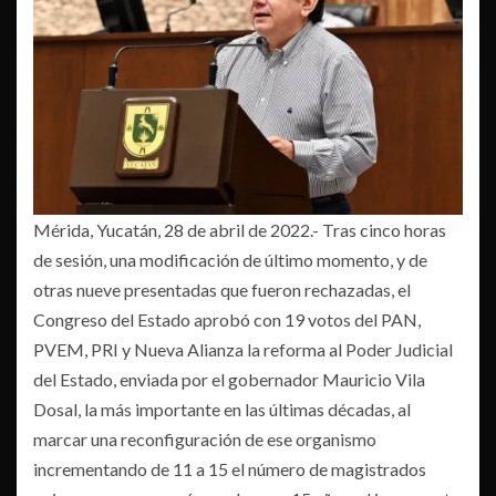
Mérida, Yucatán, 28 de abril de 2022.- Tras cinco horas
de sesión, una modificación de último momento, y de
otras nueve presentadas que fueron rechazadas, el
Congreso del Estado aprobó con 19 votos del PAN,
PVEM, PRI y Nueva Alianza la reforma al Poder Judicial
del Estado, enviada por el gobernador Mauricio Vila
Dosal, la más importante en las últimas décadas, al
marcar una reconfiguración de ese organismo
incrementando de 11 a 15 el número de magistrados