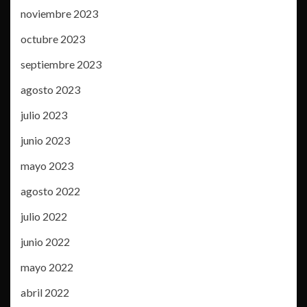
noviembre 2023
octubre 2023
septiembre 2023
agosto 2023
julio 2023
junio 2023
mayo 2023
agosto 2022
julio 2022
junio 2022
mayo 2022
abril 2022