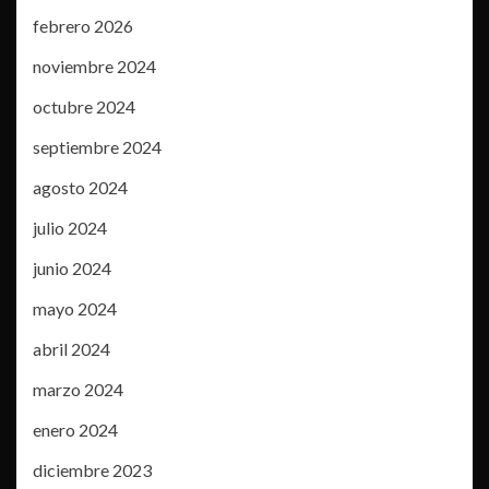
febrero 2026
noviembre 2024
octubre 2024
septiembre 2024
agosto 2024
julio 2024
junio 2024
mayo 2024
abril 2024
marzo 2024
enero 2024
diciembre 2023