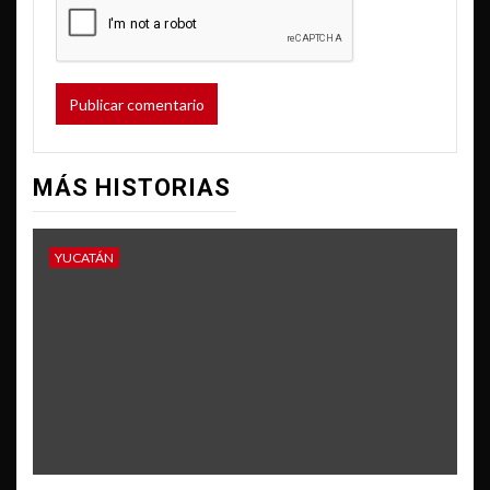
MÁS HISTORIAS
YUCATÁN