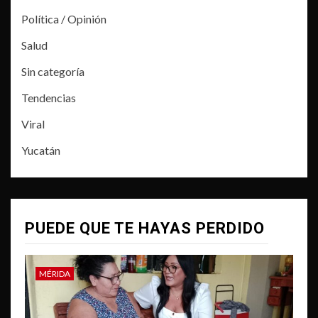
Política / Opinión
Salud
Sin categoría
Tendencias
Viral
Yucatán
PUEDE QUE TE HAYAS PERDIDO
MÉRIDA