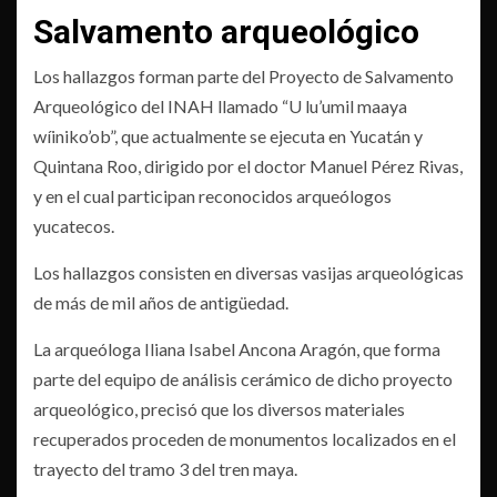
Salvamento arqueológico
Los hallazgos forman parte del Proyecto de Salvamento
Arqueológico del INAH llamado “U lu’umil maaya
wíiniko’ob”, que actualmente se ejecuta en Yucatán y
Quintana Roo, dirigido por el doctor Manuel Pérez Rivas,
y en el cual participan reconocidos arqueólogos
yucatecos.
Los hallazgos consisten en diversas vasijas arqueológicas
de más de mil años de antigüedad.
La arqueóloga Iliana Isabel Ancona Aragón, que forma
parte del equipo de análisis cerámico de dicho proyecto
arqueológico, precisó que los diversos materiales
recuperados proceden de monumentos localizados en el
trayecto del tramo 3 del tren maya.