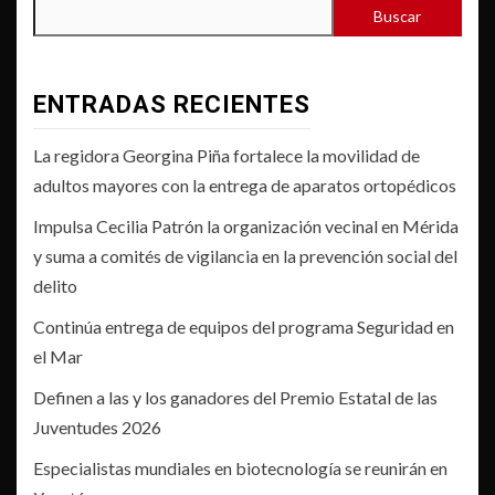
Buscar
ENTRADAS RECIENTES
La regidora Georgina Piña fortalece la movilidad de
adultos mayores con la entrega de aparatos ortopédicos
Impulsa Cecilia Patrón la organización vecinal en Mérida
y suma a comités de vigilancia en la prevención social del
delito
Continúa entrega de equipos del programa Seguridad en
el Mar
Definen a las y los ganadores del Premio Estatal de las
Juventudes 2026
Especialistas mundiales en biotecnología se reunirán en