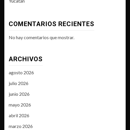
Yucatán
COMENTARIOS RECIENTES
No hay comentarios que mostrar.
ARCHIVOS
agosto 2026
julio 2026
junio 2026
mayo 2026
abril 2026
marzo 2026