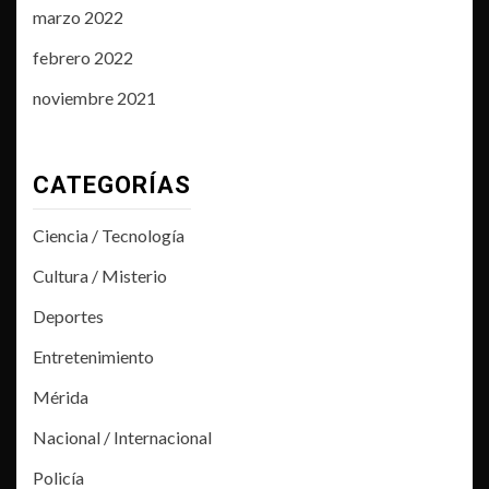
marzo 2022
febrero 2022
noviembre 2021
CATEGORÍAS
Ciencia / Tecnología
Cultura / Misterio
Deportes
Entretenimiento
Mérida
Nacional / Internacional
Policía