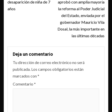
desaparición de niña de 7
aprobó con amplia mayoría
años
la reforma al Poder Judicial
del Estado, enviada por el
gobernador Mauricio Vila
Dosal, la más importante en
las últimas décadas
Deja un comentario
Tu dirección de correo electrónico no será
publicada.
Los campos obligatorios están
marcados con
*
Comentario
*