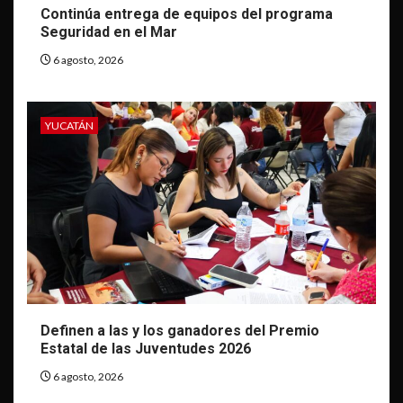
Continúa entrega de equipos del programa
Seguridad en el Mar
6 agosto, 2026
YUCATÁN
Definen a las y los ganadores del Premio
Estatal de las Juventudes 2026
6 agosto, 2026