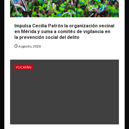
Impulsa Cecilia Patrón la organización vecinal
en Mérida y suma a comités de vigilancia en
la prevención social del delito
6 agosto, 2026
YUCATÁN