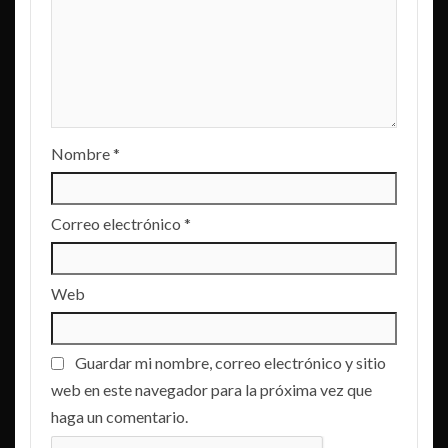
Nombre
*
Correo electrónico
*
Web
Guardar mi nombre, correo electrónico y sitio
web en este navegador para la próxima vez que
haga un comentario.