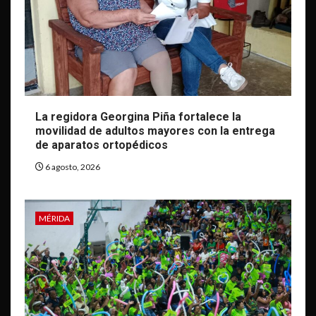
La regidora Georgina Piña fortalece la
movilidad de adultos mayores con la entrega
de aparatos ortopédicos
6 agosto, 2026
MÉRIDA