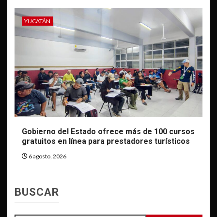
YUCATÁN
Gobierno del Estado ofrece más de 100 cursos
gratuitos en línea para prestadores turísticos
6 agosto, 2026
BUSCAR