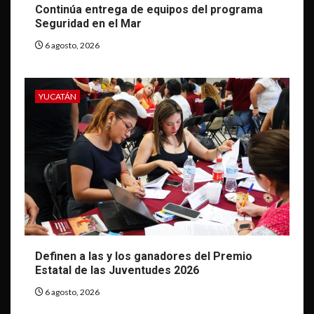
Continúa entrega de equipos del programa
Seguridad en el Mar
6 agosto, 2026
YUCATÁN
Definen a las y los ganadores del Premio
Estatal de las Juventudes 2026
6 agosto, 2026