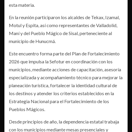
esta materia.
En la reunión participaron los alcaldes de Tekax, Izamal,
Motul y Espita, así como representantes de Valladolid,
Maní y del Pueblo Mágico de Sisal, perteneciente al
municipio de Hunucmá.
Este encuentro forma parte del Plan de Fortalecimiento
2026 que impulsa la Sefotur en coordinación con los
municipios, mediante acciones de capacitación, asesoría
especializada y acompañamiento técnico para mejorar la
planeación turística, fortalecer la identidad cultural de
los destinos y atender los criterios establecidos en la
Estrategia Nacional para el Fortalecimiento de los
Pueblos Mágicos.
Desde principios de año, la dependencia estatal trabaja
con los municipios mediante mesas presenciales y