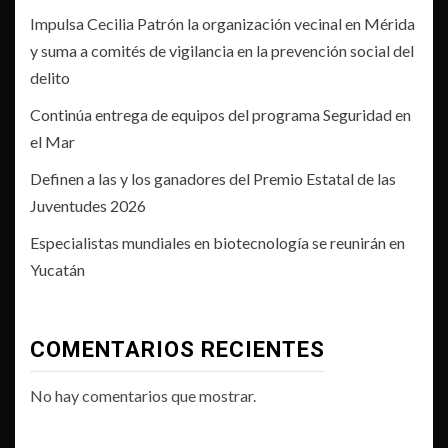
Impulsa Cecilia Patrón la organización vecinal en Mérida
y suma a comités de vigilancia en la prevención social del
delito
Continúa entrega de equipos del programa Seguridad en
el Mar
Definen a las y los ganadores del Premio Estatal de las
Juventudes 2026
Especialistas mundiales en biotecnología se reunirán en
Yucatán
COMENTARIOS RECIENTES
No hay comentarios que mostrar.