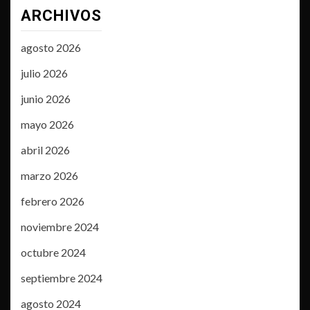
ARCHIVOS
agosto 2026
julio 2026
junio 2026
mayo 2026
abril 2026
marzo 2026
febrero 2026
noviembre 2024
octubre 2024
septiembre 2024
agosto 2024