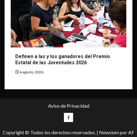
Definen a las y los ganadores del Premio
Estatal de las Juventudes 2026
6 agosto, 2026
Aviso de Privacidad
Facebook
Copyright © Todos los derechos reservados.
|
Newsium
por AF