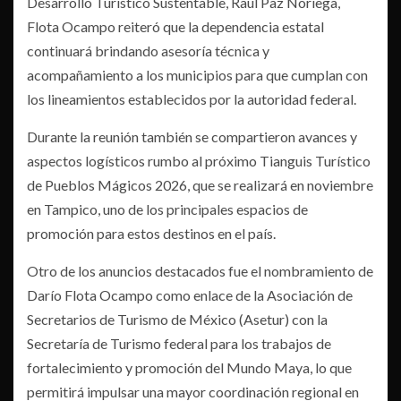
Desarrollo Turístico Sustentable, Raúl Paz Noriega,
Flota Ocampo reiteró que la dependencia estatal
continuará brindando asesoría técnica y
acompañamiento a los municipios para que cumplan con
los lineamientos establecidos por la autoridad federal.
Durante la reunión también se compartieron avances y
aspectos logísticos rumbo al próximo Tianguis Turístico
de Pueblos Mágicos 2026, que se realizará en noviembre
en Tampico, uno de los principales espacios de
promoción para estos destinos en el país.
Otro de los anuncios destacados fue el nombramiento de
Darío Flota Ocampo como enlace de la Asociación de
Secretarios de Turismo de México (Asetur) con la
Secretaría de Turismo federal para los trabajos de
fortalecimiento y promoción del Mundo Maya, lo que
permitirá impulsar una mayor coordinación regional en