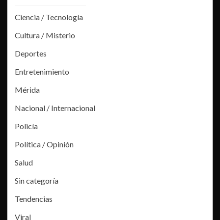
Ciencia / Tecnología
Cultura / Misterio
Deportes
Entretenimiento
Mérida
Nacional / Internacional
Policía
Política / Opinión
Salud
Sin categoría
Tendencias
Viral