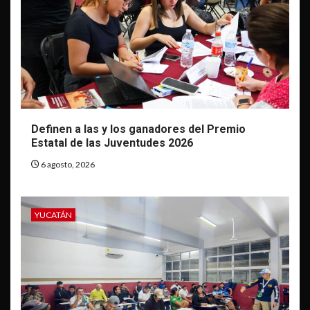
Definen a las y los ganadores del Premio
Estatal de las Juventudes 2026
6 agosto, 2026
YUCATÁN