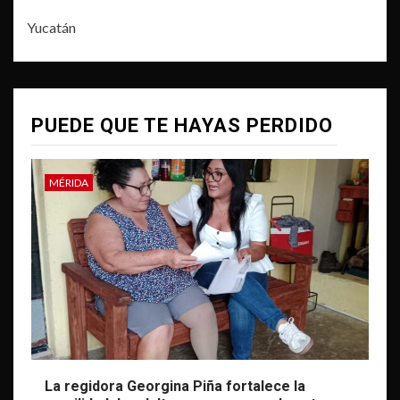
Yucatán
PUEDE QUE TE HAYAS PERDIDO
MÉRIDA
La regidora Georgina Piña fortalece la