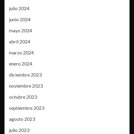
julio 2024
junio 2024
mayo 2024
abril 2024
marzo 2024
enero 2024
diciembre 2023
noviembre 2023
octubre 2023
septiembre 2023
agosto 2023
julio 2023