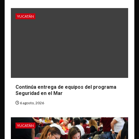
YUCATÁN
Continúa entrega de equipos del programa
Seguridad en el Mar
6 agosto, 2026
YUCATÁN