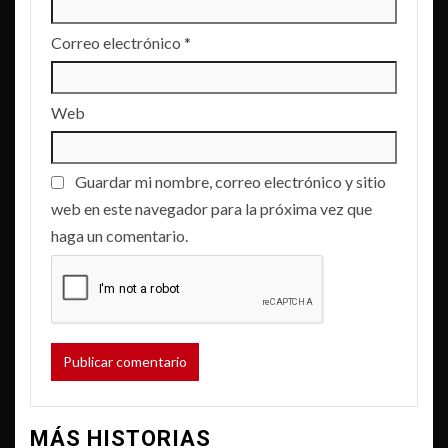
Correo electrónico
*
Web
Guardar mi nombre, correo electrónico y sitio
web en este navegador para la próxima vez que
haga un comentario.
MÁS HISTORIAS