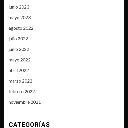
junio 2023
mayo 2023
agosto 2022
julio 2022
junio 2022
mayo 2022
abril 2022
marzo 2022
febrero 2022
noviembre 2021
CATEGORÍAS