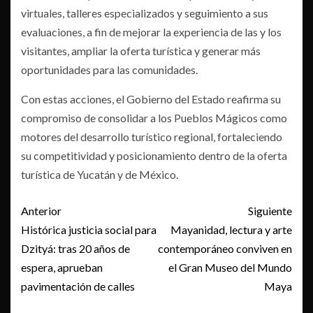
virtuales, talleres especializados y seguimiento a sus
evaluaciones, a fin de mejorar la experiencia de las y los
visitantes, ampliar la oferta turística y generar más
oportunidades para las comunidades.
Con estas acciones, el Gobierno del Estado reafirma su
compromiso de consolidar a los Pueblos Mágicos como
motores del desarrollo turístico regional, fortaleciendo
su competitividad y posicionamiento dentro de la oferta
turística de Yucatán y de México.
Post
Anterior
Siguiente
navigation
Histórica justicia social para
Mayanidad, lectura y arte
Dzityá: tras 20 años de
contemporáneo conviven en
espera, aprueban
el Gran Museo del Mundo
pavimentación de calles
Maya