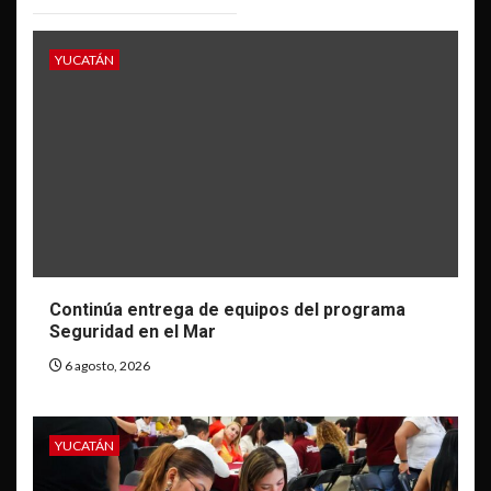
YUCATÁN
Continúa entrega de equipos del programa
Seguridad en el Mar
6 agosto, 2026
YUCATÁN