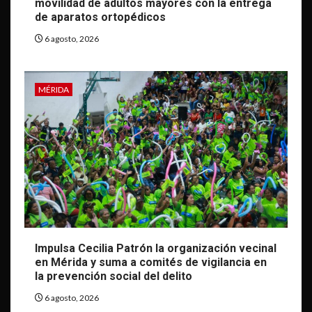
movilidad de adultos mayores con la entrega
de aparatos ortopédicos
6 agosto, 2026
MÉRIDA
Impulsa Cecilia Patrón la organización vecinal
en Mérida y suma a comités de vigilancia en
la prevención social del delito
6 agosto, 2026