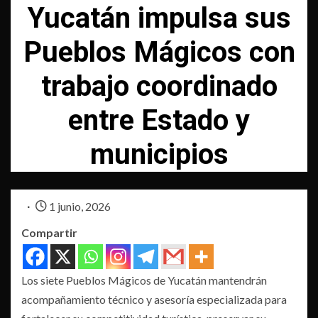
Yucatán impulsa sus
Pueblos Mágicos con
trabajo coordinado
entre Estado y
municipios
1 junio, 2026
Compartir
Los siete Pueblos Mágicos de Yucatán mantendrán
acompañamiento técnico y asesoría especializada para