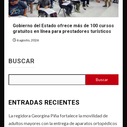
Gobierno del Estado ofrece más de 100 cursos
gratuitos en línea para prestadores turísticos
6 agosto, 2026
BUSCAR
Buscar
ENTRADAS RECIENTES
La regidora Georgina Piña fortalece la movilidad de
adultos mayores con la entrega de aparatos ortopédicos