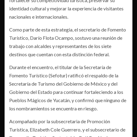
fortalecer su competitividad turística, preservar su
identidad cultural y mejorar la experiencia de visitantes
nacionales e internacionales.
Como parte de esta estrategia, el secretario de Fomento
Turístico, Darío Flota Ocampo, sostuvo una reunión de
trabajo con alcaldes y representantes de los siete
destinos que cuentan con esta distinción federal.
Durante el encuentro, el titular de la Secretaría de
Fomento Turístico (Sefotur) ratificó el respaldo de la
Secretaría de Turismo del Gobierno de México y del
Gobierno del Estado para continuar fortaleciendo a los
Pueblos Mágicos de Yucatán, y confirmó que ninguno de
los nombramientos se encuentra en riesgo.
Acompañado por la subsecretaria de Promoción
Turística, Elizabeth Cole Guerrero, y el subsecretario de