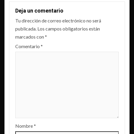
Deja un comentario
Tu dirección de correo electrónico no será
publicada.
Los campos obligatorios están
marcados con
*
Comentario
*
Nombre
*