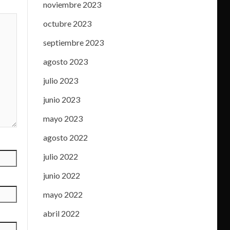
noviembre 2023
octubre 2023
septiembre 2023
agosto 2023
julio 2023
junio 2023
mayo 2023
agosto 2022
julio 2022
junio 2022
mayo 2022
abril 2022