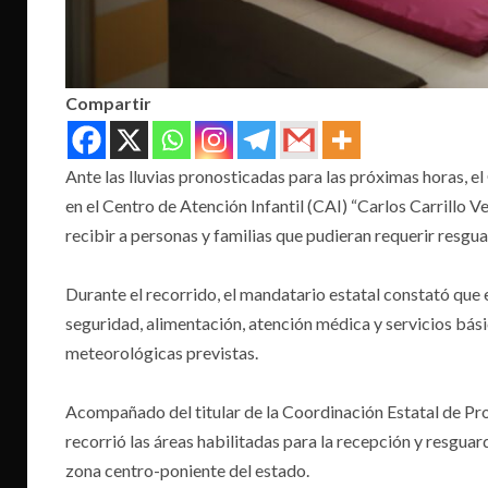
Compartir
Ante las lluvias pronosticadas para las próximas horas, 
en el Centro de Atención Infantil (CAI) “Carlos Carrillo V
recibir a personas y familias que pudieran requerir resgu
Durante el recorrido, el mandatario estatal constató que 
seguridad, alimentación, atención médica y servicios bási
meteorológicas previstas.
Acompañado del titular de la Coordinación Estatal de P
recorrió las áreas habilitadas para la recepción y resguar
zona centro-poniente del estado.