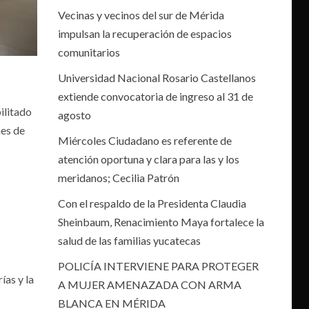
Vecinas y vecinos del sur de Mérida
impulsan la recuperación de espacios
comunitarios
Universidad Nacional Rosario Castellanos
extiende convocatoria de ingreso al 31 de
ilitado
agosto
nes de
Miércoles Ciudadano es referente de
atención oportuna y clara para las y los
meridanos; Cecilia Patrón
Con el respaldo de la Presidenta Claudia
Sheinbaum, Renacimiento Maya fortalece la
salud de las familias yucatecas
POLICÍA INTERVIENE PARA PROTEGER
ías y la
A MUJER AMENAZADA CON ARMA
BLANCA EN MÉRIDA