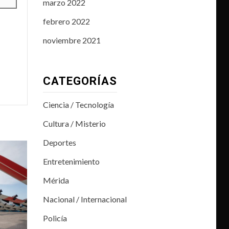
marzo 2022
febrero 2022
noviembre 2021
CATEGORÍAS
Ciencia / Tecnología
Cultura / Misterio
Deportes
Entretenimiento
Mérida
Nacional / Internacional
Policía