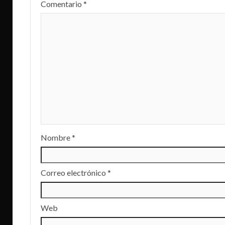
Comentario
*
Nombre
*
Correo electrónico
*
Web