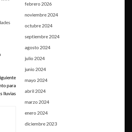
febrero 2026
noviembre 2024
idades
octubre 2024
septiembre 2024
agosto 2024
a
julio 2024
junio 2024
iguiente
mayo 2024
nto para
abril 2024
s lluvias
marzo 2024
enero 2024
diciembre 2023