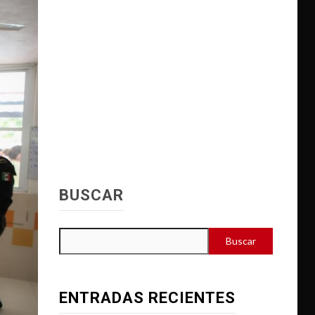
BUSCAR
Buscar
ENTRADAS RECIENTES