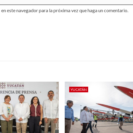
 en este navegador para la próxima vez que haga un comentario.
YUCATÁN