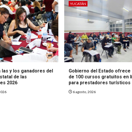
YUCATÁN
 las y los ganadores del
Gobierno del Estado ofrece
tatal de las
de 100 cursos gratuitos en l
es 2026
para prestadores turísticos
2026
6 agosto, 2026