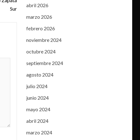
o Zapata
abril 2026
Sur
marzo 2026
febrero 2026
noviembre 2024
octubre 2024
septiembre 2024
agosto 2024
julio 2024
junio 2024
mayo 2024
abril 2024
marzo 2024