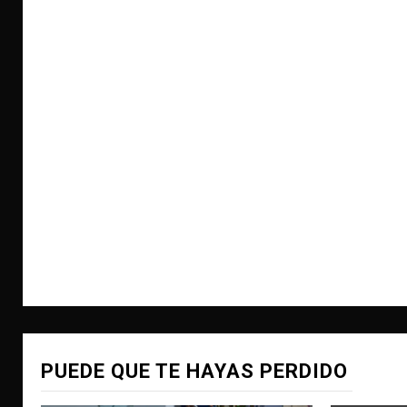
PUEDE QUE TE HAYAS PERDIDO