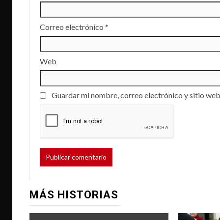
Correo electrónico
*
Web
Guardar mi nombre, correo electrónico y sitio web
MÁS HISTORIAS