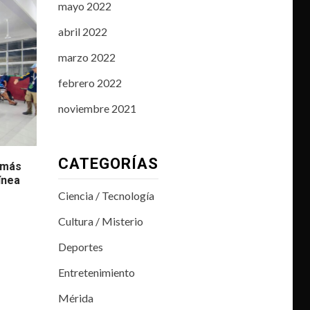
mayo 2022
abril 2022
marzo 2022
febrero 2022
noviembre 2021
CATEGORÍAS
 más
ínea
Ciencia / Tecnología
Cultura / Misterio
Deportes
Entretenimiento
Mérida