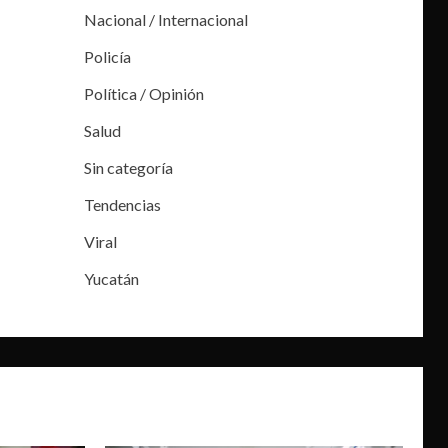
Nacional / Internacional
Policía
Política / Opinión
Salud
Sin categoría
Tendencias
Viral
Yucatán