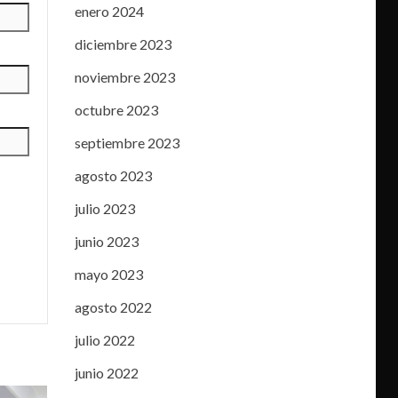
enero 2024
diciembre 2023
noviembre 2023
octubre 2023
septiembre 2023
agosto 2023
julio 2023
junio 2023
mayo 2023
agosto 2022
julio 2022
junio 2022