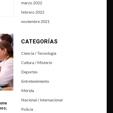
marzo 2022
febrero 2022
noviembre 2021
CATEGORÍAS
Ciencia / Tecnología
Cultura / Misterio
Deportes
Entretenimiento
Mérida
Nacional / Internacional
tuna
nos;
Policía