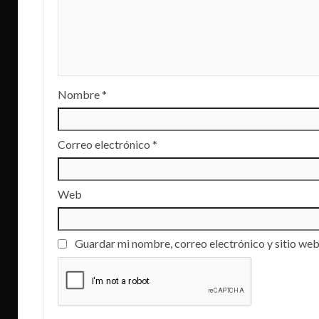
Nombre
*
Correo electrónico
*
Web
Guardar mi nombre, correo electrónico y sitio web