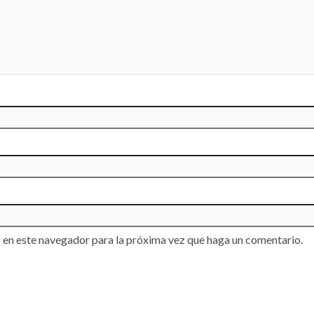
 en este navegador para la próxima vez que haga un comentario.