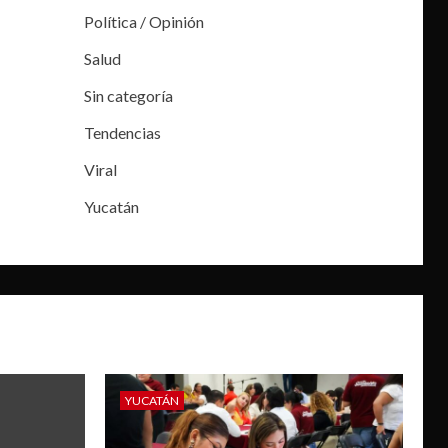
Política / Opinión
Salud
Sin categoría
Tendencias
Viral
Yucatán
YUCATÁN