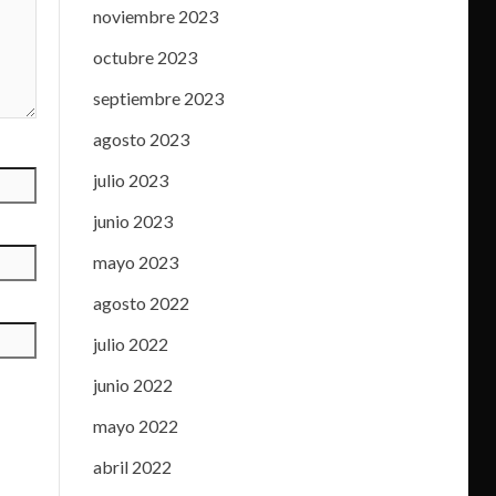
noviembre 2023
octubre 2023
septiembre 2023
agosto 2023
julio 2023
junio 2023
mayo 2023
agosto 2022
julio 2022
junio 2022
mayo 2022
abril 2022