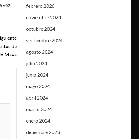
a voz
febrero 2026
noviembre 2024
octubre 2024
iguiente
septiembre 2024
entos de
agosto 2024
ndo Maya
julio 2024
junio 2024
mayo 2024
abril 2024
marzo 2024
enero 2024
diciembre 2023