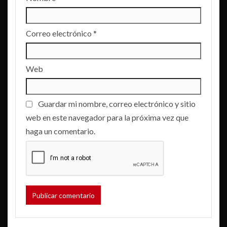
Correo electrónico
*
Web
Guardar mi nombre, correo electrónico y sitio
web en este navegador para la próxima vez que
haga un comentario.