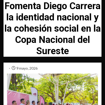
Fomenta Diego Carrera
la identidad nacional y
la cohesión social en la
Copa Nacional del
Sureste
9 mayo, 2026