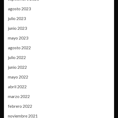
agosto 2023
julio 2023
junio 2023
mayo 2023
agosto 2022
julio 2022
junio 2022
mayo 2022
abril 2022
marzo 2022
febrero 2022
noviembre 2021