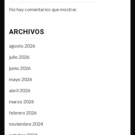
No hay comentarios que mostrar.
ARCHIVOS
agosto 2026
julio 2026
junio 2026
mayo 2026
abril 2026
marzo 2026
febrero 2026
noviembre 2024
octubre 2024