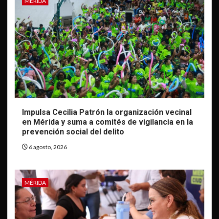
MÉRIDA
Impulsa Cecilia Patrón la organización vecinal
en Mérida y suma a comités de vigilancia en la
prevención social del delito
6 agosto, 2026
MÉRIDA