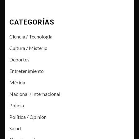
CATEGORÍAS
Ciencia / Tecnología
Cultura / Misterio
Deportes
Entretenimiento
Mérida
Nacional / Internacional
Policía
Política / Opinión
Salud