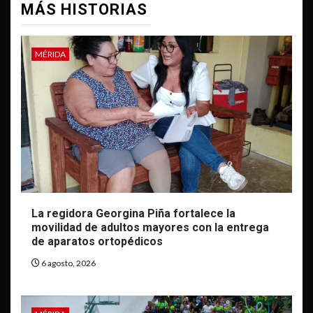
MÁS HISTORIAS
MÉRIDA
La regidora Georgina Piña fortalece la
movilidad de adultos mayores con la entrega
de aparatos ortopédicos
6 agosto, 2026