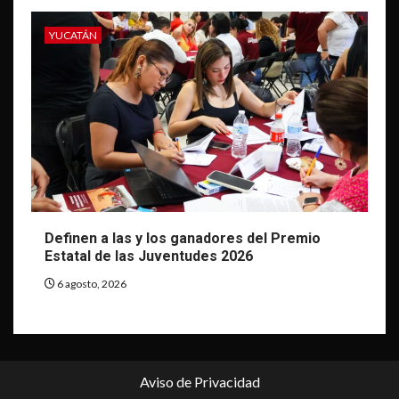
YUCATÁN
Definen a las y los ganadores del Premio
Estatal de las Juventudes 2026
6 agosto, 2026
Aviso de Privacidad