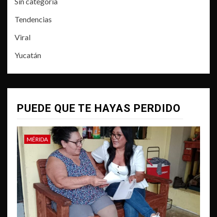
Sin categoría
Tendencias
Viral
Yucatán
PUEDE QUE TE HAYAS PERDIDO
MÉRIDA