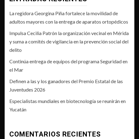
La regidora Georgina Piña fortalece la movilidad de
adultos mayores con la entrega de aparatos ortopédicos
Impulsa Cecilia Patrón la organización vecinal en Mérida
y suma a comités de vigilancia en la prevención social del
delito
Continúa entrega de equipos del programa Seguridad en
el Mar
Definen a las y los ganadores del Premio Estatal de las
Juventudes 2026
Especialistas mundiales en biotecnología se reunirán en
Yucatán
COMENTARIOS RECIENTES