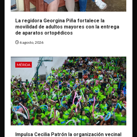
La regidora Georgina Piña fortalece la
movilidad de adultos mayores con la entrega
de aparatos ortopédicos
6 agosto, 2026
MÉRIDA
Impulsa Cecilia Patrón la organización vecinal