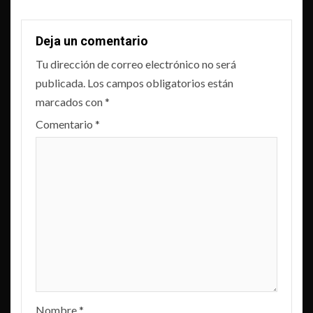
Deja un comentario
Tu dirección de correo electrónico no será
publicada.
Los campos obligatorios están
marcados con
*
Comentario
*
Nombre
*