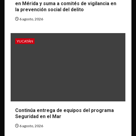
en Mérida y suma a comités de vigilancia en
la prevención social del delito
6 agosto, 2026
YUCATÁN
Continúa entrega de equipos del programa
Seguridad en el Mar
6 agosto, 2026