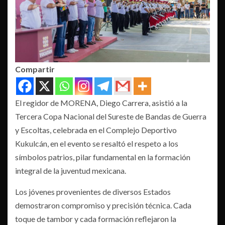
Compartir
El regidor de MORENA, Diego Carrera, asistió a la
Tercera Copa Nacional del Sureste de Bandas de Guerra
y Escoltas, celebrada en el Complejo Deportivo
Kukulcán, en el evento se resaltó el respeto a los
símbolos patrios, pilar fundamental en la formación
integral de la juventud mexicana.
Los jóvenes provenientes de diversos Estados
demostraron compromiso y precisión técnica. Cada
toque de tambor y cada formación reflejaron la