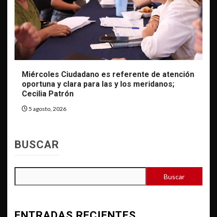
Miércoles Ciudadano es referente de atención
oportuna y clara para las y los meridanos;
Cecilia Patrón
5 agosto, 2026
BUSCAR
Buscar
ENTRADAS RECIENTES