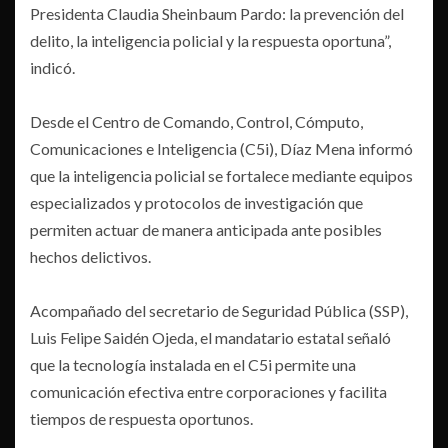
Presidenta Claudia Sheinbaum Pardo: la prevención del
delito, la inteligencia policial y la respuesta oportuna”,
indicó.
Desde el Centro de Comando, Control, Cómputo,
Comunicaciones e Inteligencia (C5i), Díaz Mena informó
que la inteligencia policial se fortalece mediante equipos
especializados y protocolos de investigación que
permiten actuar de manera anticipada ante posibles
hechos delictivos.
Acompañado del secretario de Seguridad Pública (SSP),
Luis Felipe Saidén Ojeda, el mandatario estatal señaló
que la tecnología instalada en el C5i permite una
comunicación efectiva entre corporaciones y facilita
tiempos de respuesta oportunos.