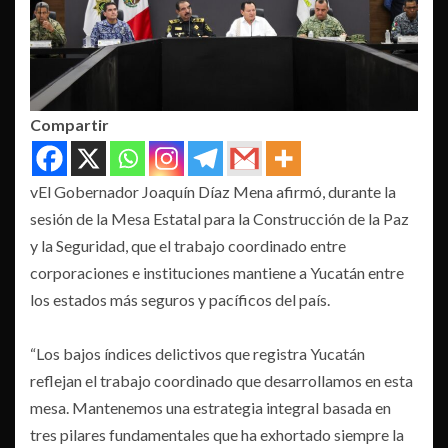
Compartir
vEl Gobernador Joaquín Díaz Mena afirmó, durante la
sesión de la Mesa Estatal para la Construcción de la Paz
y la Seguridad, que el trabajo coordinado entre
corporaciones e instituciones mantiene a Yucatán entre
los estados más seguros y pacíficos del país.
“Los bajos índices delictivos que registra Yucatán
reflejan el trabajo coordinado que desarrollamos en esta
mesa. Mantenemos una estrategia integral basada en
tres pilares fundamentales que ha exhortado siempre la