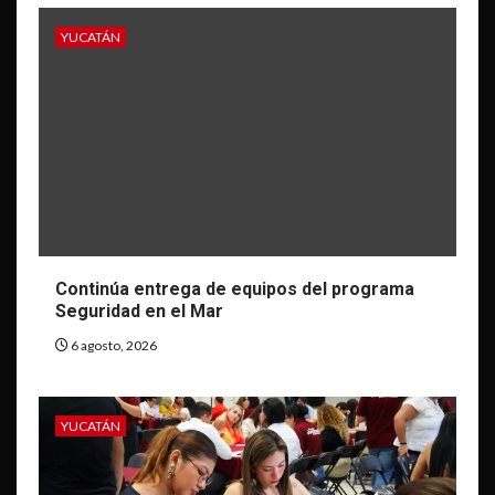
YUCATÁN
Continúa entrega de equipos del programa
Seguridad en el Mar
6 agosto, 2026
YUCATÁN