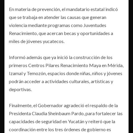
En materia de prevención, el mandatario estatal indicó
que se trabaja en atender las causas que generan
violencia mediante programas como Juventudes
Renacimiento, que acercan becas y oportunidades a
miles de jóvenes yucatecos.
Informó además que ya inició la construcción de los
primeros Centros Pilares Renacimiento Maya en Mérida,
Izamal y Temozón, espacios donde niñas, niños y jóvenes
podrán acceder a actividades culturales, artísticas y
deportivas.
Finalmente, el Gobernador agradeció el respaldo de la
Presidenta Claudia Sheinbaum Pardo, para fortalecer las
capacidades de seguridad en Yucatán y reiteró que la
coordinación entre los tres órdenes de gobierno es