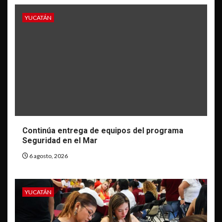
YUCATÁN
Continúa entrega de equipos del programa
Seguridad en el Mar
6 agosto, 2026
YUCATÁN