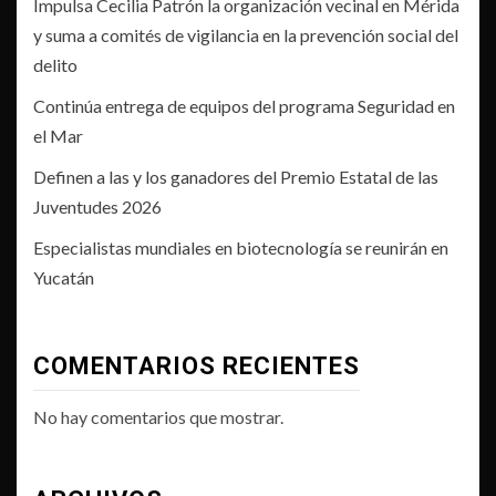
Impulsa Cecilia Patrón la organización vecinal en Mérida
y suma a comités de vigilancia en la prevención social del
delito
Continúa entrega de equipos del programa Seguridad en
el Mar
Definen a las y los ganadores del Premio Estatal de las
Juventudes 2026
Especialistas mundiales en biotecnología se reunirán en
Yucatán
COMENTARIOS RECIENTES
No hay comentarios que mostrar.