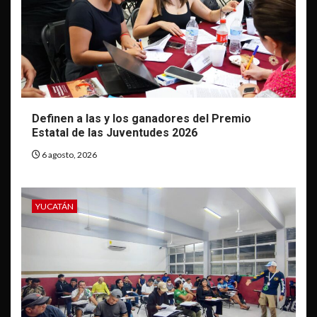
Definen a las y los ganadores del Premio
Estatal de las Juventudes 2026
6 agosto, 2026
YUCATÁN