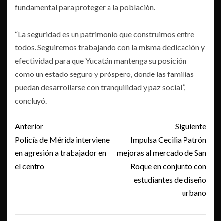
fundamental para proteger a la población.
“La seguridad es un patrimonio que construimos entre
todos. Seguiremos trabajando con la misma dedicación y
efectividad para que Yucatán mantenga su posición
como un estado seguro y próspero, donde las familias
puedan desarrollarse con tranquilidad y paz social”,
concluyó.
Post
Anterior
Siguiente
navigation
Policía de Mérida interviene
Impulsa Cecilia Patrón
en agresión a trabajador en
mejoras al mercado de San
el centro
Roque en conjunto con
estudiantes de diseño
urbano