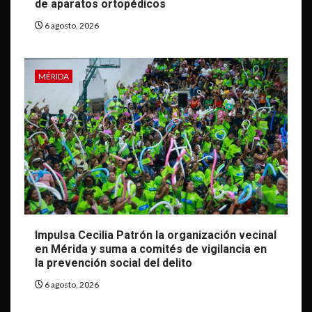
de aparatos ortopédicos
6 agosto, 2026
MÉRIDA
Impulsa Cecilia Patrón la organización vecinal
en Mérida y suma a comités de vigilancia en
la prevención social del delito
6 agosto, 2026