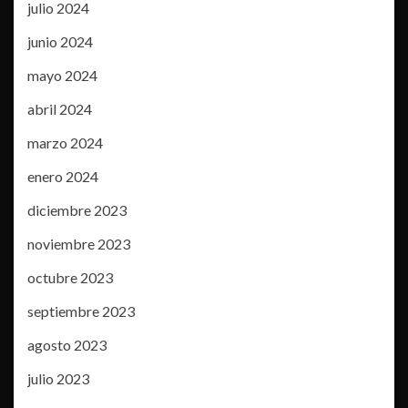
julio 2024
junio 2024
mayo 2024
abril 2024
marzo 2024
enero 2024
diciembre 2023
noviembre 2023
octubre 2023
septiembre 2023
agosto 2023
julio 2023