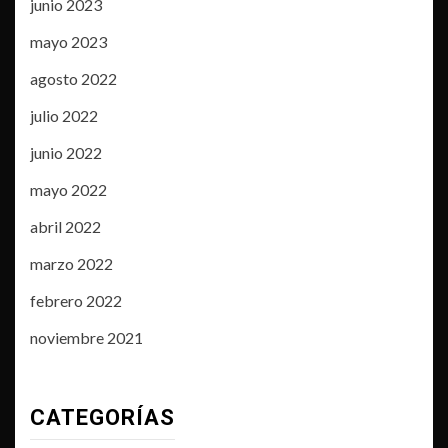
junio 2023
mayo 2023
agosto 2022
julio 2022
junio 2022
mayo 2022
abril 2022
marzo 2022
febrero 2022
noviembre 2021
CATEGORÍAS