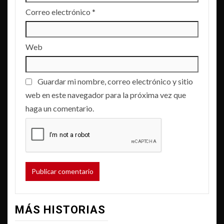
Correo electrónico
*
Web
Guardar mi nombre, correo electrónico y sitio
web en este navegador para la próxima vez que
haga un comentario.
MÁS HISTORIAS