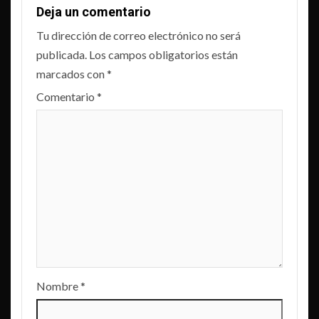
Deja un comentario
Tu dirección de correo electrónico no será
publicada.
Los campos obligatorios están
marcados con
*
Comentario
*
Nombre
*