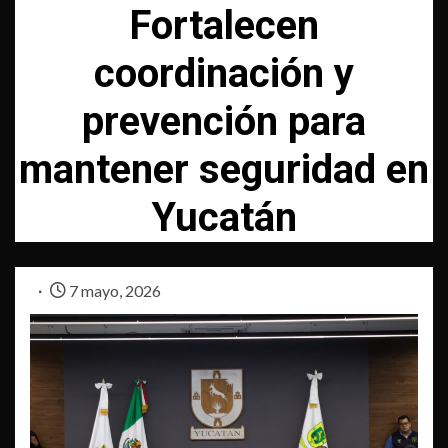
Fortalecen
coordinación y
prevención para
mantener seguridad en
Yucatán
7 mayo, 2026