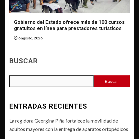
Gobierno del Estado ofrece más de 100 cursos
gratuitos en línea para prestadores turísticos
6 agosto, 2026
BUSCAR
Buscar
ENTRADAS RECIENTES
La regidora Georgina Piña fortalece la movilidad de
adultos mayores con la entrega de aparatos ortopédicos