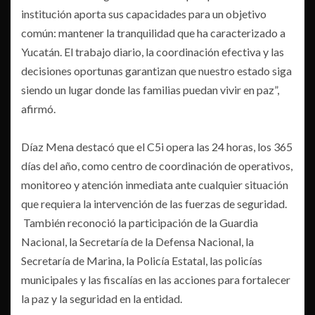
institución aporta sus capacidades para un objetivo
común: mantener la tranquilidad que ha caracterizado a
Yucatán. El trabajo diario, la coordinación efectiva y las
decisiones oportunas garantizan que nuestro estado siga
siendo un lugar donde las familias puedan vivir en paz”,
afirmó.
Díaz Mena destacó que el C5i opera las 24 horas, los 365
días del año, como centro de coordinación de operativos,
monitoreo y atención inmediata ante cualquier situación
que requiera la intervención de las fuerzas de seguridad.
También reconoció la participación de la Guardia
Nacional, la Secretaría de la Defensa Nacional, la
Secretaría de Marina, la Policía Estatal, las policías
municipales y las fiscalías en las acciones para fortalecer
la paz y la seguridad en la entidad.