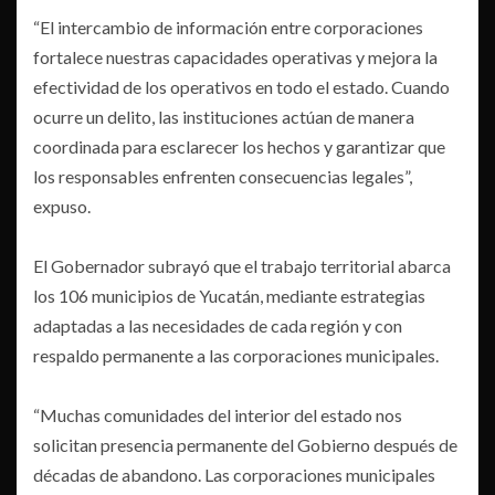
“El intercambio de información entre corporaciones
fortalece nuestras capacidades operativas y mejora la
efectividad de los operativos en todo el estado. Cuando
ocurre un delito, las instituciones actúan de manera
coordinada para esclarecer los hechos y garantizar que
los responsables enfrenten consecuencias legales”,
expuso.
El Gobernador subrayó que el trabajo territorial abarca
los 106 municipios de Yucatán, mediante estrategias
adaptadas a las necesidades de cada región y con
respaldo permanente a las corporaciones municipales.
“Muchas comunidades del interior del estado nos
solicitan presencia permanente del Gobierno después de
décadas de abandono. Las corporaciones municipales