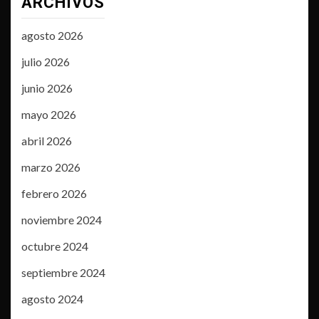
ARCHIVOS
agosto 2026
julio 2026
junio 2026
mayo 2026
abril 2026
marzo 2026
febrero 2026
noviembre 2024
octubre 2024
septiembre 2024
agosto 2024