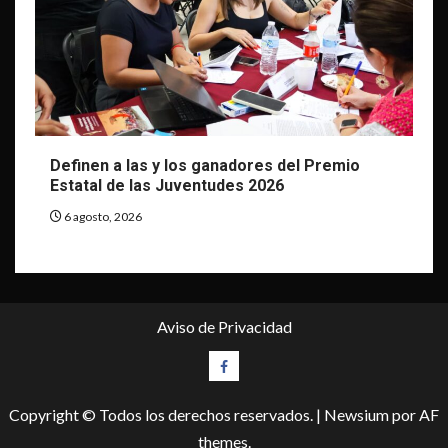
Definen a las y los ganadores del Premio
Estatal de las Juventudes 2026
6 agosto, 2026
Aviso de Privacidad
Facebook
Copyright © Todos los derechos reservados.
|
Newsium
por AF
themes.