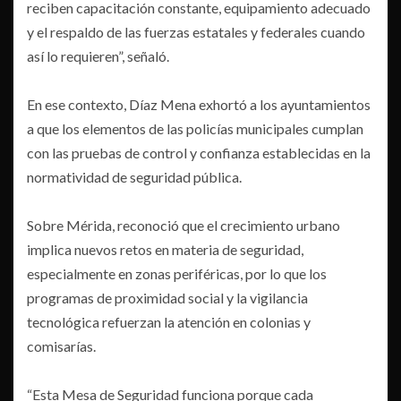
reciben capacitación constante, equipamiento adecuado
y el respaldo de las fuerzas estatales y federales cuando
así lo requieren”, señaló.
En ese contexto, Díaz Mena exhortó a los ayuntamientos
a que los elementos de las policías municipales cumplan
con las pruebas de control y confianza establecidas en la
normatividad de seguridad pública.
Sobre Mérida, reconoció que el crecimiento urbano
implica nuevos retos en materia de seguridad,
especialmente en zonas periféricas, por lo que los
programas de proximidad social y la vigilancia
tecnológica refuerzan la atención en colonias y
comisarías.
“Esta Mesa de Seguridad funciona porque cada