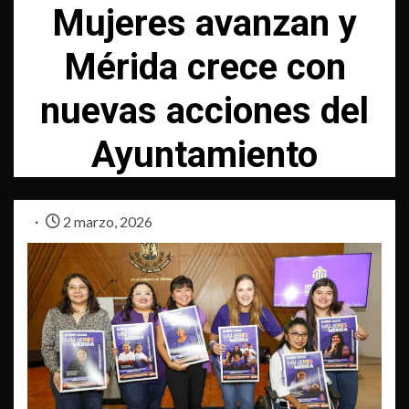
Mujeres avanzan y
Mérida crece con
nuevas acciones del
Ayuntamiento
2 marzo, 2026