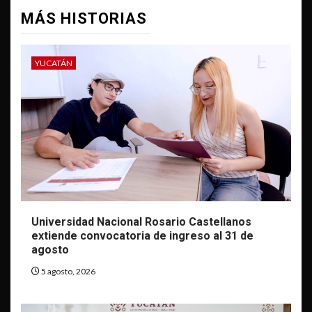
MÁS HISTORIAS
YUCATÁN
Universidad Nacional Rosario Castellanos
extiende convocatoria de ingreso al 31 de
agosto
5 agosto, 2026