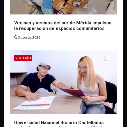
Vecinas y vecinos del sur de Mérida impulsan
la recuperación de espacios comunitarios
5 agosto, 2026
YUCATÁN
Universidad Nacional Rosario Castellanos