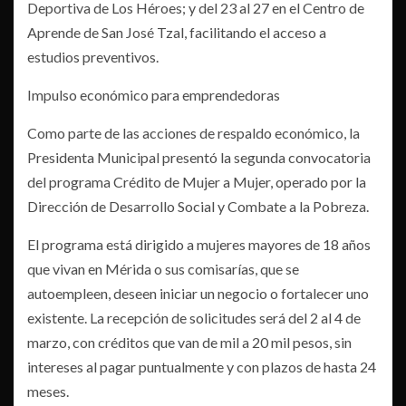
Deportiva de Los Héroes; y del 23 al 27 en el Centro de
Aprende de San José Tzal, facilitando el acceso a
estudios preventivos.
Impulso económico para emprendedoras
Como parte de las acciones de respaldo económico, la
Presidenta Municipal presentó la segunda convocatoria
del programa Crédito de Mujer a Mujer, operado por la
Dirección de Desarrollo Social y Combate a la Pobreza.
El programa está dirigido a mujeres mayores de 18 años
que vivan en Mérida o sus comisarías, que se
autoempleen, deseen iniciar un negocio o fortalecer uno
existente. La recepción de solicitudes será del 2 al 4 de
marzo, con créditos que van de mil a 20 mil pesos, sin
intereses al pagar puntualmente y con plazos de hasta 24
meses.