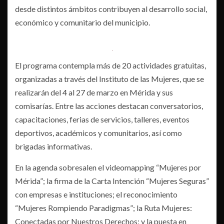
desde distintos ámbitos contribuyen al desarrollo social,
económico y comunitario del municipio.
El programa contempla más de 20 actividades gratuitas,
organizadas a través del Instituto de las Mujeres, que se
realizarán del 4 al 27 de marzo en Mérida y sus
comisarías. Entre las acciones destacan conversatorios,
capacitaciones, ferias de servicios, talleres, eventos
deportivos, académicos y comunitarios, así como
brigadas informativas.
En la agenda sobresalen el videomapping “Mujeres por
Mérida”; la firma de la Carta Intención “Mujeres Seguras”
con empresas e instituciones; el reconocimiento
“Mujeres Rompiendo Paradigmas”; la Ruta Mujeres:
Conectadas por Nuestros Derechos; y la puesta en