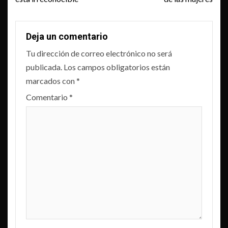
Deja un comentario
Tu dirección de correo electrónico no será
publicada.
Los campos obligatorios están
marcados con
*
Comentario
*