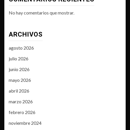
No hay comentarios que mostrar.
ARCHIVOS
agosto 2026
julio 2026
junio 2026
mayo 2026
abril 2026
marzo 2026
febrero 2026
noviembre 2024