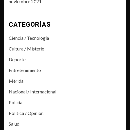
noviembre 2021
CATEGORÍAS
Ciencia / Tecnología
Cultura / Misterio
Deportes
Entretenimiento
Mérida
Nacional / Internacional
Policía
Política / Opinión
Salud