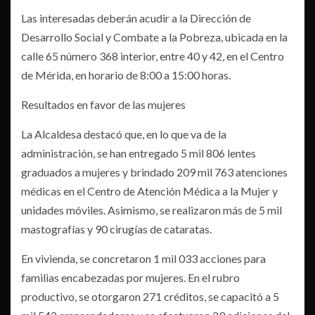
Las interesadas deberán acudir a la Dirección de
Desarrollo Social y Combate a la Pobreza, ubicada en la
calle 65 número 368 interior, entre 40 y 42, en el Centro
de Mérida, en horario de 8:00 a 15:00 horas.
Resultados en favor de las mujeres
La Alcaldesa destacó que, en lo que va de la
administración, se han entregado 5 mil 806 lentes
graduados a mujeres y brindado 209 mil 763 atenciones
médicas en el Centro de Atención Médica a la Mujer y
unidades móviles. Asimismo, se realizaron más de 5 mil
mastografías y 90 cirugías de cataratas.
En vivienda, se concretaron 1 mil 033 acciones para
familias encabezadas por mujeres. En el rubro
productivo, se otorgaron 271 créditos, se capacitó a 5