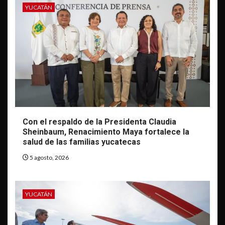
YUCATÁN
Con el respaldo de la Presidenta Claudia
Sheinbaum, Renacimiento Maya fortalece la
salud de las familias yucatecas
5 agosto, 2026
YUCATÁN