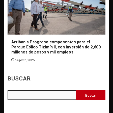
Arriban a Progreso componentes para el
Parque Eólico Tizimín II, con inversión de 2,600
millones de pesos y mil empleos
5 agosto, 2026
BUSCAR
Buscar