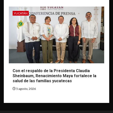
YUCATÁN
Con el respaldo de la Presidenta Claudia
Sheinbaum, Renacimiento Maya fortalece la
salud de las familias yucatecas
5 agosto, 2026