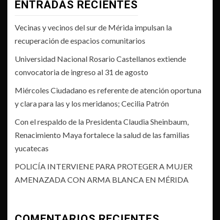
ENTRADAS RECIENTES
Vecinas y vecinos del sur de Mérida impulsan la
recuperación de espacios comunitarios
Universidad Nacional Rosario Castellanos extiende
convocatoria de ingreso al 31 de agosto
Miércoles Ciudadano es referente de atención oportuna
y clara para las y los meridanos; Cecilia Patrón
Con el respaldo de la Presidenta Claudia Sheinbaum,
Renacimiento Maya fortalece la salud de las familias
yucatecas
POLICÍA INTERVIENE PARA PROTEGER A MUJER
AMENAZADA CON ARMA BLANCA EN MÉRIDA
COMENTARIOS RECIENTES