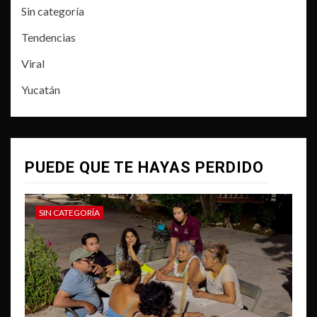
Sin categoría
Tendencias
Viral
Yucatán
PUEDE QUE TE HAYAS PERDIDO
SIN CATEGORÍA