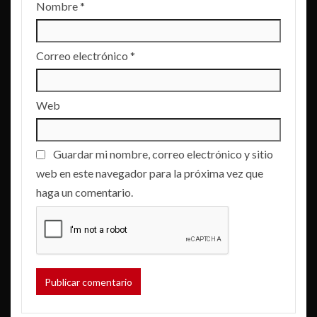
Nombre
*
Correo electrónico
*
Web
Guardar mi nombre, correo electrónico y sitio
web en este navegador para la próxima vez que
haga un comentario.