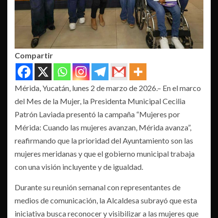
Compartir
Mérida, Yucatán, lunes 2 de marzo de 2026.– En el marco
del Mes de la Mujer, la Presidenta Municipal Cecilia
Patrón Laviada presentó la campaña “Mujeres por
Mérida: Cuando las mujeres avanzan, Mérida avanza”,
reafirmando que la prioridad del Ayuntamiento son las
mujeres meridanas y que el gobierno municipal trabaja
con una visión incluyente y de igualdad.
Durante su reunión semanal con representantes de
medios de comunicación, la Alcaldesa subrayó que esta
iniciativa busca reconocer y visibilizar a las mujeres que