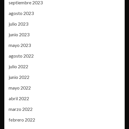
septiembre 2023
agosto 2023
julio 2023
junio 2023
mayo 2023
agosto 2022
julio 2022
junio 2022
mayo 2022
abril 2022
marzo 2022
febrero 2022