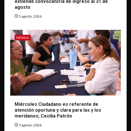
extiende convocatoria de ingreso al 31 de
agosto
5 agosto, 2026
MÉRIDA
Miércoles Ciudadano es referente de
atención oportuna y clara para las y los
meridanos; Cecilia Patrón
5 agosto, 2026