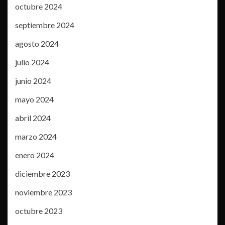
octubre 2024
septiembre 2024
agosto 2024
julio 2024
junio 2024
mayo 2024
abril 2024
marzo 2024
enero 2024
diciembre 2023
noviembre 2023
octubre 2023