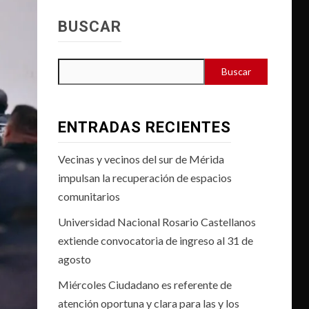
BUSCAR
Buscar
ENTRADAS RECIENTES
Vecinas y vecinos del sur de Mérida
impulsan la recuperación de espacios
comunitarios
Universidad Nacional Rosario Castellanos
extiende convocatoria de ingreso al 31 de
agosto
Miércoles Ciudadano es referente de
atención oportuna y clara para las y los