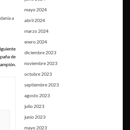
mayo 2024
adanía a
abril 2024
marzo 2024
enero 2024
iguiente
diciembre 2023
mpaña de
noviembre 2023
rampión.
octubre 2023
septiembre 2023
agosto 2023
julio 2023
junio 2023
mayo 2023