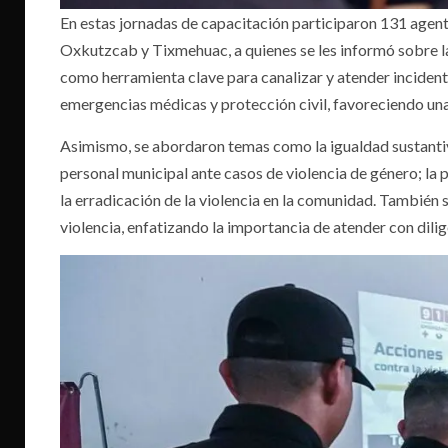
En estas jornadas de capacitación participaron 131 agente
Oxkutzcab y Tixmehuac, a quienes se les informó sobre 
como herramienta clave para canalizar y atender incident
emergencias médicas y protección civil, favoreciendo una
Asimismo, se abordaron temas como la igualdad sustantiva
personal municipal ante casos de violencia de género; la p
la erradicación de la violencia en la comunidad. También 
violencia, enfatizando la importancia de atender con dilig