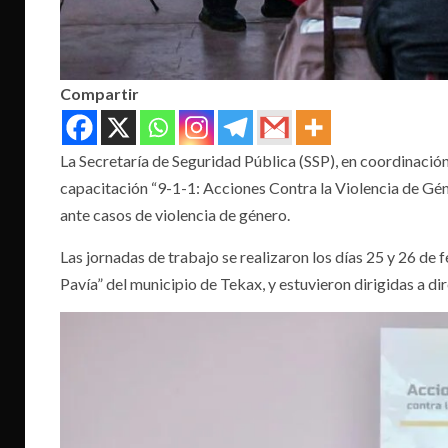
Compartir
La Secretaría de Seguridad Pública (SSP), en coordinació
capacitación “9-1-1: Acciones Contra la Violencia de Géne
ante casos de violencia de género.
Las jornadas de trabajo se realizaron los días 25 y 26 de
Pavía” del municipio de Tekax, y estuvieron dirigidas a d