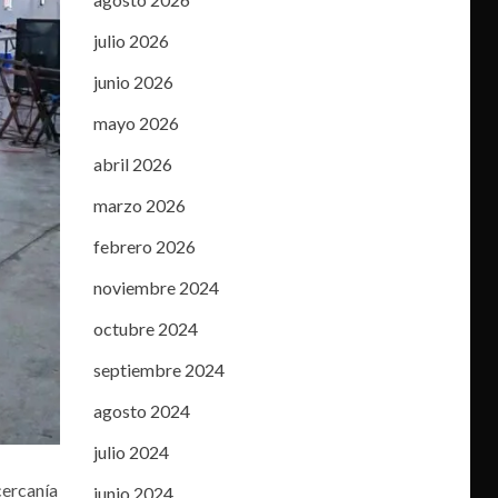
julio 2026
junio 2026
mayo 2026
abril 2026
marzo 2026
febrero 2026
noviembre 2024
octubre 2024
septiembre 2024
agosto 2024
julio 2024
cercanía
junio 2024