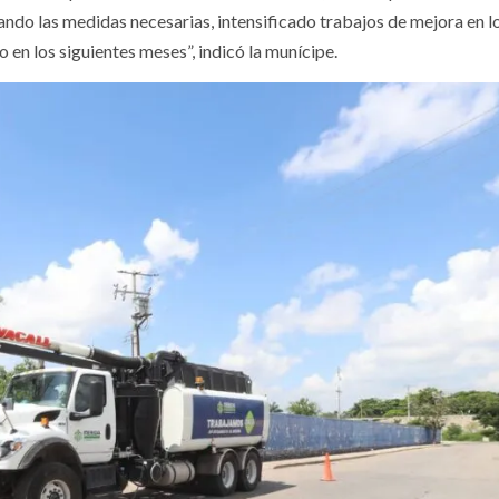
ando las medidas necesarias, intensificado trabajos de mejora en l
o en los siguientes meses”, indicó la munícipe.