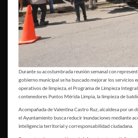
Durante su acostumbrada reunión semanal con representan
gobierno municipal se ha buscado mejorar los servicios 
operativos de limpieza, el Programa de Limpieza Integra
contenedores Puntos Mérida Limpia, la limpieza de baldío
Acompañada de Valentina Castro Ruz, alcaldesa por un día
el Ayuntamiento busca reducir inundaciones mediante acci
inteligencia territorial y corresponsabilidad ciudadana.