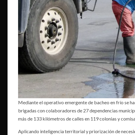
Mediante el operativo emergente de bacheo en frío se ha
brigadas con colaboradores de 27 dependencias municipal
más de 133 kilómetros de calles en 119 colonias y comisa
Aplicando inteligencia territorial y priorización de nece