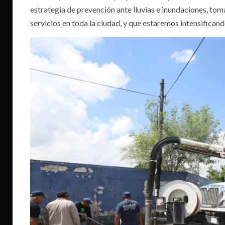
estrategia de prevención ante lluvias e inundaciones, tom
servicios en toda la ciudad, y que estaremos intensificand