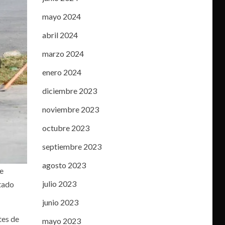
mayo 2024
abril 2024
marzo 2024
enero 2024
diciembre 2023
noviembre 2023
octubre 2023
septiembre 2023
agosto 2023
de
julio 2023
tado
junio 2023
tes de
mayo 2023