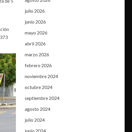
za de 5
julio 2026
junio 2026
ación
mayo 2026
 373
abril 2026
marzo 2026
febrero 2026
noviembre 2024
octubre 2024
septiembre 2024
agosto 2024
julio 2024
junio 2024