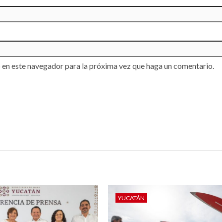
 en este navegador para la próxima vez que haga un comentario.
YUCATÁN