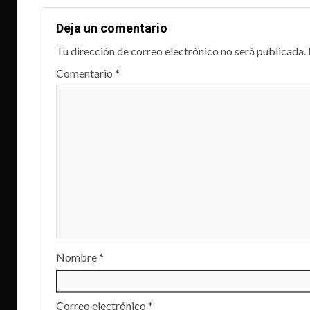
Deja un comentario
Tu dirección de correo electrónico no será publicada.
Comentario
*
Nombre
*
Correo electrónico
*