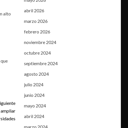
abril 2026
n alto
marzo 2026
febrero 2026
noviembre 2024
octubre 2024
 que
septiembre 2024
agosto 2024
julio 2024
junio 2024
iguiente
mayo 2024
 ampliar
abril 2024
rsidades
marzo 2024