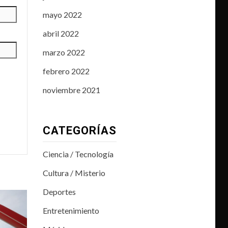
mayo 2022
abril 2022
marzo 2022
febrero 2022
noviembre 2021
CATEGORÍAS
Ciencia / Tecnología
Cultura / Misterio
Deportes
Entretenimiento