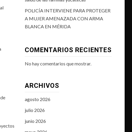
al
POLICÍA INTERVIENE PARA PROTEGER
A MUJER AMENAZADA CON ARMA
BLANCA EN MÉRIDA
a
COMENTARIOS RECIENTES
No hay comentarios que mostrar.
ARCHIVOS
 de
agosto 2026
julio 2026
junio 2026
royectos
mayo 2026