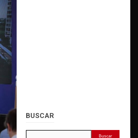
BUSCAR
Buscar