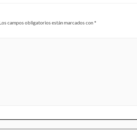
Los campos obligatorios están marcados con
*