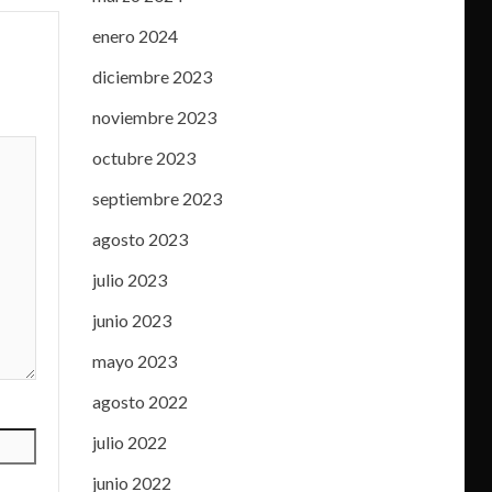
enero 2024
diciembre 2023
noviembre 2023
octubre 2023
septiembre 2023
agosto 2023
julio 2023
junio 2023
mayo 2023
agosto 2022
julio 2022
junio 2022