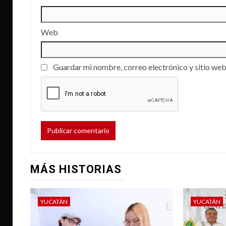
Web
Guardar mi nombre, correo electrónico y sitio web
MÁS HISTORIAS
YUCATÁN
YUCATÁN