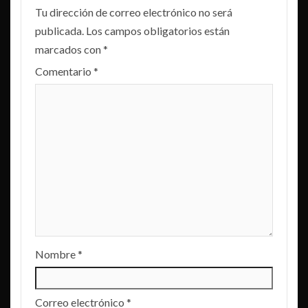
Tu dirección de correo electrónico no será
publicada.
Los campos obligatorios están
marcados con
*
Comentario
*
Nombre
*
Correo electrónico
*