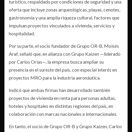
turístico, respaldado por condiciones de seguridad y una
oferta que incluye zonas arqueológicas, playas, cenotes,
gastronomía y una amplia riqueza cultural, factores que
impulsan proyectos vinculados a vivienda, servicios y
hospitalidad.
Por su parte, el socio fundador de Grupo OR-B, Moisés
Araf, señaló que, en alianza con Grupo Kaizen —liderado
por Carlos Orias—, la empresa busca ampliar su
presencia en el sureste del país, con especial interés en
proyectos MRO para la industria aeronáutica.
Indicó que ambas firmas han desarrollado también
proyectos de vivienda en renta para personas adultas,
hoteles y hospitales en distintas regiones del país, en
colaboración con marcas nacionales e internacionales.
En tanto, el socio de Grupo OR-B y Grupo Kaizen, Carlos