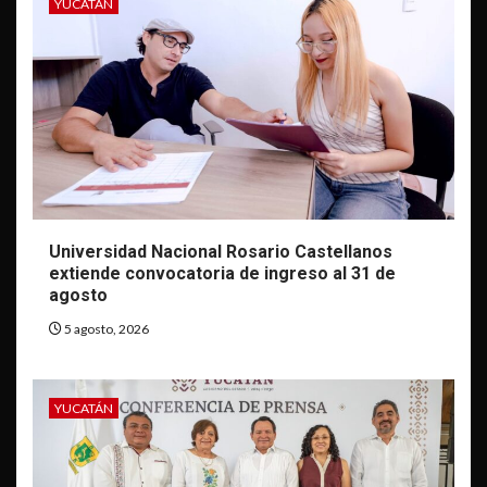
YUCATÁN
Universidad Nacional Rosario Castellanos
extiende convocatoria de ingreso al 31 de
agosto
5 agosto, 2026
YUCATÁN