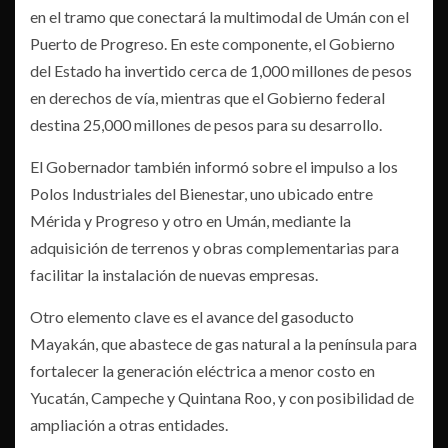
en el tramo que conectará la multimodal de Umán con el
Puerto de Progreso. En este componente, el Gobierno
del Estado ha invertido cerca de 1,000 millones de pesos
en derechos de vía, mientras que el Gobierno federal
destina 25,000 millones de pesos para su desarrollo.
El Gobernador también informó sobre el impulso a los
Polos Industriales del Bienestar, uno ubicado entre
Mérida y Progreso y otro en Umán, mediante la
adquisición de terrenos y obras complementarias para
facilitar la instalación de nuevas empresas.
Otro elemento clave es el avance del gasoducto
Mayakán, que abastece de gas natural a la península para
fortalecer la generación eléctrica a menor costo en
Yucatán, Campeche y Quintana Roo, y con posibilidad de
ampliación a otras entidades.