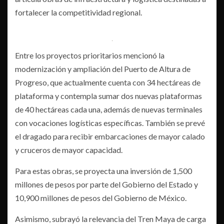
fortalecer la competitividad regional.
Entre los proyectos prioritarios mencionó la
modernización y ampliación del Puerto de Altura de
Progreso, que actualmente cuenta con 34 hectáreas de
plataforma y contempla sumar dos nuevas plataformas
de 40 hectáreas cada una, además de nuevas terminales
con vocaciones logísticas específicas. También se prevé
el dragado para recibir embarcaciones de mayor calado
y cruceros de mayor capacidad.
Para estas obras, se proyecta una inversión de 1,500
millones de pesos por parte del Gobierno del Estado y
10,900 millones de pesos del Gobierno de México.
Asimismo, subrayó la relevancia del Tren Maya de carga