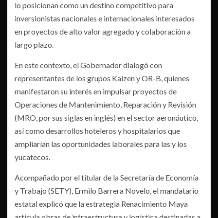
lo posicionan como un destino competitivo para
inversionistas nacionales e internacionales interesados
en proyectos de alto valor agregado y colaboración a
largo plazo.
En este contexto, el Gobernador dialogó con
representantes de los grupos Kaizen y OR-B, quienes
manifestaron su interés en impulsar proyectos de
Operaciones de Mantenimiento, Reparación y Revisión
(MRO, por sus siglas en inglés) en el sector aeronáutico,
así como desarrollos hoteleros y hospitalarios que
ampliarían las oportunidades laborales para las y los
yucatecos.
Acompañado por el titular de la Secretaría de Economía
y Trabajo (SETY), Ermilo Barrera Novelo, el mandatario
estatal explicó que la estrategia Renacimiento Maya
articula obras de infraestructura y logística destinadas a