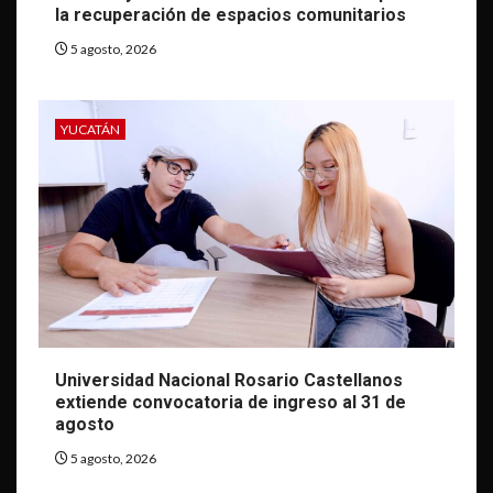
la recuperación de espacios comunitarios
5 agosto, 2026
YUCATÁN
Universidad Nacional Rosario Castellanos
extiende convocatoria de ingreso al 31 de
agosto
5 agosto, 2026