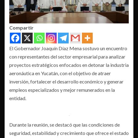
Compartir
El Gobernador Joaquín Díaz Mena sostuvo un encuentro
con representantes del sector empresarial para analizar
proyectos estratégicos enfocados en detonar la industria
aeronáutica en Yucatán, con el objetivo de atraer
inversión, fortalecer el desarrollo económico y generar
empleos especializados y mejor remunerados en la
entidad.
Durante la reunión, se destacó que las condiciones de
seguridad, estabilidad y crecimiento que ofrece el estado