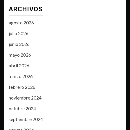
ARCHIVOS
agosto 2026
julio 2026
junio 2026
mayo 2026
abril 2026
marzo 2026
febrero 2026
noviembre 2024
octubre 2024
septiembre 2024
agosto 2024