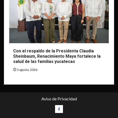
Con el respaldo de la Presidenta Claudia
Sheinbaum, Renacimiento Maya fortalece la
salud de las familias yucatecas
5 agosto, 2026
Aviso de Privacidad
Facebook