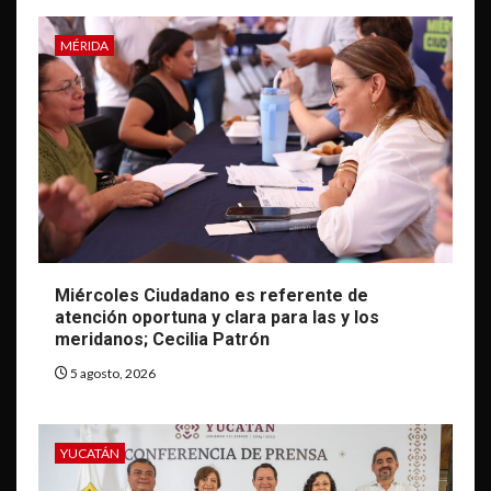
MÉRIDA
Miércoles Ciudadano es referente de
atención oportuna y clara para las y los
meridanos; Cecilia Patrón
5 agosto, 2026
YUCATÁN