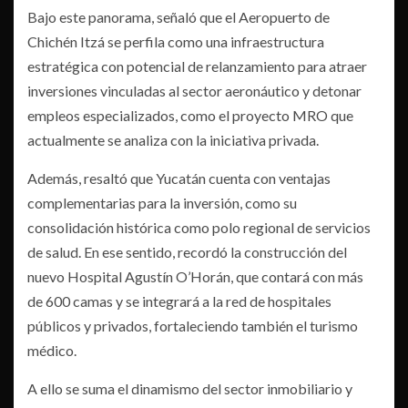
Bajo este panorama, señaló que el Aeropuerto de
Chichén Itzá se perfila como una infraestructura
estratégica con potencial de relanzamiento para atraer
inversiones vinculadas al sector aeronáutico y detonar
empleos especializados, como el proyecto MRO que
actualmente se analiza con la iniciativa privada.
Además, resaltó que Yucatán cuenta con ventajas
complementarias para la inversión, como su
consolidación histórica como polo regional de servicios
de salud. En ese sentido, recordó la construcción del
nuevo Hospital Agustín O’Horán, que contará con más
de 600 camas y se integrará a la red de hospitales
públicos y privados, fortaleciendo también el turismo
médico.
A ello se suma el dinamismo del sector inmobiliario y