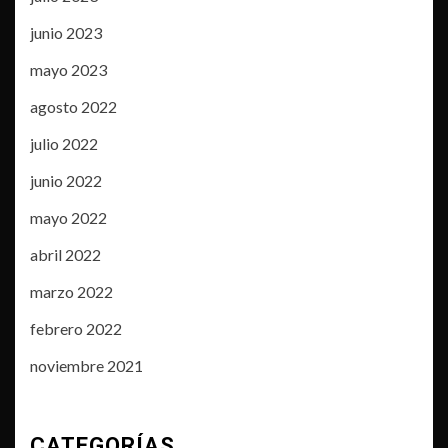
junio 2023
mayo 2023
agosto 2022
julio 2022
junio 2022
mayo 2022
abril 2022
marzo 2022
febrero 2022
noviembre 2021
CATEGORÍAS