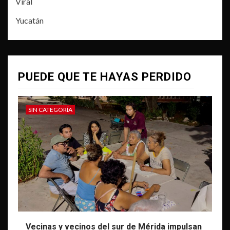
Viral
Yucatán
PUEDE QUE TE HAYAS PERDIDO
SIN CATEGORÍA
Vecinas y vecinos del sur de Mérida impulsan