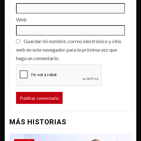
Web
Guardar mi nombre, correo electrónico y sitio
web en este navegador para la próxima vez que
haga un comentario.
MÁS HISTORIAS