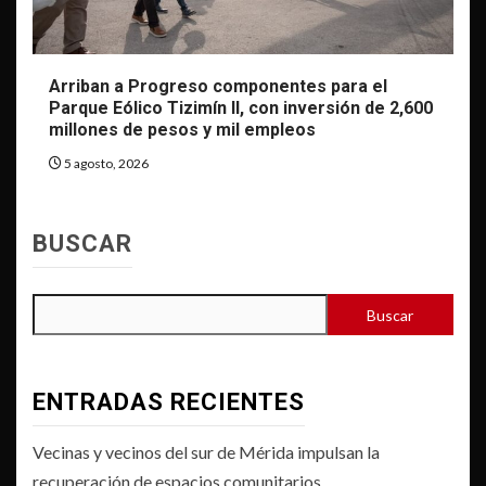
Arriban a Progreso componentes para el
Parque Eólico Tizimín II, con inversión de 2,600
millones de pesos y mil empleos
5 agosto, 2026
BUSCAR
Buscar
ENTRADAS RECIENTES
Vecinas y vecinos del sur de Mérida impulsan la
recuperación de espacios comunitarios