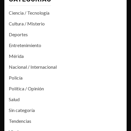
Ciencia / Tecnología
Cultura / Misterio
Deportes
Entretenimiento
Mérida
Nacional / Internacional
Policía
Política / Opinión
Salud
Sin categoría
Tendencias