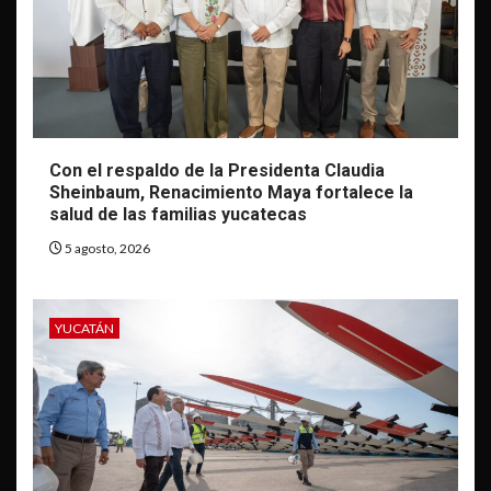
Con el respaldo de la Presidenta Claudia
Sheinbaum, Renacimiento Maya fortalece la
salud de las familias yucatecas
5 agosto, 2026
YUCATÁN