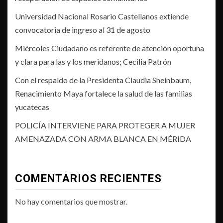
Universidad Nacional Rosario Castellanos extiende
convocatoria de ingreso al 31 de agosto
Miércoles Ciudadano es referente de atención oportuna
y clara para las y los meridanos; Cecilia Patrón
Con el respaldo de la Presidenta Claudia Sheinbaum,
Renacimiento Maya fortalece la salud de las familias
yucatecas
POLICÍA INTERVIENE PARA PROTEGER A MUJER
AMENAZADA CON ARMA BLANCA EN MÉRIDA
COMENTARIOS RECIENTES
No hay comentarios que mostrar.