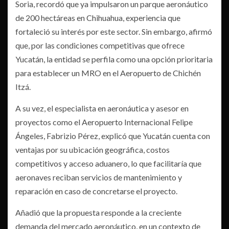
Soria, recordó que ya impulsaron un parque aeronáutico
de 200 hectáreas en Chihuahua, experiencia que
fortaleció su interés por este sector. Sin embargo, afirmó
que, por las condiciones competitivas que ofrece
Yucatán, la entidad se perfila como una opción prioritaria
para establecer un MRO en el Aeropuerto de Chichén
Itzá.
A su vez, el especialista en aeronáutica y asesor en
proyectos como el Aeropuerto Internacional Felipe
Ángeles, Fabrizio Pérez, explicó que Yucatán cuenta con
ventajas por su ubicación geográfica, costos
competitivos y acceso aduanero, lo que facilitaría que
aeronaves reciban servicios de mantenimiento y
reparación en caso de concretarse el proyecto.
Añadió que la propuesta responde a la creciente
demanda del mercado aeronáutico, en un contexto de