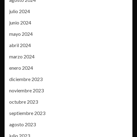
julio 2024
junio 2024
mayo 2024
abril 2024
marzo 2024
enero 2024
diciembre 2023
noviembre 2023
octubre 2023
septiembre 2023
agosto 2023
julio 2023