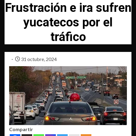
Frustración e ira sufren
yucatecos por el
tráfico
31 octubre, 2024
Compartir