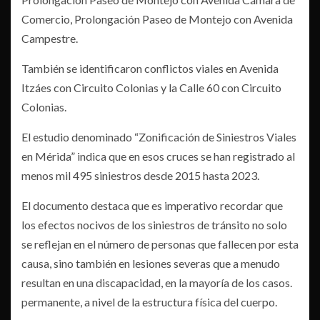
Comercio, Prolongación Paseo de Montejo con Avenida
Campestre.
También se identificaron conflictos viales en Avenida
Itzáes con Circuito Colonias y la Calle 60 con Circuito
Colonias.
El estudio denominado “Zonificación de Siniestros Viales
en Mérida” indica que en esos cruces se han registrado al
menos mil 495 siniestros desde 2015 hasta 2023.
El documento destaca que es imperativo recordar que
los efectos nocivos de los siniestros de tránsito no solo
se reflejan en el número de personas que fallecen por esta
causa, sino también en lesiones severas que a menudo
resultan en una discapacidad, en la mayoría de los casos.
permanente, a nivel de la estructura física del cuerpo.