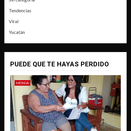
Tendencias
Viral
Yucatán
PUEDE QUE TE HAYAS PERDIDO
MÉRIDA