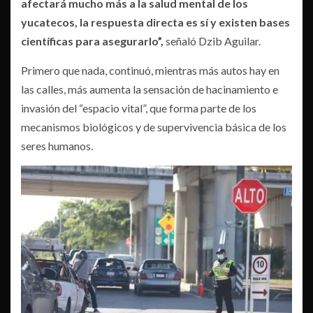
afectará mucho más a la salud mental de los
yucatecos, la respuesta directa es sí y existen bases
científicas para asegurarlo”,
señaló Dzib Aguilar.
Primero que nada, continuó, mientras más autos hay en
las calles, más aumenta la sensación de hacinamiento e
invasión del “espacio vital”, que forma parte de los
mecanismos biológicos y de supervivencia básica de los
seres humanos.