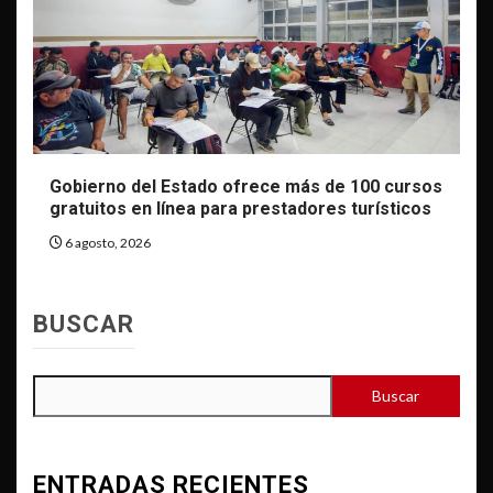
Gobierno del Estado ofrece más de 100 cursos
gratuitos en línea para prestadores turísticos
6 agosto, 2026
BUSCAR
Buscar
ENTRADAS RECIENTES