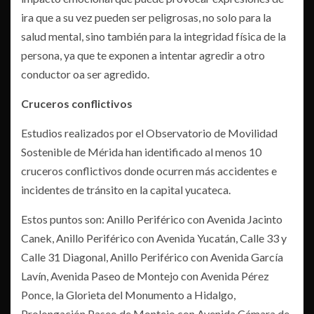
ira que a su vez pueden ser peligrosas, no solo para la
salud mental, sino también para la integridad física de la
persona, ya que te exponen a intentar agredir a otro
conductor oa ser agredido.
Cruceros conflictivos
Estudios realizados por el Observatorio de Movilidad
Sostenible de Mérida han identificado al menos 10
cruceros conflictivos donde ocurren más accidentes e
incidentes de tránsito en la capital yucateca.
Estos puntos son: Anillo Periférico con Avenida Jacinto
Canek, Anillo Periférico con Avenida Yucatán, Calle 33 y
Calle 31 Diagonal, Anillo Periférico con Avenida García
Lavín, Avenida Paseo de Montejo con Avenida Pérez
Ponce, la Glorieta del Monumento a Hidalgo,
Prolongación Paseo de Montejo con Avenida Cámara de