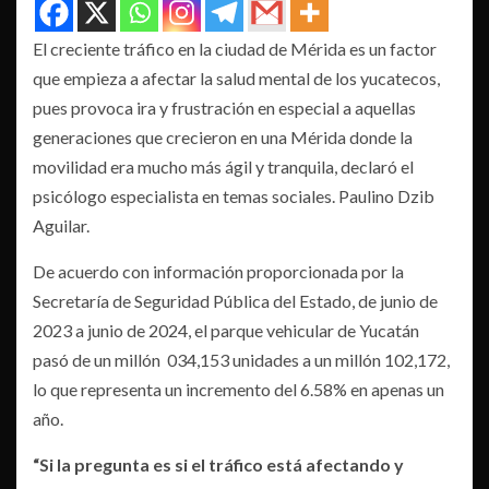
El creciente tráfico en la ciudad de Mérida es un factor
que empieza a afectar la salud mental de los yucatecos,
pues provoca ira y frustración en especial a aquellas
generaciones que crecieron en una Mérida donde la
movilidad era mucho más ágil y tranquila, declaró el
psicólogo especialista en temas sociales. Paulino Dzib
Aguilar.
De acuerdo con información proporcionada por la
Secretaría de Seguridad Pública del Estado, de junio de
2023 a junio de 2024, el parque vehicular de Yucatán
pasó de un millón 034,153 unidades a un millón 102,172,
lo que representa un incremento del 6.58% en apenas un
año.
“Si la pregunta es si el tráfico está afectando y