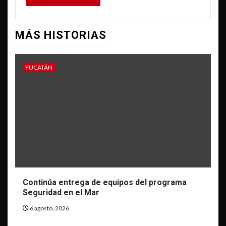
MÁS HISTORIAS
YUCATÁN
Continúa entrega de equipos del programa
Seguridad en el Mar
6 agosto, 2026