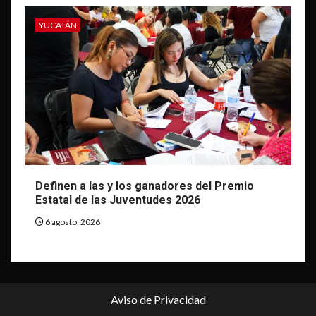
YUCATÁN
Definen a las y los ganadores del Premio
Estatal de las Juventudes 2026
6 agosto, 2026
Aviso de Privacidad