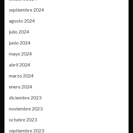
septiembre 2024
agosto 2024
julio 2024
junio 2024
mayo 2024
abril 2024
marzo 2024
enero 2024
diciembre 2023
noviembre 2023
octubre 2023
septiembre 2023