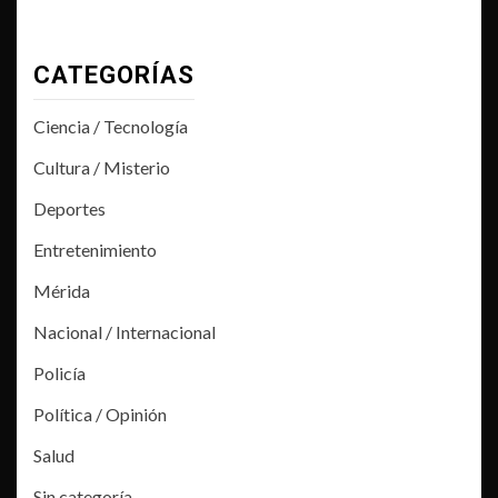
CATEGORÍAS
Ciencia / Tecnología
Cultura / Misterio
Deportes
Entretenimiento
Mérida
Nacional / Internacional
Policía
Política / Opinión
Salud
Sin categoría