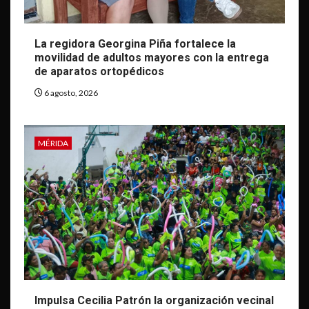
La regidora Georgina Piña fortalece la
movilidad de adultos mayores con la entrega
de aparatos ortopédicos
6 agosto, 2026
MÉRIDA
Impulsa Cecilia Patrón la organización vecinal