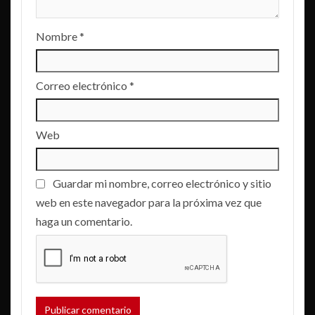
Nombre
*
Correo electrónico
*
Web
Guardar mi nombre, correo electrónico y sitio
web en este navegador para la próxima vez que
haga un comentario.