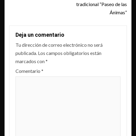
tradicional “Paseo de las
Ánimas”
Deja un comentario
Tu dirección de correo electrónico no será
publicada.
Los campos obligatorios están
marcados con
*
Comentario
*