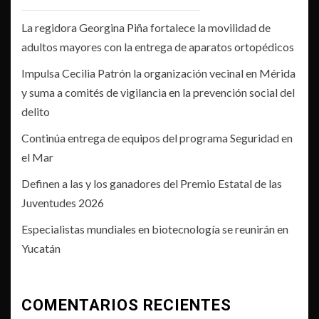
La regidora Georgina Piña fortalece la movilidad de
adultos mayores con la entrega de aparatos ortopédicos
Impulsa Cecilia Patrón la organización vecinal en Mérida
y suma a comités de vigilancia en la prevención social del
delito
Continúa entrega de equipos del programa Seguridad en
el Mar
Definen a las y los ganadores del Premio Estatal de las
Juventudes 2026
Especialistas mundiales en biotecnología se reunirán en
Yucatán
COMENTARIOS RECIENTES