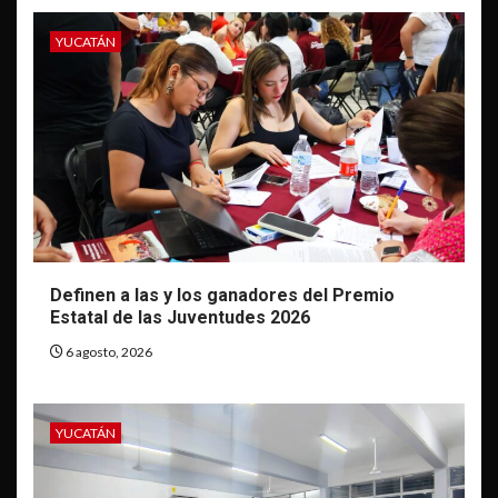
YUCATÁN
Definen a las y los ganadores del Premio
Estatal de las Juventudes 2026
6 agosto, 2026
YUCATÁN