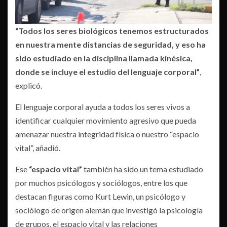
“Todos los seres biológicos tenemos estructurados
en nuestra mente distancias de seguridad, y eso ha
sido estudiado en la disciplina llamada kinésica,
donde se incluye el estudio del lenguaje corporal”
,
explicó.
El lenguaje corporal ayuda a todos los seres vivos a
identificar cualquier movimiento agresivo que pueda
amenazar nuestra integridad física o nuestro “espacio
vital”, añadió.
Ese
“espacio vital”
también ha sido un tema estudiado
por muchos psicólogos y sociólogos, entre los que
destacan figuras como Kurt Lewin, un psicólogo y
sociólogo de origen alemán que investigó la psicología
de grupos, el espacio vital y las relaciones