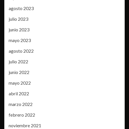
agosto 2023
julio 2023
junio 2023
mayo 2023
agosto 2022
julio 2022
junio 2022
mayo 2022
abril 2022
marzo 2022
febrero 2022
noviembre 2021