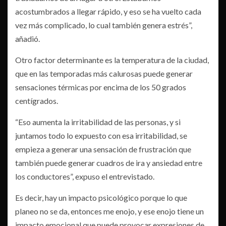
acostumbrados a llegar rápido, y eso se ha vuelto cada
vez más complicado, lo cual también genera estrés”,
añadió.
Otro factor determinante es la temperatura de la ciudad,
que en las temporadas más calurosas puede generar
sensaciones térmicas por encima de los 50 grados
centígrados.
“Eso aumenta la irritabilidad de las personas, y si
juntamos todo lo expuesto con esa irritabilidad, se
empieza a generar una sensación de frustración que
también puede generar cuadros de ira y ansiedad entre
los conductores”, expuso el entrevistado.
Es decir, hay un impacto psicológico porque lo que
planeo no se da, entonces me enojo, y ese enojo tiene un
impacto emocional que puede provocar expresiones de