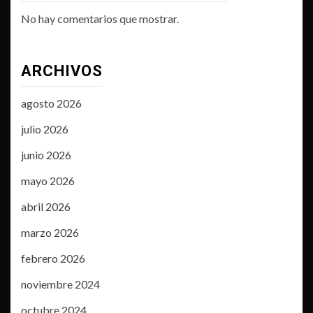
No hay comentarios que mostrar.
ARCHIVOS
agosto 2026
julio 2026
junio 2026
mayo 2026
abril 2026
marzo 2026
febrero 2026
noviembre 2024
octubre 2024