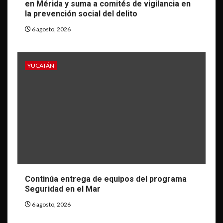
en Mérida y suma a comités de vigilancia en
la prevención social del delito
6 agosto, 2026
YUCATÁN
Continúa entrega de equipos del programa
Seguridad en el Mar
6 agosto, 2026