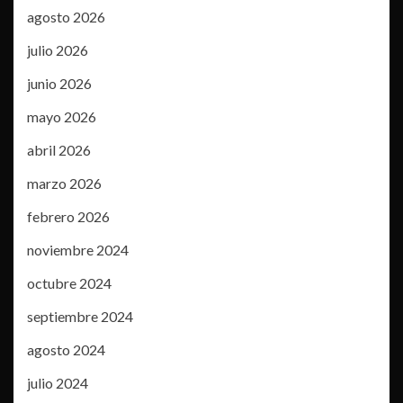
agosto 2026
julio 2026
junio 2026
mayo 2026
abril 2026
marzo 2026
febrero 2026
noviembre 2024
octubre 2024
septiembre 2024
agosto 2024
julio 2024