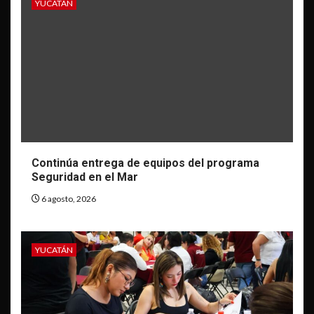
YUCATÁN
Continúa entrega de equipos del programa
Seguridad en el Mar
6 agosto, 2026
YUCATÁN