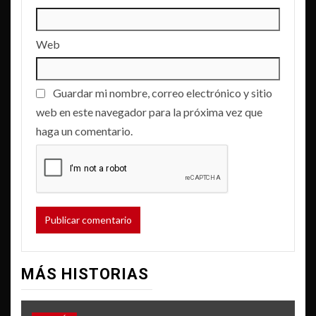
Web
Guardar mi nombre, correo electrónico y sitio
web en este navegador para la próxima vez que
haga un comentario.
MÁS HISTORIAS