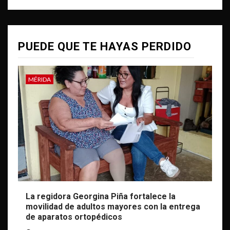
PUEDE QUE TE HAYAS PERDIDO
MÉRIDA
La regidora Georgina Piña fortalece la
movilidad de adultos mayores con la entrega
de aparatos ortopédicos