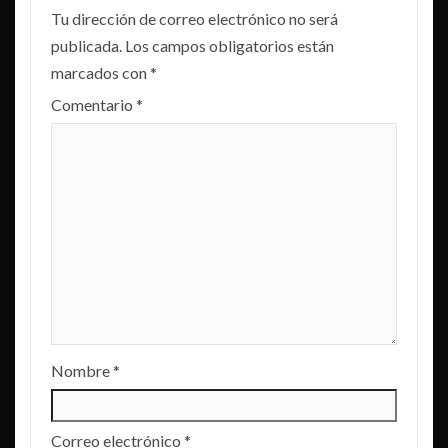
Tu dirección de correo electrónico no será
publicada.
Los campos obligatorios están
marcados con
*
Comentario
*
Nombre
*
Correo electrónico
*