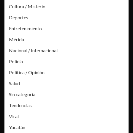
Cultura / Misterio
Deportes
Entretenimiento
Mérida
Nacional / Internacional
Policía
Política / Opinión
Salud
Sin categoría
Tendencias
Viral
Yucatán