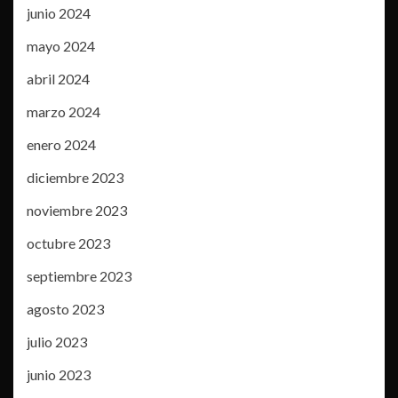
junio 2024
mayo 2024
abril 2024
marzo 2024
enero 2024
diciembre 2023
noviembre 2023
octubre 2023
septiembre 2023
agosto 2023
julio 2023
junio 2023