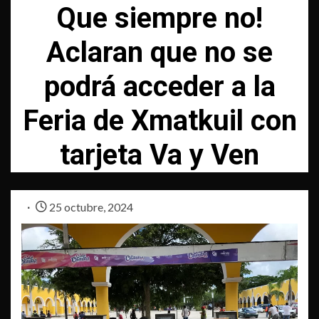
Que siempre no!
Aclaran que no se
podrá acceder a la
Feria de Xmatkuil con
tarjeta Va y Ven
25 octubre, 2024