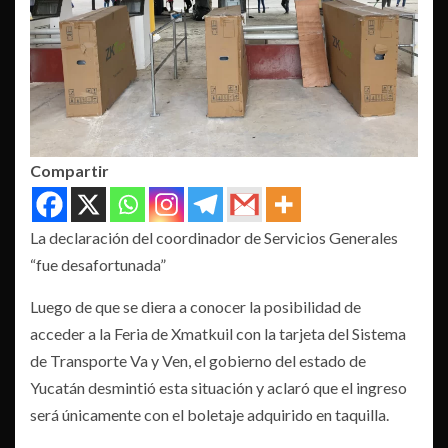
Compartir
La declaración del coordinador de Servicios Generales
“fue desafortunada”
Luego de que se diera a conocer la posibilidad de
acceder a la Feria de Xmatkuil con la tarjeta del Sistema
de Transporte Va y Ven, el gobierno del estado de
Yucatán desmintió esta situación y aclaró que el ingreso
será únicamente con el boletaje adquirido en taquilla.