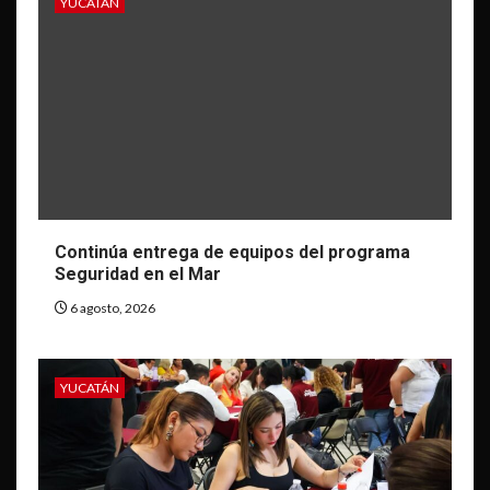
YUCATÁN
Continúa entrega de equipos del programa
Seguridad en el Mar
6 agosto, 2026
YUCATÁN