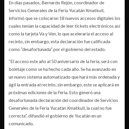
En días pasados, Bernardo Rejón, coordinador de
Servicios Generales de la Feria Yucatán Xmatkuil,
informó que se colocaron 18 nuevos accesos digitales los
cuales tenían la capacidad de leer tickets electrónicos así
como la tarjeta Va y Ven, lo que aceleraría el acceso al
recinto, sin embargo, esta declaración fue calificada
como “desafortunada” por el gobierno del estado.
“El acceso este año al 50 aniversario de la feria, será con
boletaje como se ha hecho cada año. Se ha avanzado en
un nuevo sistema automatizado que hará más ordenada y
ágil la entrada al recinto, sin embargo, este se aplicará en
próximas ediciones de la Feria. Esto generó una
desafortunada declaración del coordinador de Servicios
Generales de la Feria Yucatán Xmatkuil, la cual no fue
correcta”, difundió el gobierno de Yucatán en un
comunicado.