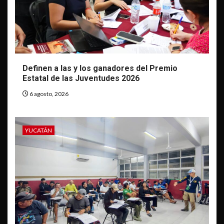
Definen a las y los ganadores del Premio
Estatal de las Juventudes 2026
6 agosto, 2026
YUCATÁN