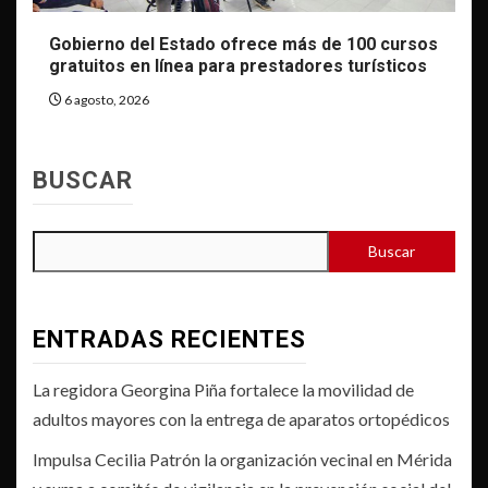
Gobierno del Estado ofrece más de 100 cursos
gratuitos en línea para prestadores turísticos
6 agosto, 2026
BUSCAR
Buscar
ENTRADAS RECIENTES
La regidora Georgina Piña fortalece la movilidad de
adultos mayores con la entrega de aparatos ortopédicos
Impulsa Cecilia Patrón la organización vecinal en Mérida