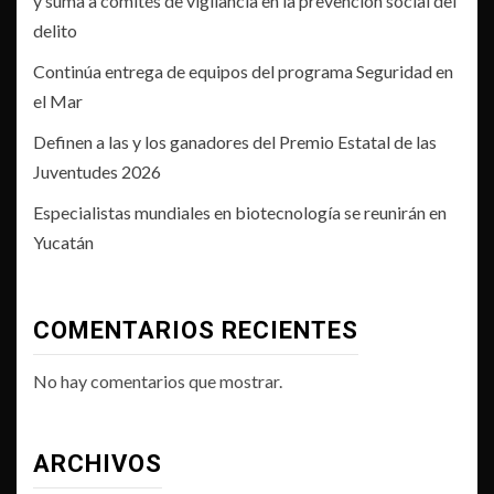
y suma a comités de vigilancia en la prevención social del
delito
Continúa entrega de equipos del programa Seguridad en
el Mar
Definen a las y los ganadores del Premio Estatal de las
Juventudes 2026
Especialistas mundiales en biotecnología se reunirán en
Yucatán
COMENTARIOS RECIENTES
No hay comentarios que mostrar.
ARCHIVOS