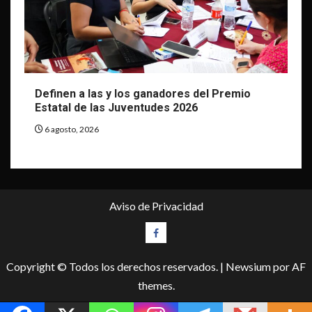
Definen a las y los ganadores del Premio
Estatal de las Juventudes 2026
6 agosto, 2026
Aviso de Privacidad
Facebook
Copyright © Todos los derechos reservados.
|
Newsium
por AF
themes.