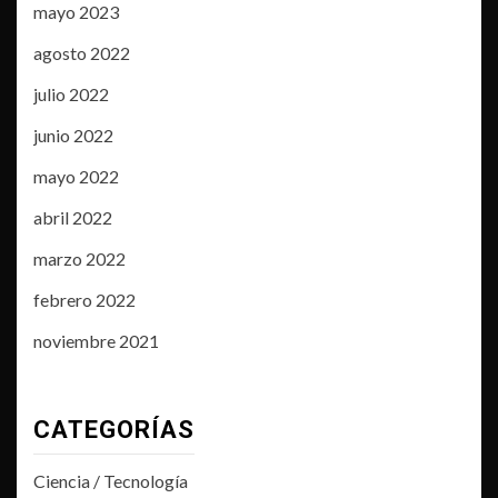
mayo 2023
agosto 2022
julio 2022
junio 2022
mayo 2022
abril 2022
marzo 2022
febrero 2022
noviembre 2021
CATEGORÍAS
Ciencia / Tecnología