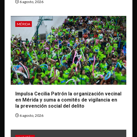
6 agosto, 2026
MÉRIDA
Impulsa Cecilia Patrón la organización vecinal
en Mérida y suma a comités de vigilancia en
la prevención social del delito
6 agosto, 2026