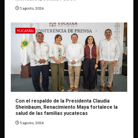
5 agosto, 2026
YUCATÁN
Con el respaldo de la Presidenta Claudia
Sheinbaum, Renacimiento Maya fortalece la
salud de las familias yucatecas
5 agosto, 2026