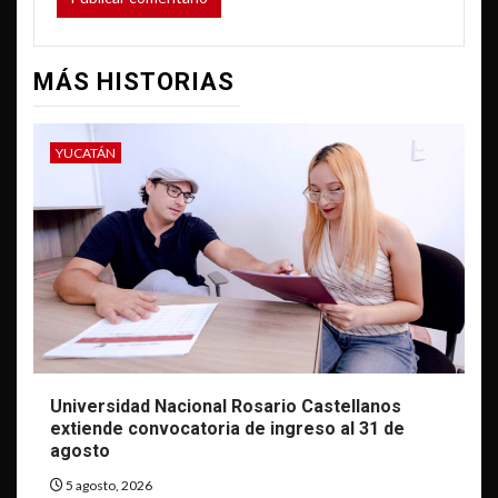
MÁS HISTORIAS
YUCATÁN
Universidad Nacional Rosario Castellanos
extiende convocatoria de ingreso al 31 de
agosto
5 agosto, 2026