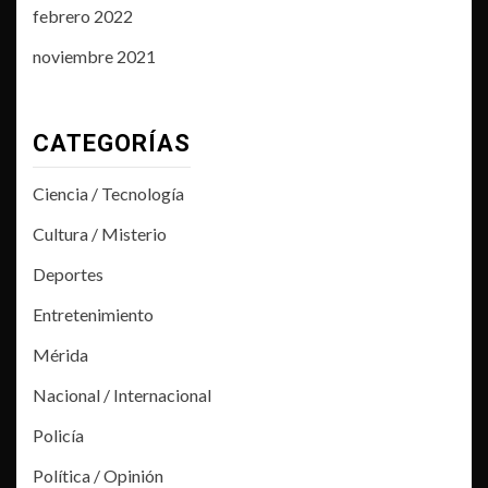
febrero 2022
noviembre 2021
CATEGORÍAS
Ciencia / Tecnología
Cultura / Misterio
Deportes
Entretenimiento
Mérida
Nacional / Internacional
Policía
Política / Opinión