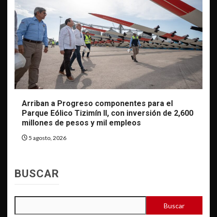
Arriban a Progreso componentes para el
Parque Eólico Tizimín II, con inversión de 2,600
millones de pesos y mil empleos
5 agosto, 2026
BUSCAR
Buscar