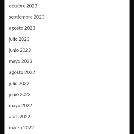
octubre 2023
septiembre 2023
agosto 2023
julio 2023
junio 2023
mayo 2023
agosto 2022
julio 2022
junio 2022
mayo 2022
abril 2022
marzo 2022