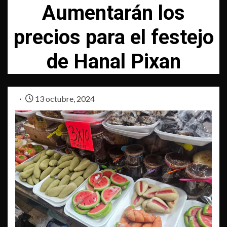
Aumentarán los
precios para el festejo
de Hanal Pixan
13 octubre, 2024