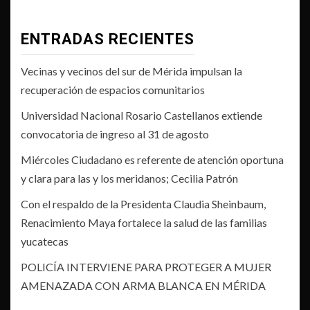
ENTRADAS RECIENTES
Vecinas y vecinos del sur de Mérida impulsan la
recuperación de espacios comunitarios
Universidad Nacional Rosario Castellanos extiende
convocatoria de ingreso al 31 de agosto
Miércoles Ciudadano es referente de atención oportuna
y clara para las y los meridanos; Cecilia Patrón
Con el respaldo de la Presidenta Claudia Sheinbaum,
Renacimiento Maya fortalece la salud de las familias
yucatecas
POLICÍA INTERVIENE PARA PROTEGER A MUJER
AMENAZADA CON ARMA BLANCA EN MÉRIDA