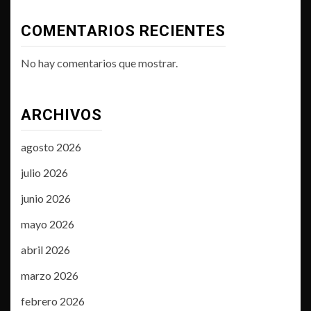
COMENTARIOS RECIENTES
No hay comentarios que mostrar.
ARCHIVOS
agosto 2026
julio 2026
junio 2026
mayo 2026
abril 2026
marzo 2026
febrero 2026