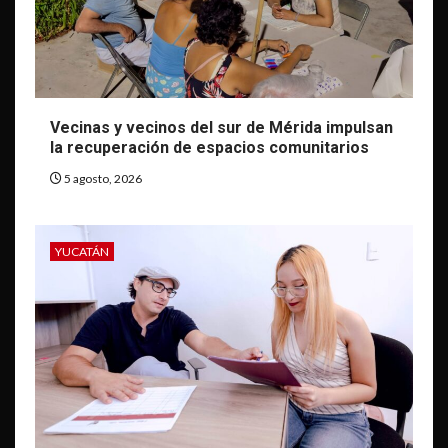
Vecinas y vecinos del sur de Mérida impulsan
la recuperación de espacios comunitarios
5 agosto, 2026
YUCATÁN