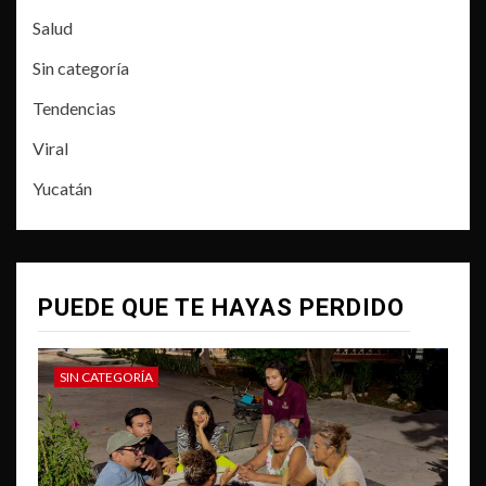
Salud
Sin categoría
Tendencias
Viral
Yucatán
PUEDE QUE TE HAYAS PERDIDO
SIN CATEGORÍA