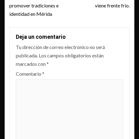
promover tradiciones e
viene frente frio.
identidad en Mérida
Deja un comentario
Tu dirección de correo electrónico no será
publicada.
Los campos obligatorios están
marcados con
*
Comentario
*