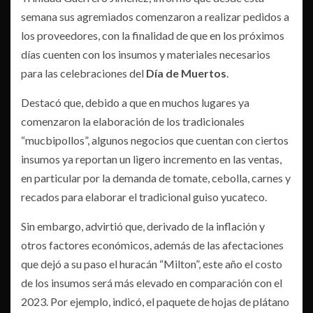
semana sus agremiados comenzaron a realizar pedidos a
los proveedores, con la finalidad de que en los próximos
días cuenten con los insumos y materiales necesarios
para las celebraciones del
Día de Muertos
.
Destacó que, debido a que en muchos lugares ya
comenzaron la elaboración de los tradicionales
“mucbipollos”, algunos negocios que cuentan con ciertos
insumos ya reportan un ligero incremento en las ventas,
en particular por la demanda de tomate, cebolla, carnes y
recados para elaborar el tradicional guiso yucateco.
Sin embargo, advirtió que, derivado de la inflación y
otros factores económicos, además de las afectaciones
que dejó a su paso el huracán “Milton”, este año el costo
de los insumos será más elevado en comparación con el
2023. Por ejemplo, indicó, el paquete de hojas de plátano