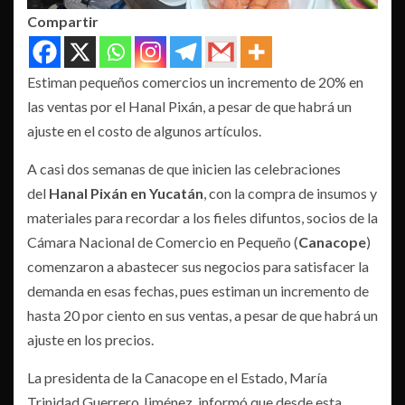
Compartir
Estiman pequeños comercios un incremento de 20% en
las ventas por el Hanal Pixán, a pesar de que habrá un
ajuste en el costo de algunos artículos.
A casi dos semanas de que inicien las celebraciones
del
Hanal Pixán en Yucatán
, con la compra de insumos y
materiales para recordar a los fieles difuntos, socios de la
Cámara Nacional de Comercio en Pequeño (
Canacope
)
comenzaron a abastecer sus negocios para satisfacer la
demanda en esas fechas, pues estiman un incremento de
hasta 20 por ciento en sus ventas, a pesar de que habrá un
ajuste en los precios.
La presidenta de la Canacope en el Estado, María
Trinidad Guerrero Jiménez, informó que desde esta