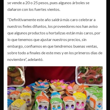
se vende a 20 o 25 pesos, pues algunos árboles se
dañaron con los fuertes vientos.
“Definitivamente este año saldrá más caro celebrar a
nuestros fieles difuntos, los proveedores nos han aviso
que algunos productos u hortalizas están más caros, por
lo que tenemos que ajustar nuestros precios, sin
embargo, confiamos en que tendremos buenas ventas,
sobre todo a finales de este mes y en los primeros días de
noviembre”, adelantó.