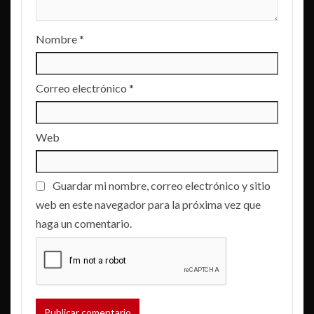
Nombre
*
Correo electrónico
*
Web
Guardar mi nombre, correo electrónico y sitio
web en este navegador para la próxima vez que
haga un comentario.