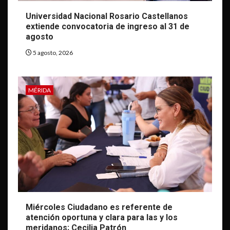
Universidad Nacional Rosario Castellanos
extiende convocatoria de ingreso al 31 de
agosto
5 agosto, 2026
MÉRIDA
Miércoles Ciudadano es referente de
atención oportuna y clara para las y los
meridanos; Cecilia Patrón