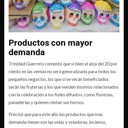
Productos con mayor
demanda
Trinidad Guerrero comentó que si bien el alza del 20 por
ciento en las ventas no será generalizado para todos los
pequeños negocios, los que sí se verán beneficiados
serán las fruterías y los que venden insumos relacionados
con la celebración a los fieles difuntos, como florerías,
panaderías y quienes rentan sus hornos.
Precisó que para este año los productos que más
demanda tienen son las velas y veladoras, incienso,