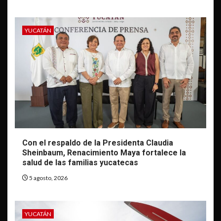
YUCATÁN
Con el respaldo de la Presidenta Claudia
Sheinbaum, Renacimiento Maya fortalece la
salud de las familias yucatecas
5 agosto, 2026
YUCATÁN