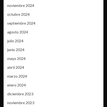
noviembre 2024
octubre 2024
septiembre 2024
agosto 2024
julio 2024
junio 2024
mayo 2024
abril 2024
marzo 2024
enero 2024
diciembre 2023
noviembre 2023