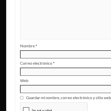
Nombre
*
Correo electrónico
*
Web
Guardar mi nombre, correo electrónico y sitio web