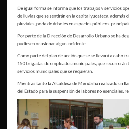
De igual forma se informa que los trabajos y servicios o
de lluvias que se sentirán en la capital yucateca, además 
pluviales, poda de árboles en espacios públicos, principal
Por parte de la Dirección de Desarrollo Urbano se ha des
pudiesen ocasionar algún incidente.
Como parte del plan de acción que se se llevará a cabo tr
150 brigadas de empleados municipales, que recorrerán tod
servicios municipales que se requieran.
Mientras tanto la Alcaldesa de Mérida ha realizado un ll
del Estado para la suspensión de labores no esenciales, r