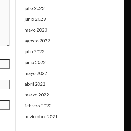
julio 2023
junio 2023
mayo 2023
agosto 2022
julio 2022
junio 2022
mayo 2022
abril 2022
marzo 2022
febrero 2022
noviembre 2021