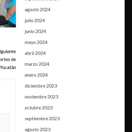
agosto 2024
julio 2024
junio 2024
mayo 2024
iguiente
abril 2024
ortes de
marzo 2024
 Yucatán
enero 2024
diciembre 2023
noviembre 2023
octubre 2023
septiembre 2023
agosto 2023