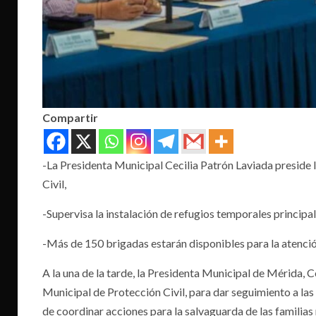
Compartir
-La Presidenta Municipal Cecilia Patrón Laviada preside 
Civil,
-Supervisa la instalación de refugios temporales principa
-Más de 150 brigadas estarán disponibles para la atención
A la una de la tarde, la Presidenta Municipal de Mérida, 
Municipal de Protección Civil, para dar seguimiento a las
de coordinar acciones para la salvaguarda de las familias