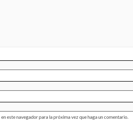
 en este navegador para la próxima vez que haga un comentario.