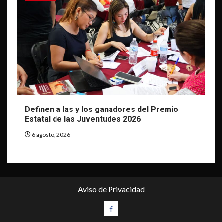
Definen a las y los ganadores del Premio
Estatal de las Juventudes 2026
6 agosto, 2026
Aviso de Privacidad
Facebook