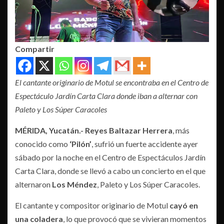
Compartir
El cantante originario de Motul se encontraba en el Centro de
Espectáculo Jardín Carta Clara donde iban a alternar con
Paleto y Los Súper Caracoles
MÉRIDA, Yucatán.-
Reyes Baltazar Herrera
, más
conocido como
‘Pilón’
, sufrió un fuerte accidente ayer
sábado por la noche en el Centro de Espectáculos Jardín
Carta Clara, donde se llevó a cabo un concierto en el que
alternaron
Los Méndez
, Paleto y Los Súper Caracoles.
El cantante y compositor originario de Motul
cayó en
una coladera
, lo que provocó que se vivieran momentos