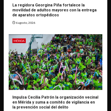
La regidora Georgina Piña fortalece la
movilidad de adultos mayores con la entrega
de aparatos ortopédicos
6 agosto, 2026
MÉRIDA
Impulsa Cecilia Patrón la organización vecinal
en Mérida y suma a comités de vigilancia en
la prevención social del delito