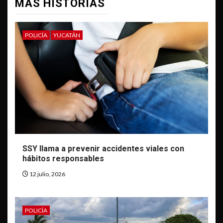
MÁS HISTORIAS
POLICÍA
YUCATÁN
SSY llama a prevenir accidentes viales con
hábitos responsables
12 julio, 2026
POLICÍA