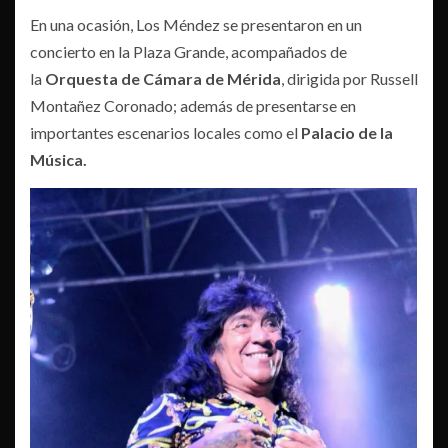
En una ocasión, Los Méndez se presentaron en un
concierto en la Plaza Grande, acompañados de
la
Orquesta de Cámara de Mérida
, dirigida por Russell
Montañez Coronado; además de presentarse en
importantes escenarios locales como el
Palacio de la
Música.