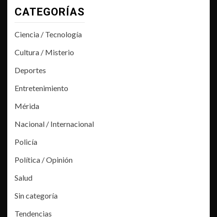
CATEGORÍAS
Ciencia / Tecnología
Cultura / Misterio
Deportes
Entretenimiento
Mérida
Nacional / Internacional
Policía
Política / Opinión
Salud
Sin categoría
Tendencias