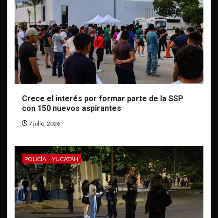
Crece el interés por formar parte de la SSP
con 150 nuevos aspirantes
7 julio, 2026
POLICÍA
YUCATÁN