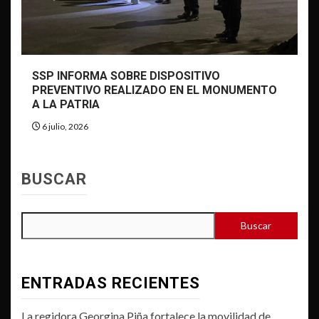
SSP INFORMA SOBRE DISPOSITIVO
PREVENTIVO REALIZADO EN EL MONUMENTO
A LA PATRIA
6 julio, 2026
BUSCAR
Buscar
ENTRADAS RECIENTES
La regidora Georgina Piña fortalece la movilidad de