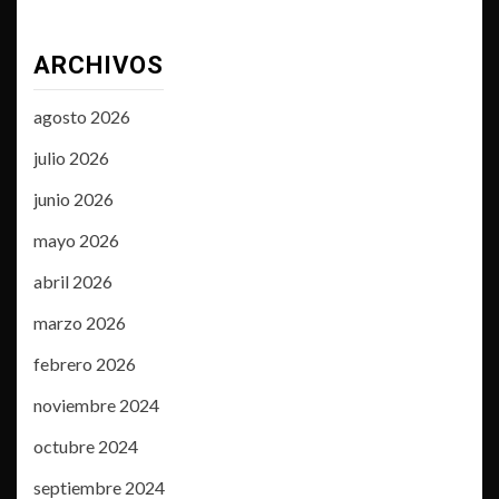
ARCHIVOS
agosto 2026
julio 2026
junio 2026
mayo 2026
abril 2026
marzo 2026
febrero 2026
noviembre 2024
octubre 2024
septiembre 2024