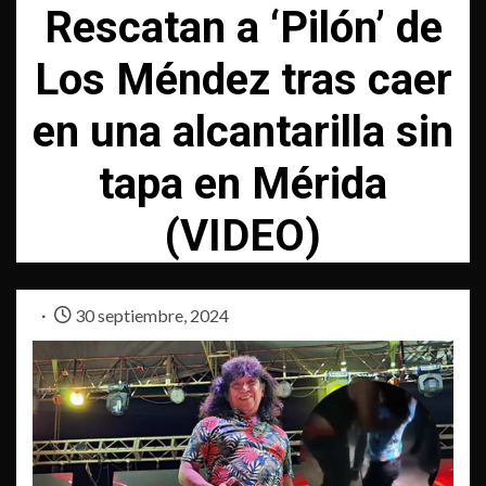
Rescatan a ‘Pilón’ de
Los Méndez tras caer
en una alcantarilla sin
tapa en Mérida
(VIDEO)
30 septiembre, 2024