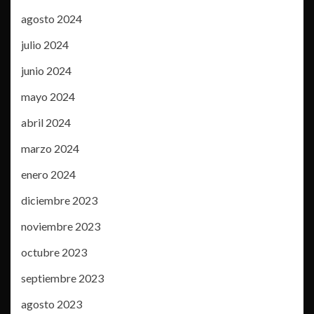
agosto 2024
julio 2024
junio 2024
mayo 2024
abril 2024
marzo 2024
enero 2024
diciembre 2023
noviembre 2023
octubre 2023
septiembre 2023
agosto 2023