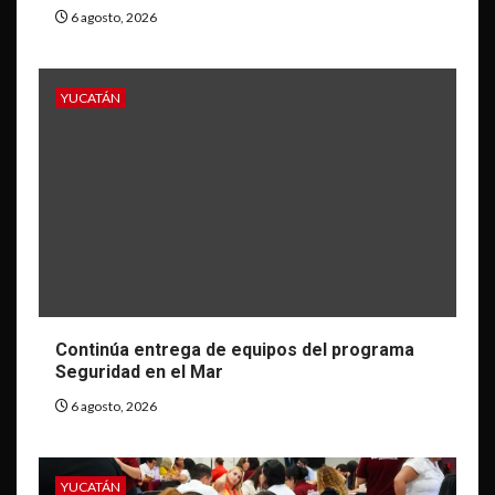
6 agosto, 2026
YUCATÁN
Continúa entrega de equipos del programa
Seguridad en el Mar
6 agosto, 2026
YUCATÁN