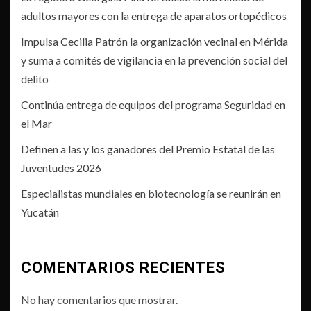
adultos mayores con la entrega de aparatos ortopédicos
Impulsa Cecilia Patrón la organización vecinal en Mérida
y suma a comités de vigilancia en la prevención social del
delito
Continúa entrega de equipos del programa Seguridad en
el Mar
Definen a las y los ganadores del Premio Estatal de las
Juventudes 2026
Especialistas mundiales en biotecnología se reunirán en
Yucatán
COMENTARIOS RECIENTES
No hay comentarios que mostrar.