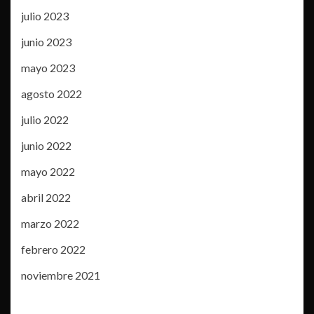
julio 2023
junio 2023
mayo 2023
agosto 2022
julio 2022
junio 2022
mayo 2022
abril 2022
marzo 2022
febrero 2022
noviembre 2021