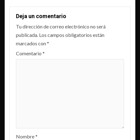
Deja un comentario
Tu dirección de correo electrónico no será
publicada.
Los campos obligatorios están
marcados con
*
Comentario
*
Nombre
*