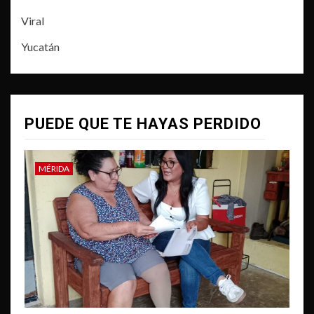
Viral
Yucatán
PUEDE QUE TE HAYAS PERDIDO
MÉRIDA