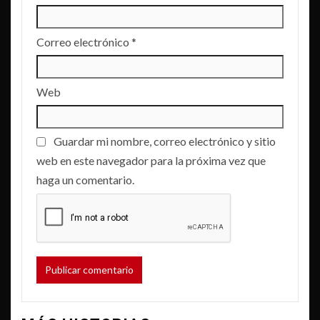
Correo electrónico
*
Web
Guardar mi nombre, correo electrónico y sitio
web en este navegador para la próxima vez que
haga un comentario.