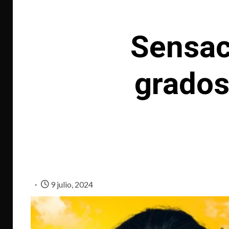
Sensac
grados
9 julio, 2024