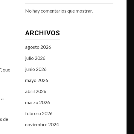
No hay comentarios que mostrar.
ARCHIVOS
agosto 2026
julio 2026
junio 2026
, que
mayo 2026
abril 2026
 a
marzo 2026
febrero 2026
s de
noviembre 2024