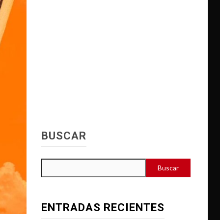
BUSCAR
Buscar
ENTRADAS RECIENTES