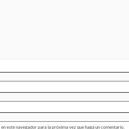
 en este navegador para la próxima vez que haga un comentario.