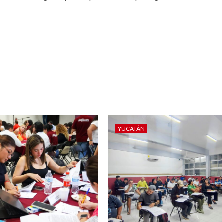
YUCATÁN