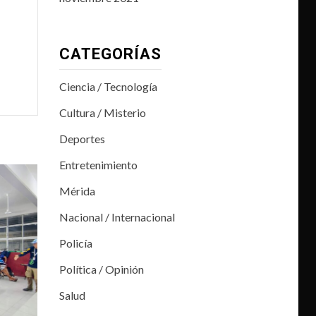
CATEGORÍAS
Ciencia / Tecnología
Cultura / Misterio
Deportes
Entretenimiento
Mérida
Nacional / Internacional
Policía
Política / Opinión
Salud