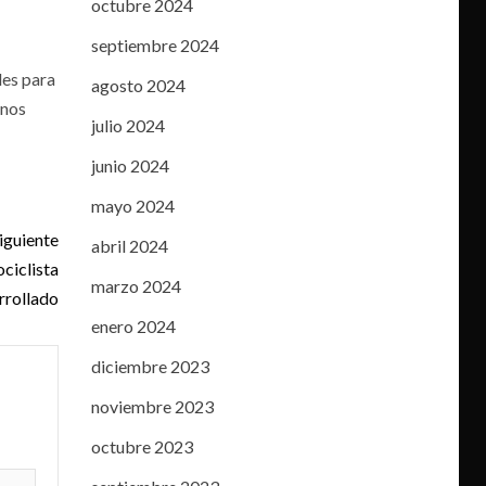
octubre 2024
septiembre 2024
les para
agosto 2024
unos
julio 2024
junio 2024
mayo 2024
iguiente
abril 2024
ciclista
marzo 2024
rrollado
enero 2024
diciembre 2023
noviembre 2023
octubre 2023