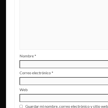
Nombre
*
Correo electrónico
*
Web
Guardar mi nombre, correo electrónico y sitio web