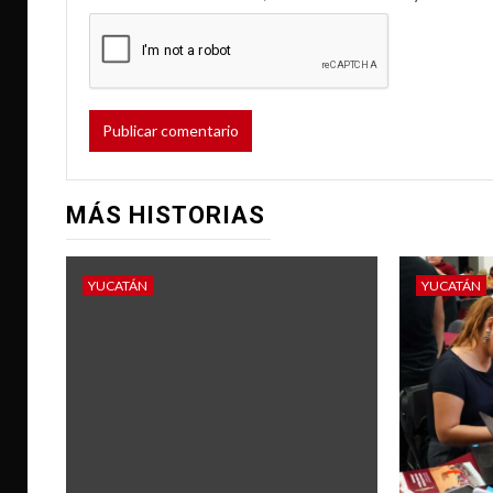
MÁS HISTORIAS
YUCATÁN
YUCATÁN