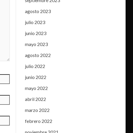
septiembre 2023
agosto 2023
julio 2023
junio 2023
mayo 2023
agosto 2022
julio 2022
junio 2022
mayo 2022
abril 2022
marzo 2022
febrero 2022
noviembre 2021