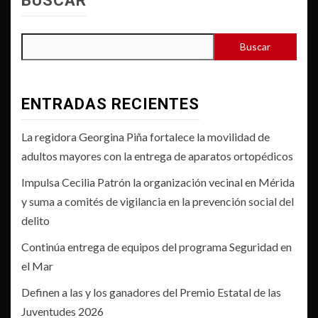
BUSCAR
Buscar
ENTRADAS RECIENTES
La regidora Georgina Piña fortalece la movilidad de
adultos mayores con la entrega de aparatos ortopédicos
Impulsa Cecilia Patrón la organización vecinal en Mérida
y suma a comités de vigilancia en la prevención social del
delito
Continúa entrega de equipos del programa Seguridad en
el Mar
Definen a las y los ganadores del Premio Estatal de las
Juventudes 2026