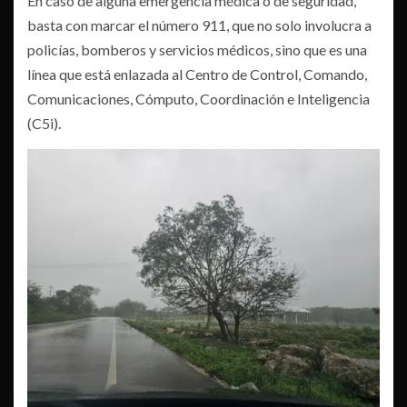
En caso de alguna emergencia médica o de seguridad,
basta con marcar el número 911, que no solo involucra a
policías, bomberos y servicios médicos, sino que es una
línea que está enlazada al Centro de Control, Comando,
Comunicaciones, Cómputo, Coordinación e Inteligencia
(C5i).