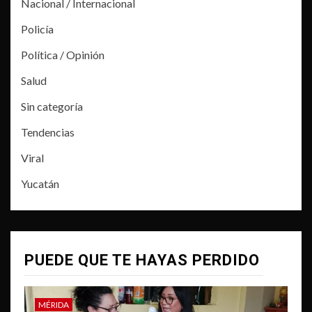
Nacional / Internacional
Policía
Política / Opinión
Salud
Sin categoría
Tendencias
Viral
Yucatán
PUEDE QUE TE HAYAS PERDIDO
MÉRIDA