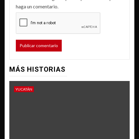
haga un comentario.
MÁS HISTORIAS
YUCATÁN