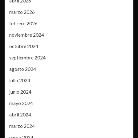
abril 2026
marzo 2026
febrero 2026
noviembre 2024
octubre 2024
septiembre 2024
agosto 2024
julio 2024
junio 2024
mayo 2024
abril 2024
marzo 2024
enero 2024