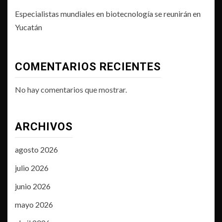
Especialistas mundiales en biotecnología se reunirán en
Yucatán
COMENTARIOS RECIENTES
No hay comentarios que mostrar.
ARCHIVOS
agosto 2026
julio 2026
junio 2026
mayo 2026