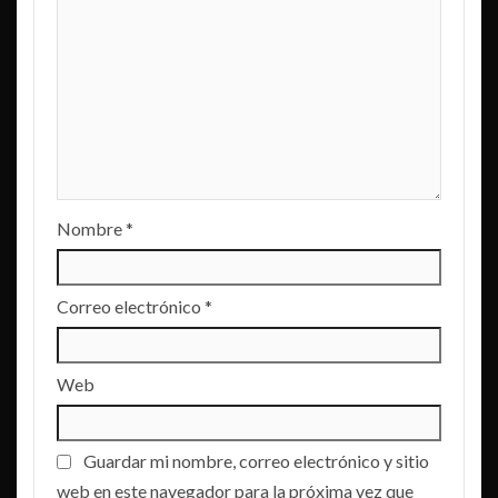
Nombre
*
Correo electrónico
*
Web
Guardar mi nombre, correo electrónico y sitio
web en este navegador para la próxima vez que