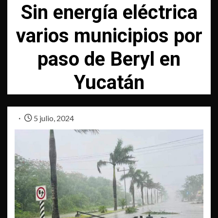
Sin energía eléctrica
varios municipios por
paso de Beryl en
Yucatán
5 julio, 2024