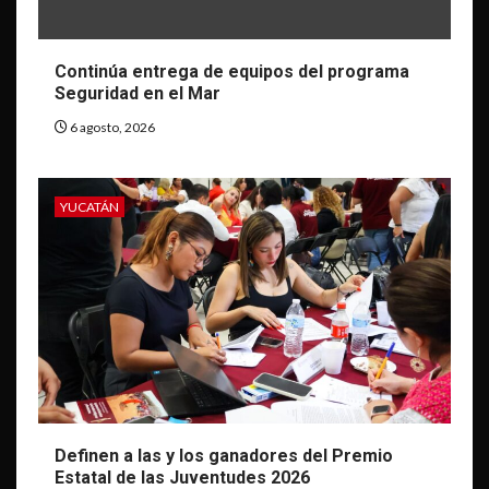
Continúa entrega de equipos del programa
Seguridad en el Mar
6 agosto, 2026
YUCATÁN
Definen a las y los ganadores del Premio
Estatal de las Juventudes 2026