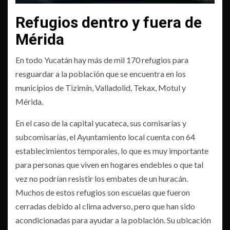
Refugios dentro y fuera de
Mérida
En todo Yucatán hay más de mil 170 refugios para
resguardar a la población que se encuentra en los
municipios de Tizimín, Valladolid, Tekax, Motul y
Mérida.
En el caso de la capital yucateca, sus comisarías y
subcomisarías, el Ayuntamiento local cuenta con 64
establecimientos temporales, lo que es muy importante
para personas que viven en hogares endebles o que tal
vez no podrían resistir los embates de un huracán.
Muchos de estos refugios son escuelas que fueron
cerradas debido al clima adverso, pero que han sido
acondicionadas para ayudar a la población. Su ubicación