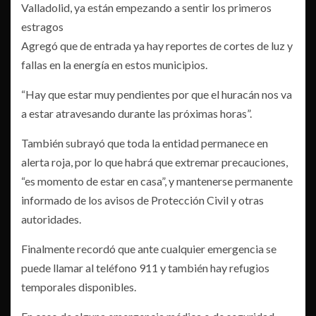
Valladolid, ya están empezando a sentir los primeros
estragos
Agregó que de entrada ya hay reportes de cortes de luz y
fallas en la energía en estos municipios.
“Hay que estar muy pendientes por que el huracán nos va
a estar atravesando durante las próximas horas”.
También subrayó que toda la entidad permanece en
alerta roja, por lo que habrá que extremar precauciones,
“es momento de estar en casa”, y mantenerse permanente
informado de los avisos de Protección Civil y otras
autoridades.
Finalmente recordó que ante cualquier emergencia se
puede llamar al teléfono 911 y también hay refugios
temporales disponibles.