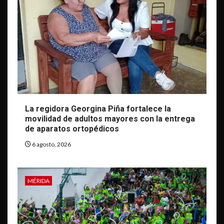
La regidora Georgina Piña fortalece la
movilidad de adultos mayores con la entrega
de aparatos ortopédicos
6 agosto, 2026
MÉRIDA