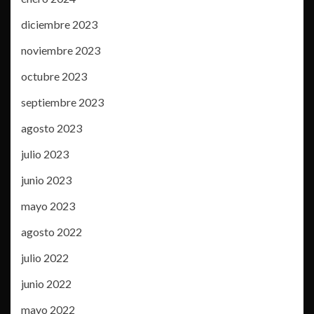
diciembre 2023
noviembre 2023
octubre 2023
septiembre 2023
agosto 2023
julio 2023
junio 2023
mayo 2023
agosto 2022
julio 2022
junio 2022
mayo 2022