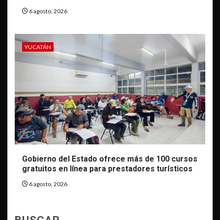
6 agosto, 2026
YUCATÁN
Gobierno del Estado ofrece más de 100 cursos
gratuitos en línea para prestadores turísticos
6 agosto, 2026