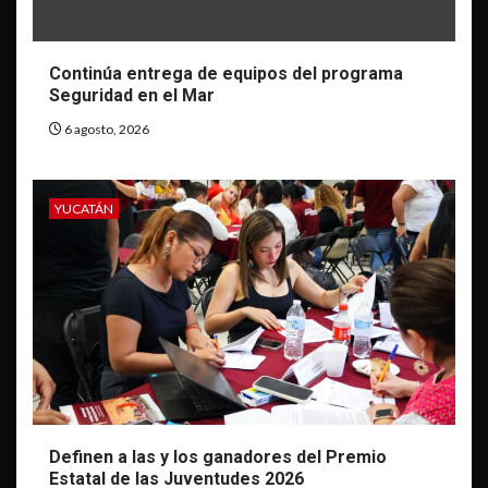
Continúa entrega de equipos del programa
Seguridad en el Mar
6 agosto, 2026
YUCATÁN
Definen a las y los ganadores del Premio
Estatal de las Juventudes 2026