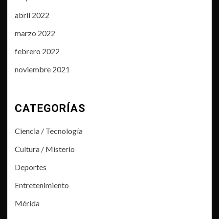
abril 2022
marzo 2022
febrero 2022
noviembre 2021
CATEGORÍAS
Ciencia / Tecnología
Cultura / Misterio
Deportes
Entretenimiento
Mérida