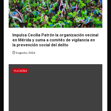
Impulsa Cecilia Patrón la organización vecinal
en Mérida y suma a comités de vigilancia en
la prevención social del delito
6 agosto, 2026
YUCATÁN