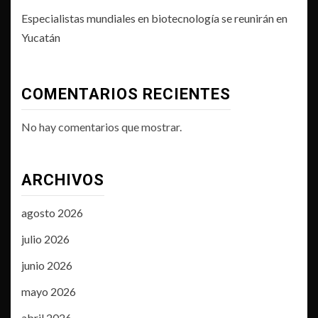
Especialistas mundiales en biotecnología se reunirán en
Yucatán
COMENTARIOS RECIENTES
No hay comentarios que mostrar.
ARCHIVOS
agosto 2026
julio 2026
junio 2026
mayo 2026
abril 2026