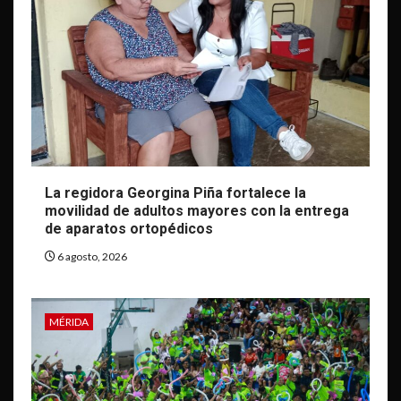
La regidora Georgina Piña fortalece la
movilidad de adultos mayores con la entrega
de aparatos ortopédicos
6 agosto, 2026
MÉRIDA