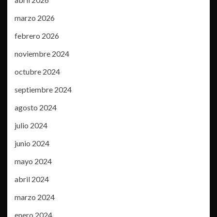
marzo 2026
febrero 2026
noviembre 2024
octubre 2024
septiembre 2024
agosto 2024
julio 2024
junio 2024
mayo 2024
abril 2024
marzo 2024
enero 2024