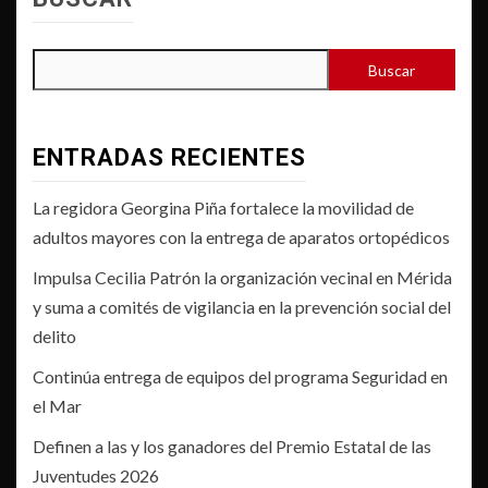
Buscar
ENTRADAS RECIENTES
La regidora Georgina Piña fortalece la movilidad de
adultos mayores con la entrega de aparatos ortopédicos
Impulsa Cecilia Patrón la organización vecinal en Mérida
y suma a comités de vigilancia en la prevención social del
delito
Continúa entrega de equipos del programa Seguridad en
el Mar
Definen a las y los ganadores del Premio Estatal de las
Juventudes 2026