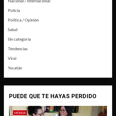
Nacional / Internacional
Policía
Política / Opinión
Salud
Sin categoría
Tendencias
Viral
Yucatán
PUEDE QUE TE HAYAS PERDIDO
MÉRIDA