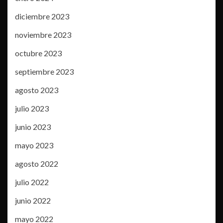
diciembre 2023
noviembre 2023
octubre 2023
septiembre 2023
agosto 2023
julio 2023
junio 2023
mayo 2023
agosto 2022
julio 2022
junio 2022
mayo 2022