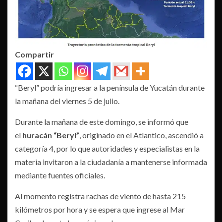
Compartir
“Beryl” podría ingresar a la península de Yucatán durante
la mañana del viernes 5 de julio.
Durante la mañana de este domingo, se informó que
el
huracán “Beryl”
, originado en el Atlantico, ascendió a
categoría 4, por lo que autoridades y especialistas en la
materia invitaron a la ciudadanía a mantenerse informada
mediante fuentes oficiales.
Al momento registra rachas de viento de hasta 215
kilómetros por hora y se espera que ingrese al Mar