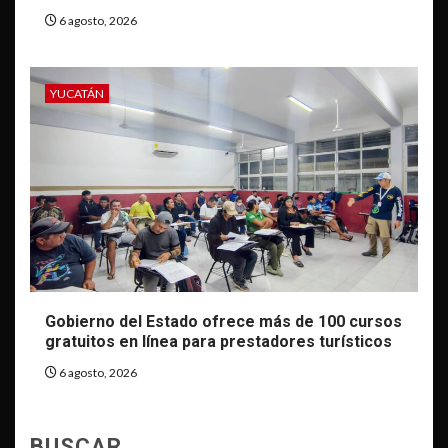
6 agosto, 2026
YUCATÁN
Gobierno del Estado ofrece más de 100 cursos
gratuitos en línea para prestadores turísticos
6 agosto, 2026
BUSCAR