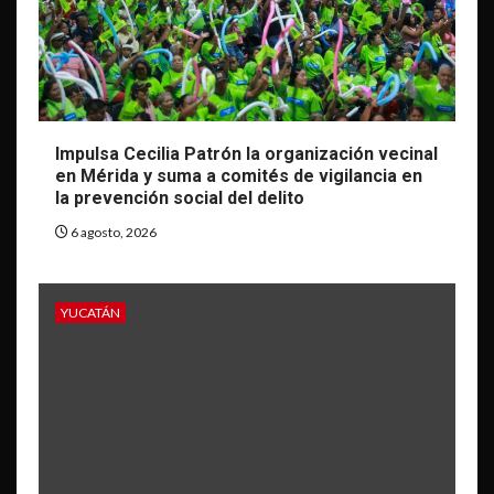
Impulsa Cecilia Patrón la organización vecinal
en Mérida y suma a comités de vigilancia en
la prevención social del delito
6 agosto, 2026
YUCATÁN