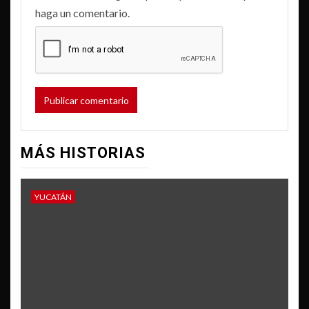
haga un comentario.
MÁS HISTORIAS
YUCATÁN