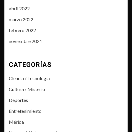
abril 2022
marzo 2022
febrero 2022
noviembre 2021
CATEGORÍAS
Ciencia / Tecnología
Cultura / Misterio
Deportes
Entretenimiento
Mérida