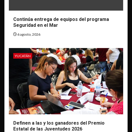
Continúa entrega de equipos del programa
Seguridad en el Mar
6 agosto, 2026
YUCATÁN
Definen a las y los ganadores del Premio
Estatal de las Juventudes 2026