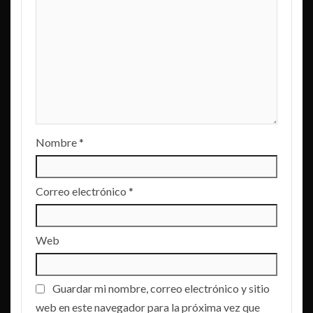
Nombre
*
Correo electrónico
*
Web
Guardar mi nombre, correo electrónico y sitio
web en este navegador para la próxima vez que