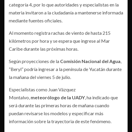
categoría 4, por lo que autoridades y especialistas en la
materia invitaron a la ciudadanía a mantenerse informada
mediante fuentes oficiales.
Al momento registra rachas de viento de hasta 215
kilómetros por hora y se espera que ingrese al Mar
Caribe durante las próximas horas.
Según proyecciones de la
Comisión Nacional del Agua
,
“Beryl” podría ingresar a la península de Yucatán durante
la mañana del viernes 5 de julio.
Especialistas como Juan Vázquez
Montalvo,
meteorólogo de la UADY
, ha indicado que
será durante las primeras horas de mañana cuando
puedan revisarse los modelos y especificar más
información sobre la trayectoria de este fenómeno.