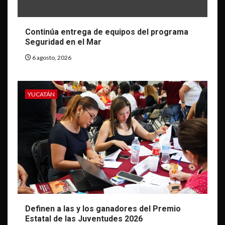
Continúa entrega de equipos del programa
Seguridad en el Mar
6 agosto, 2026
YUCATÁN
Definen a las y los ganadores del Premio
Estatal de las Juventudes 2026