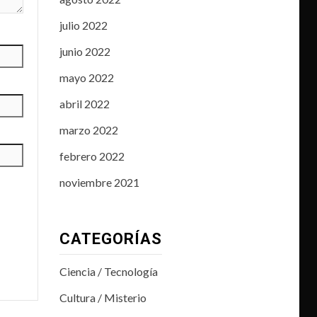
julio 2022
junio 2022
mayo 2022
abril 2022
marzo 2022
febrero 2022
noviembre 2021
CATEGORÍAS
Ciencia / Tecnología
Cultura / Misterio