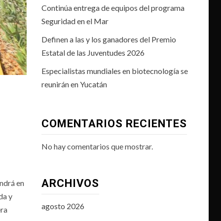
Continúa entrega de equipos del programa
Seguridad en el Mar
Definen a las y los ganadores del Premio
Estatal de las Juventudes 2026
Especialistas mundiales en biotecnología se
reunirán en Yucatán
COMENTARIOS RECIENTES
No hay comentarios que mostrar.
ARCHIVOS
ondrá en
da y
agosto 2026
era