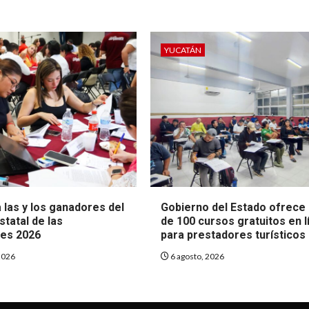
YUCATÁN
 las y los ganadores del
Gobierno del Estado ofrece
tatal de las
de 100 cursos gratuitos en l
es 2026
para prestadores turísticos
2026
6 agosto, 2026