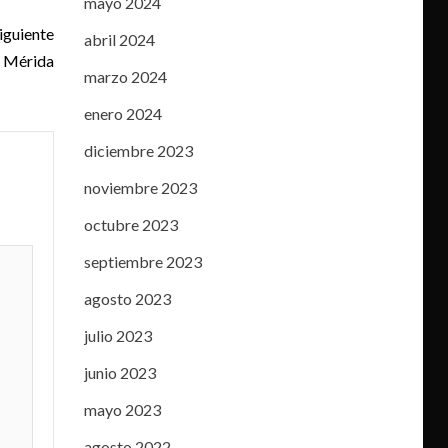
mayo 2024
iguiente
abril 2024
n Mérida
marzo 2024
enero 2024
diciembre 2023
noviembre 2023
octubre 2023
septiembre 2023
agosto 2023
julio 2023
junio 2023
mayo 2023
agosto 2022