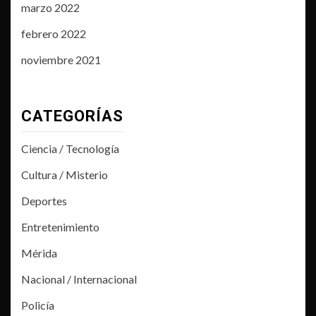
marzo 2022
febrero 2022
noviembre 2021
CATEGORÍAS
Ciencia / Tecnología
Cultura / Misterio
Deportes
Entretenimiento
Mérida
Nacional / Internacional
Policía