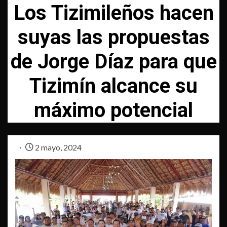
Los Tizimileños hacen
suyas las propuestas
de Jorge Díaz para que
Tizimín alcance su
máximo potencial
2 mayo, 2024