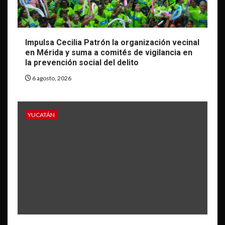
Impulsa Cecilia Patrón la organización vecinal
en Mérida y suma a comités de vigilancia en
la prevención social del delito
6 agosto, 2026
YUCATÁN