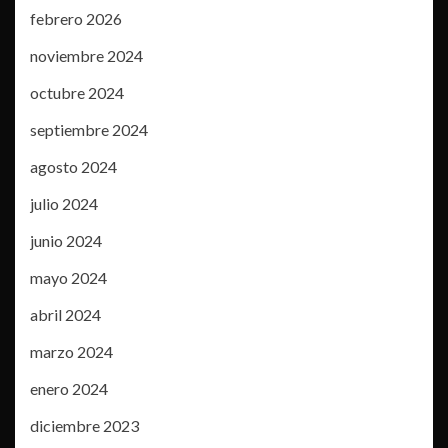
febrero 2026
noviembre 2024
octubre 2024
septiembre 2024
agosto 2024
julio 2024
junio 2024
mayo 2024
abril 2024
marzo 2024
enero 2024
diciembre 2023