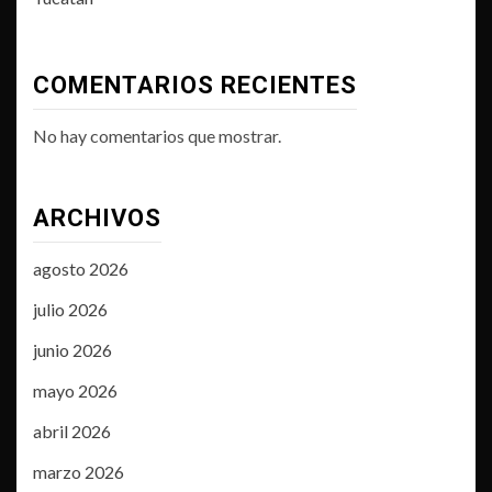
COMENTARIOS RECIENTES
No hay comentarios que mostrar.
ARCHIVOS
agosto 2026
julio 2026
junio 2026
mayo 2026
abril 2026
marzo 2026