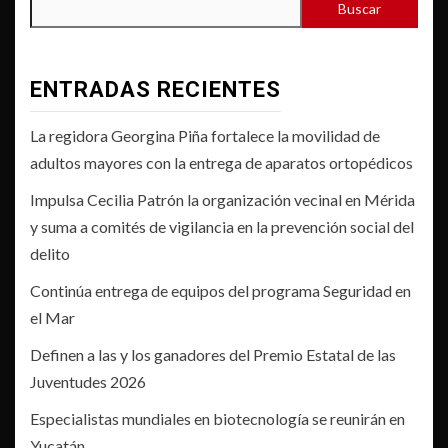
Buscar
ENTRADAS RECIENTES
La regidora Georgina Piña fortalece la movilidad de
adultos mayores con la entrega de aparatos ortopédicos
Impulsa Cecilia Patrón la organización vecinal en Mérida
y suma a comités de vigilancia en la prevención social del
delito
Continúa entrega de equipos del programa Seguridad en
el Mar
Definen a las y los ganadores del Premio Estatal de las
Juventudes 2026
Especialistas mundiales en biotecnología se reunirán en
Yucatán