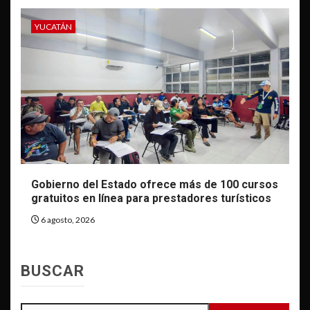
YUCATÁN
Gobierno del Estado ofrece más de 100 cursos
gratuitos en línea para prestadores turísticos
6 agosto, 2026
BUSCAR