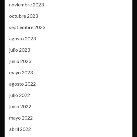
noviembre 2023
octubre 2023
septiembre 2023
agosto 2023
julio 2023
junio 2023
mayo 2023
agosto 2022
julio 2022
junio 2022
mayo 2022
abril 2022