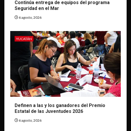
Continúa entrega de equipos del programa
Seguridad en el Mar
6 agosto, 2026
YUCATÁN
Definen a las y los ganadores del Premio
Estatal de las Juventudes 2026
6 agosto, 2026