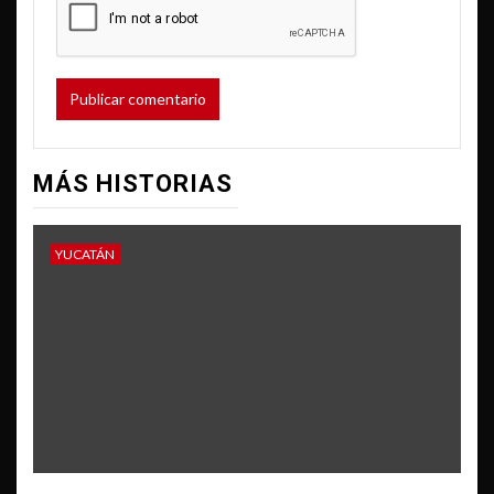
MÁS HISTORIAS
YUCATÁN