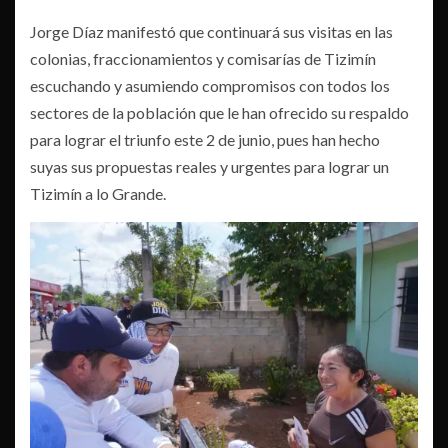
Jorge Díaz manifestó que continuará sus visitas en las
colonias, fraccionamientos y comisarías de Tizimín
escuchando y asumiendo compromisos con todos los
sectores de la población que le han ofrecido su respaldo
para lograr el triunfo este 2 de junio, pues han hecho
suyas sus propuestas reales y urgentes para lograr un
Tizimín a lo Grande.