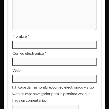
Nombre
*
Correo electrónico
*
Web
Guardar mi nombre, correo electrónico y sitio
web en este navegador para la próxima vez que
haga un comentario.