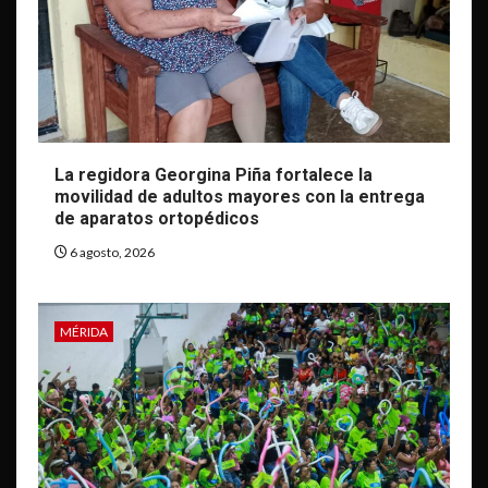
La regidora Georgina Piña fortalece la
movilidad de adultos mayores con la entrega
de aparatos ortopédicos
6 agosto, 2026
MÉRIDA