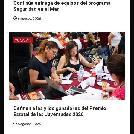
Continúa entrega de equipos del programa
Seguridad en el Mar
6 agosto, 2026
YUCATÁN
Definen a las y los ganadores del Premio
Estatal de las Juventudes 2026
6 agosto, 2026