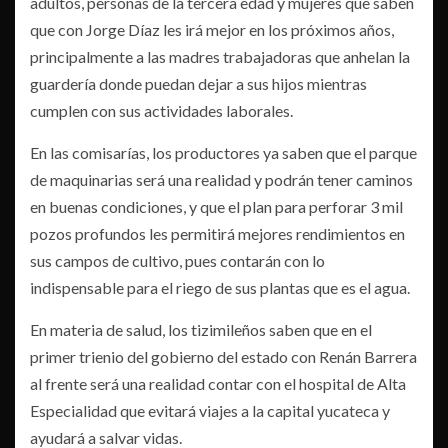
adultos, personas de la tercera edad y mujeres que saben
que con Jorge Díaz les irá mejor en los próximos años,
principalmente a las madres trabajadoras que anhelan la
guardería donde puedan dejar a sus hijos mientras
cumplen con sus actividades laborales.
En las comisarías, los productores ya saben que el parque
de maquinarias será una realidad y podrán tener caminos
en buenas condiciones, y que el plan para perforar 3 mil
pozos profundos les permitirá mejores rendimientos en
sus campos de cultivo, pues contarán con lo
indispensable para el riego de sus plantas que es el agua.
En materia de salud, los tizimileños saben que en el
primer trienio del gobierno del estado con Renán Barrera
al frente será una realidad contar con el hospital de Alta
Especialidad que evitará viajes a la capital yucateca y
ayudará a salvar vidas.