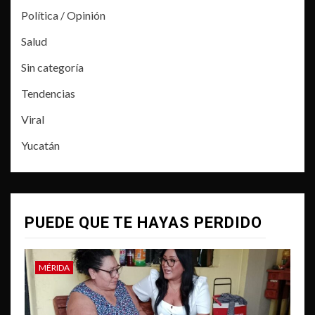
Política / Opinión
Salud
Sin categoría
Tendencias
Viral
Yucatán
PUEDE QUE TE HAYAS PERDIDO
MÉRIDA