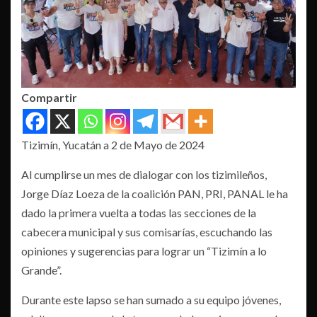
Compartir
Tizimín, Yucatán a 2 de Mayo de 2024
Al cumplirse un mes de dialogar con los tizimileños,
Jorge Díaz Loeza de la coalición PAN, PRI, PANAL le ha
dado la primera vuelta a todas las secciones de la
cabecera municipal y sus comisarías, escuchando las
opiniones y sugerencias para lograr un “Tizimín a lo
Grande”.
Durante este lapso se han sumado a su equipo jóvenes,