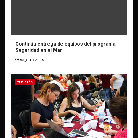
Continúa entrega de equipos del programa
Seguridad en el Mar
6 agosto, 2026
YUCATÁN