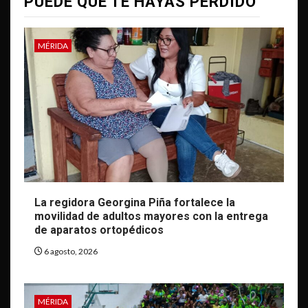
PUEDE QUE TE HAYAS PERDIDO
MÉRIDA
La regidora Georgina Piña fortalece la
movilidad de adultos mayores con la entrega
de aparatos ortopédicos
6 agosto, 2026
MÉRIDA