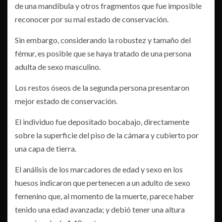
de una mandíbula y otros fragmentos que fue imposible
reconocer por su mal estado de conservación.
Sin embargo, considerando la robustez y tamaño del
fémur, es posible que se haya tratado de una persona
adulta de sexo masculino.
Los restos óseos de la segunda persona presentaron
mejor estado de conservación.
El individuo fue depositado bocabajo, directamente
sobre la superficie del piso de la cámara y cubierto por
una capa de tierra.
El análisis de los marcadores de edad y sexo en los
huesos indicaron que pertenecen a un adulto de sexo
femenino que, al momento de la muerte, parece haber
tenido una edad avanzada; y debió tener una altura