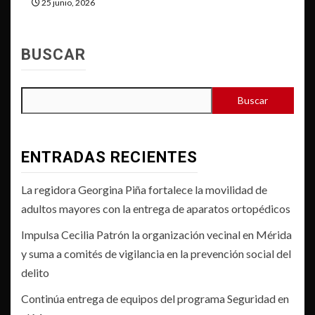
25 junio, 2026
BUSCAR
Buscar
ENTRADAS RECIENTES
La regidora Georgina Piña fortalece la movilidad de
adultos mayores con la entrega de aparatos ortopédicos
Impulsa Cecilia Patrón la organización vecinal en Mérida
y suma a comités de vigilancia en la prevención social del
delito
Continúa entrega de equipos del programa Seguridad en