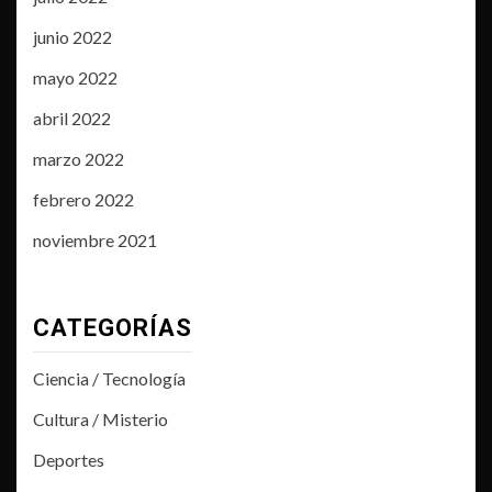
junio 2022
mayo 2022
abril 2022
marzo 2022
febrero 2022
noviembre 2021
CATEGORÍAS
Ciencia / Tecnología
Cultura / Misterio
Deportes