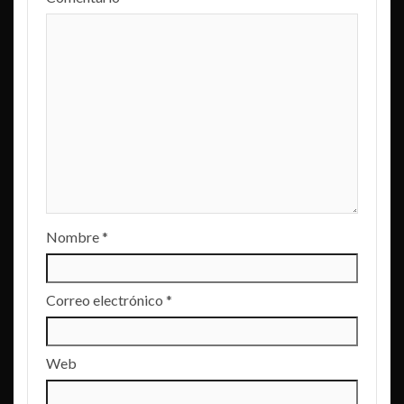
Nombre
*
Correo electrónico
*
Web