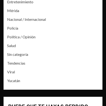
Entretenimiento
Mérida
Nacional / Internacional
Policía
Política / Opinión
Salud
Sin categoría
Tendencias
Viral
Yucatán