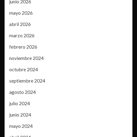
junio 2026
mayo 2026
abril 2026
marzo 2026
febrero 2026
noviembre 2024
octubre 2024
septiembre 2024
agosto 2024
julio 2024
junio 2024
mayo 2024