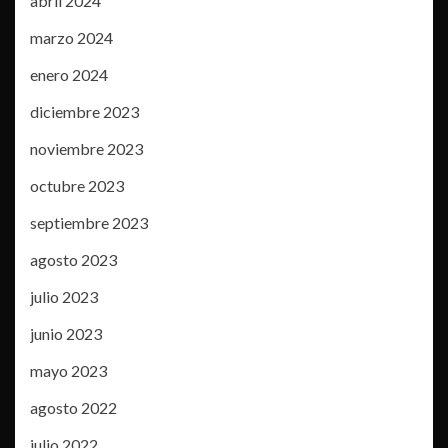
abril 2024
marzo 2024
enero 2024
diciembre 2023
noviembre 2023
octubre 2023
septiembre 2023
agosto 2023
julio 2023
junio 2023
mayo 2023
agosto 2022
julio 2022