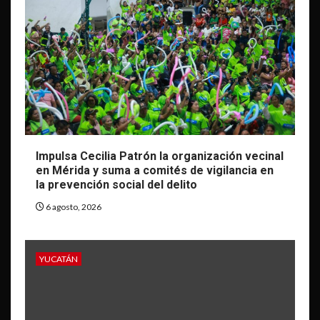
Impulsa Cecilia Patrón la organización vecinal
en Mérida y suma a comités de vigilancia en
la prevención social del delito
6 agosto, 2026
YUCATÁN