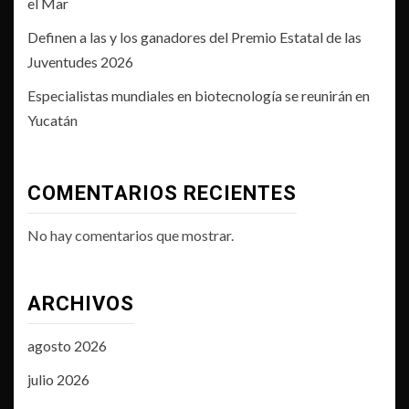
el Mar
Definen a las y los ganadores del Premio Estatal de las
Juventudes 2026
Especialistas mundiales en biotecnología se reunirán en
Yucatán
COMENTARIOS RECIENTES
No hay comentarios que mostrar.
ARCHIVOS
agosto 2026
julio 2026