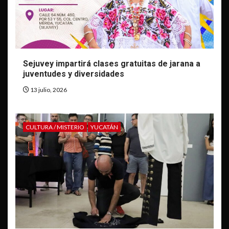
Sejuvey impartirá clases gratuitas de jarana a
juventudes y diversidades
13 julio, 2026
CULTURA / MISTERIO
YUCATÁN