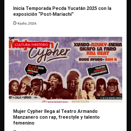
Inicia Temporada Pecda Yucatán 2025 con la
exposición “Post-Mariachi”
4 julio, 2026
CULTURA / MISTERIO
Mujer Cypher llega al Teatro Armando
Manzanero con rap, freestyle y talento
femenino