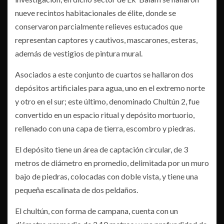
nueve recintos habitacionales de élite, donde se
conservaron parcialmente relieves estucados que
representan captores y cautivos, mascarones, esteras,
además de vestigios de pintura mural.
Asociados a este conjunto de cuartos se hallaron dos
depósitos artificiales para agua, uno en el extremo norte
y otro en el sur; este último, denominado Chultún 2, fue
convertido en un espacio ritual y depósito mortuorio,
rellenado con una capa de tierra, escombro y piedras.
El depósito tiene un área de captación circular, de 3
metros de diámetro en promedio, delimitada por un muro
bajo de piedras, colocadas con doble vista, y tiene una
pequeña escalinata de dos peldaños.
El chultún, con forma de campana, cuenta con un