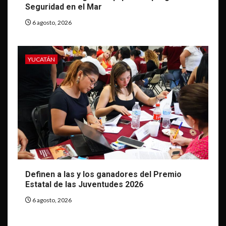
Seguridad en el Mar
6 agosto, 2026
YUCATÁN
Definen a las y los ganadores del Premio
Estatal de las Juventudes 2026
6 agosto, 2026