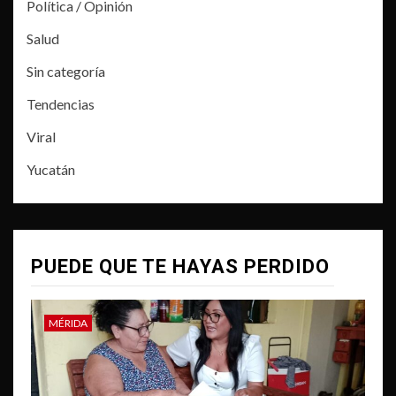
Política / Opinión
Salud
Sin categoría
Tendencias
Viral
Yucatán
PUEDE QUE TE HAYAS PERDIDO
MÉRIDA