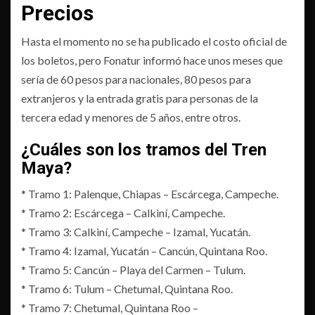
Precios
Hasta el momento no se ha publicado el costo oficial de
los boletos, pero Fonatur informó hace unos meses que
sería de 60 pesos para nacionales, 80 pesos para
extranjeros y la entrada gratis para personas de la
tercera edad y menores de 5 años, entre otros.
¿Cuáles son los tramos del Tren
Maya?
* Tramo 1: Palenque, Chiapas – Escárcega, Campeche.
* Tramo 2: Escárcega – Calkiní, Campeche.
* Tramo 3: Calkiní, Campeche – Izamal, Yucatán.
* Tramo 4: Izamal, Yucatán – Cancún, Quintana Roo.
* Tramo 5: Cancún – Playa del Carmen – Tulum.
* Tramo 6: Tulum – Chetumal, Quintana Roo.
* Tramo 7: Chetumal, Quintana Roo –