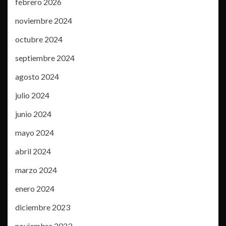
febrero 2026
noviembre 2024
octubre 2024
septiembre 2024
agosto 2024
julio 2024
junio 2024
mayo 2024
abril 2024
marzo 2024
enero 2024
diciembre 2023
noviembre 2023