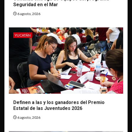
Seguridad en el Mar
6 agosto, 2026
YUCATÁN
Definen a las y los ganadores del Premio
Estatal de las Juventudes 2026
6 agosto, 2026