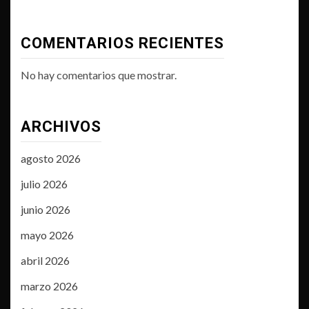
COMENTARIOS RECIENTES
No hay comentarios que mostrar.
ARCHIVOS
agosto 2026
julio 2026
junio 2026
mayo 2026
abril 2026
marzo 2026