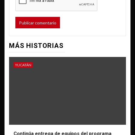
MÁS HISTORIAS
YUCATÁN
Continúa entrega de equipos del programa