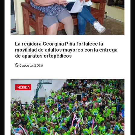
La regidora Georgina Piña fortalece la
movilidad de adultos mayores con la entrega
de aparatos ortopédicos
6 agosto, 2026
MÉRIDA