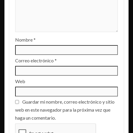
Nombre
*
Correo electrónico
*
Web
Guardar mi nombre, correo electrónico y sitio
web en este navegador para la próxima vez que
haga un comentario.