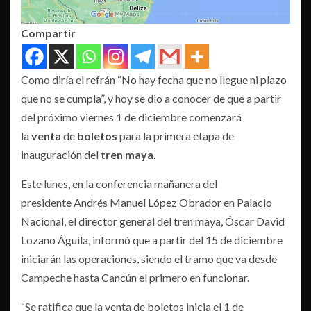
Compartir
Como diría el refrán “No hay fecha que no llegue ni plazo
que no se cumpla”, y hoy se dio a conocer de que a partir
del próximo viernes 1 de diciembre comenzará
la
venta
de
boletos
para la primera etapa de
inauguración del
tren maya
.
Este lunes, en la conferencia mañanera del
presidente Andrés Manuel López Obrador en Palacio
Nacional, el director general del tren maya, Óscar David
Lozano Águila, informó que a partir del 15 de diciembre
iniciarán las operaciones, siendo el tramo que va desde
Campeche hasta Cancún el primero en funcionar.
“Se ratifica que la venta de boletos inicia el 1 de