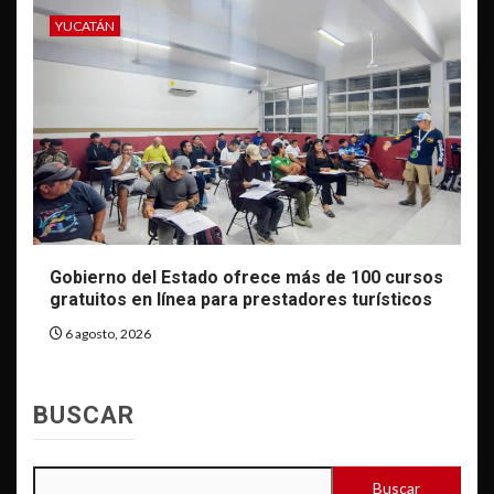
YUCATÁN
Gobierno del Estado ofrece más de 100 cursos
gratuitos en línea para prestadores turísticos
6 agosto, 2026
BUSCAR
Buscar