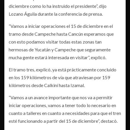
diciembre como lo ha instruido el presidente”, dijo
Lozano Águila durante la conferencia de prensa.
“Vamos a iniciar operaciones el 15 de diciembre en el
tramo desde Campeche hasta Cancún esperamos que
con esto podamos visitar todas estas zonas tan
hermosas de Yucatán y Campeche que seguramente
mucha gente estará interesada en visitar”, explicó.
El tramo tres, explicó, ya está prácticamente concluido
en los 159 kilómetros de vía que atraviesan por 159
kilómetros desde Calkiní hasta Izamal.
“Vamos a un avance importante que nos va a permitir
iniciar operaciones, vamos a tener todo lo necesario en
cuanto a talleres en cuanto a necesidades para que el tren
esté funcionando a partir del 15 de diciembre”, destacó.