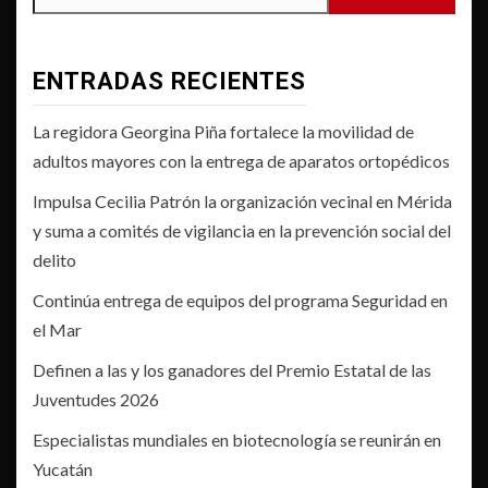
ENTRADAS RECIENTES
La regidora Georgina Piña fortalece la movilidad de
adultos mayores con la entrega de aparatos ortopédicos
Impulsa Cecilia Patrón la organización vecinal en Mérida
y suma a comités de vigilancia en la prevención social del
delito
Continúa entrega de equipos del programa Seguridad en
el Mar
Definen a las y los ganadores del Premio Estatal de las
Juventudes 2026
Especialistas mundiales en biotecnología se reunirán en
Yucatán