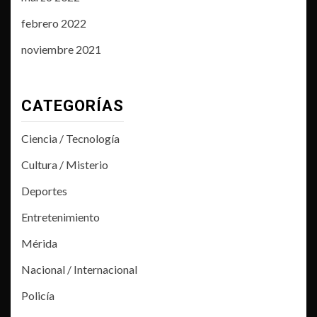
febrero 2022
noviembre 2021
CATEGORÍAS
Ciencia / Tecnología
Cultura / Misterio
Deportes
Entretenimiento
Mérida
Nacional / Internacional
Policía