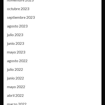
octubre 2023
septiembre 2023
agosto 2023
julio 2023
junio 2023
mayo 2023
agosto 2022
julio 2022
junio 2022
mayo 2022
abril 2022
marzo 2022