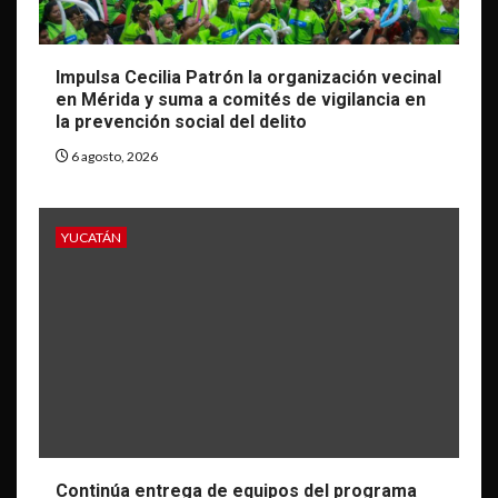
Impulsa Cecilia Patrón la organización vecinal
en Mérida y suma a comités de vigilancia en
la prevención social del delito
6 agosto, 2026
YUCATÁN
Continúa entrega de equipos del programa