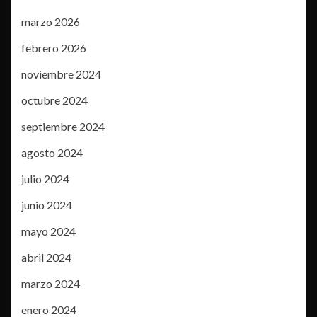
marzo 2026
febrero 2026
noviembre 2024
octubre 2024
septiembre 2024
agosto 2024
julio 2024
junio 2024
mayo 2024
abril 2024
marzo 2024
enero 2024