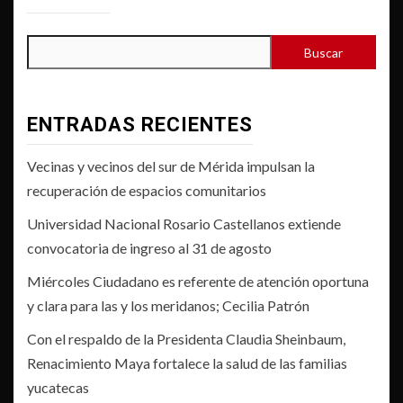
Buscar
ENTRADAS RECIENTES
Vecinas y vecinos del sur de Mérida impulsan la
recuperación de espacios comunitarios
Universidad Nacional Rosario Castellanos extiende
convocatoria de ingreso al 31 de agosto
Miércoles Ciudadano es referente de atención oportuna
y clara para las y los meridanos; Cecilia Patrón
Con el respaldo de la Presidenta Claudia Sheinbaum,
Renacimiento Maya fortalece la salud de las familias
yucatecas