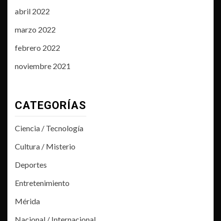
abril 2022
marzo 2022
febrero 2022
noviembre 2021
CATEGORÍAS
Ciencia / Tecnología
Cultura / Misterio
Deportes
Entretenimiento
Mérida
Nacional / Internacional