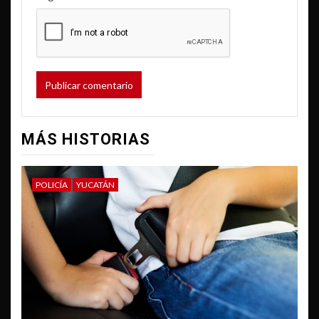
MÁS HISTORIAS
POLICÍA
YUCATÁN