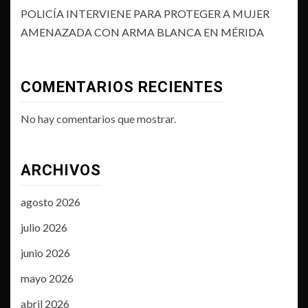
POLICÍA INTERVIENE PARA PROTEGER A MUJER
AMENAZADA CON ARMA BLANCA EN MÉRIDA
COMENTARIOS RECIENTES
No hay comentarios que mostrar.
ARCHIVOS
agosto 2026
julio 2026
junio 2026
mayo 2026
abril 2026