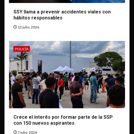
SSY llama a prevenir accidentes viales con
hábitos responsables
12 julio, 2026
POLICÍA
Crece el interés por formar parte de la SSP
con 150 nuevos aspirantes
7 julio, 2026