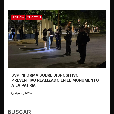
POLICÍA
YUCATÁN
SSP INFORMA SOBRE DISPOSITIVO
PREVENTIVO REALIZADO EN EL MONUMENTO
A LA PATRIA
6 julio, 2026
BUSCAR