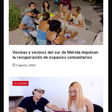
Vecinas y vecinos del sur de Mérida impulsan
la recuperación de espacios comunitarios
5 agosto, 2026
YUCATÁN