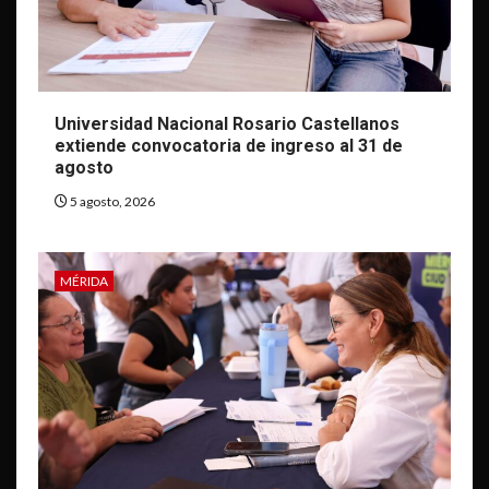
Universidad Nacional Rosario Castellanos
extiende convocatoria de ingreso al 31 de
agosto
5 agosto, 2026
MÉRIDA