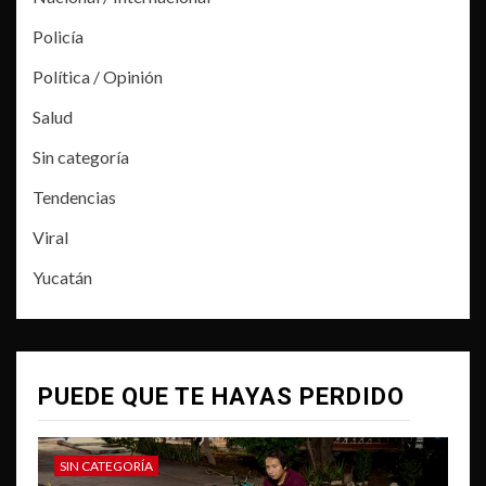
Policía
Política / Opinión
Salud
Sin categoría
Tendencias
Viral
Yucatán
PUEDE QUE TE HAYAS PERDIDO
SIN CATEGORÍA