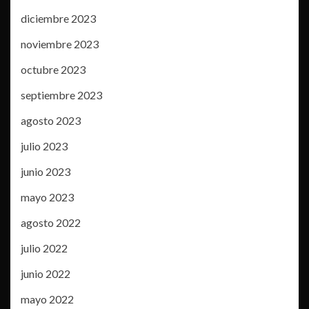
diciembre 2023
noviembre 2023
octubre 2023
septiembre 2023
agosto 2023
julio 2023
junio 2023
mayo 2023
agosto 2022
julio 2022
junio 2022
mayo 2022