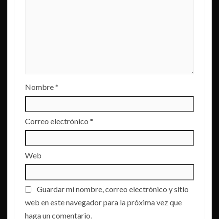
Nombre
*
Correo electrónico
*
Web
Guardar mi nombre, correo electrónico y sitio
web en este navegador para la próxima vez que
haga un comentario.