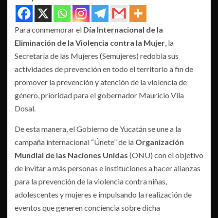
Para conmemorar el
Día Internacional de la
Eliminación de la Violencia contra la Mujer
, la
Secretaría de las Mujeres (Semujeres) redobla sus
actividades de prevención en todo el territorio a fin de
promover la prevención y atención de la violencia de
género, prioridad para el gobernador Mauricio Vila
Dosal.
De esta manera, el Gobierno de Yucatán se une a la
campaña internacional “Únete” de la
Organización
Mundial de las Naciones Unidas
(ONU) con el objetivo
de invitar a más personas e instituciones a hacer alianzas
para la prevención de la violencia contra niñas,
adolescentes y mujeres e impulsando la realización de
eventos que generen conciencia sobre dicha