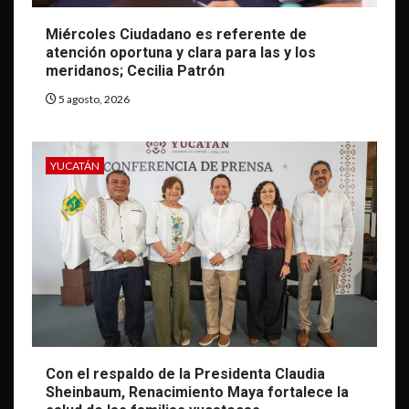
Miércoles Ciudadano es referente de
atención oportuna y clara para las y los
meridanos; Cecilia Patrón
5 agosto, 2026
YUCATÁN
Con el respaldo de la Presidenta Claudia
Sheinbaum, Renacimiento Maya fortalece la