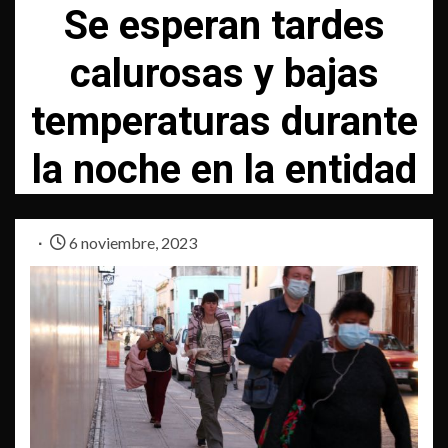
Se esperan tardes
calurosas y bajas
temperaturas durante
la noche en la entidad
6 noviembre, 2023