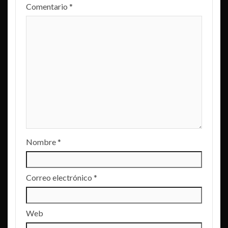
Comentario
*
Nombre
*
Correo electrónico
*
Web