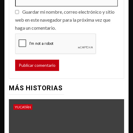
Guardar mi nombre, correo electrónico y sitio
web en este navegador para la próxima vez que
haga un comentario.
MÁS HISTORIAS
YUCATÁN