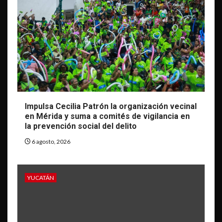
Impulsa Cecilia Patrón la organización vecinal
en Mérida y suma a comités de vigilancia en
la prevención social del delito
6 agosto, 2026
YUCATÁN