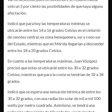
sólo un 5 por ciento las posibilidades de que haya alguna
afectación.
Indicó que para hoy las temperaturas mínimas se
ubicarán entre los 14 a 16 grados Celsius en el cinturón
de cenotes central, ex zona henequenera, sur y cono sur
del Estado, mientras que en Mérida llegarían a descender
entre los 18 a 20 grados Celsius.
En cuanto a las temperaturas máximas, Juan Vázquez
precisó que estas se ubicarán entre los 30 a 32 grados
Celsius, mientras que para la costa se tendrían de 32 a 34
grados.
Indicó que se espera una sensación térmica de entre los
30 a 32 grados, con una radiación solar de mil a mil 100
watts por metro cuadrado. Asimismo, se tendrá una
radiación ultravioleta de 10 unidades, una humedad