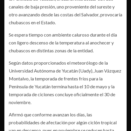
canales de baja presión, uno proveniente del sureste y
otro avanzando desde las costas del Salvador, provocaría
chubascos en el Estado.
Se espera tiempo con ambiente caluroso durante el día
con ligero descenso de la temperatura al anochecer y
chubascos en distintas zonas de la entidad.
Según datos proporcionados el meteorólogo de la
Universidad Autónoma de Yucatán (Uady), Juan Vázquez
Montalvo, la temporada de frentes fríos para la
Península de Yucatán termina hasta el 10 de mayo y la
temporada de ciclones concluye oficialmente el 30 de
noviembre.
Afirmó que conforme avanzan los días, las
probabilidades de afectación por algún ciclón tropical
van en descenso, pues en noviembre se reducen hasta