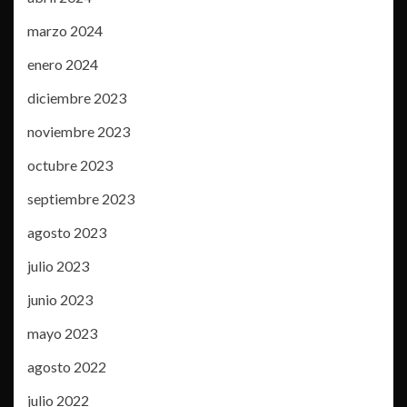
marzo 2024
enero 2024
diciembre 2023
noviembre 2023
octubre 2023
septiembre 2023
agosto 2023
julio 2023
junio 2023
mayo 2023
agosto 2022
julio 2022