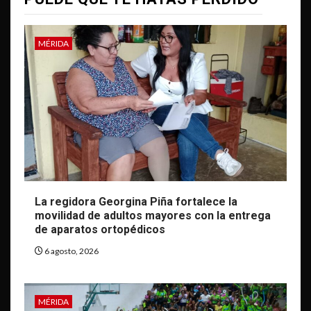
MÉRIDA
La regidora Georgina Piña fortalece la
movilidad de adultos mayores con la entrega
de aparatos ortopédicos
6 agosto, 2026
MÉRIDA