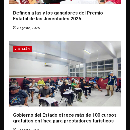
Definen a las y los ganadores del Premio
Estatal de las Juventudes 2026
6 agosto, 2026
YUCATÁN
Gobierno del Estado ofrece más de 100 cursos
gratuitos en línea para prestadores turísticos
6 agosto, 2026