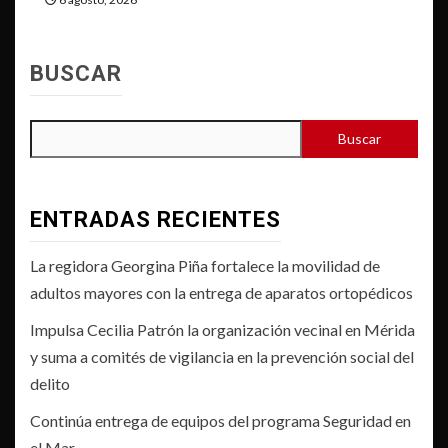
BUSCAR
Buscar
ENTRADAS RECIENTES
La regidora Georgina Piña fortalece la movilidad de
adultos mayores con la entrega de aparatos ortopédicos
Impulsa Cecilia Patrón la organización vecinal en Mérida
y suma a comités de vigilancia en la prevención social del
delito
Continúa entrega de equipos del programa Seguridad en
el Mar