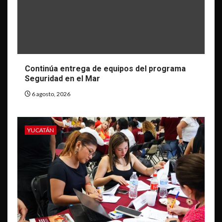
Continúa entrega de equipos del programa
Seguridad en el Mar
6 agosto, 2026
YUCATÁN