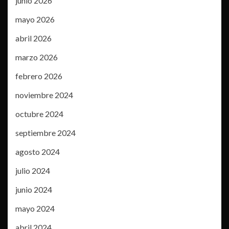
junio 2026
mayo 2026
abril 2026
marzo 2026
febrero 2026
noviembre 2024
octubre 2024
septiembre 2024
agosto 2024
julio 2024
junio 2024
mayo 2024
abril 2024