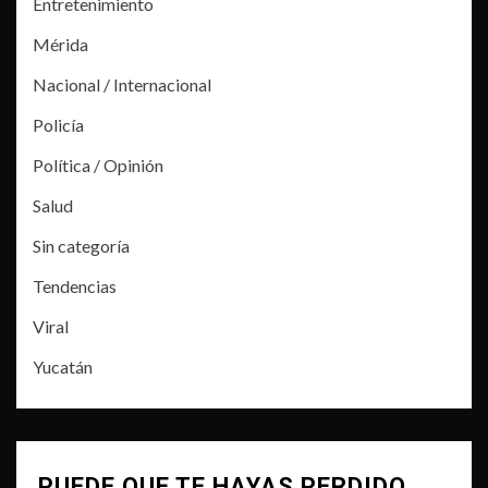
Entretenimiento
Mérida
Nacional / Internacional
Policía
Política / Opinión
Salud
Sin categoría
Tendencias
Viral
Yucatán
PUEDE QUE TE HAYAS PERDIDO