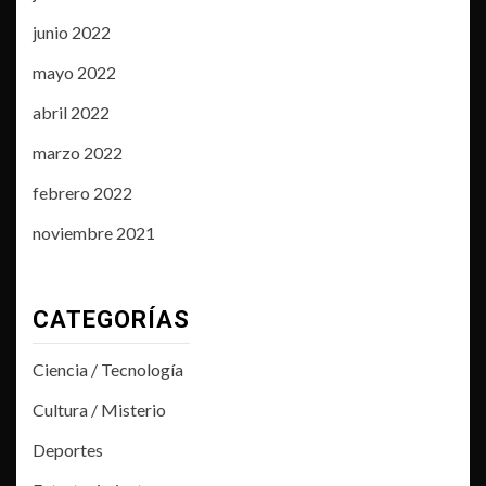
junio 2022
mayo 2022
abril 2022
marzo 2022
febrero 2022
noviembre 2021
CATEGORÍAS
Ciencia / Tecnología
Cultura / Misterio
Deportes