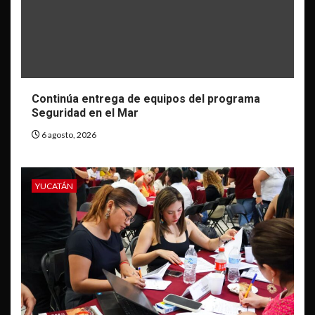
Continúa entrega de equipos del programa
Seguridad en el Mar
6 agosto, 2026
YUCATÁN