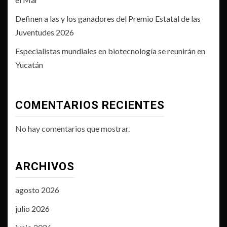
Definen a las y los ganadores del Premio Estatal de las
Juventudes 2026
Especialistas mundiales en biotecnología se reunirán en
Yucatán
COMENTARIOS RECIENTES
No hay comentarios que mostrar.
ARCHIVOS
agosto 2026
julio 2026