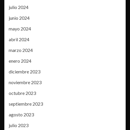
julio 2024
junio 2024
mayo 2024
abril 2024
marzo 2024
enero 2024
diciembre 2023
noviembre 2023
octubre 2023
septiembre 2023
agosto 2023
julio 2023