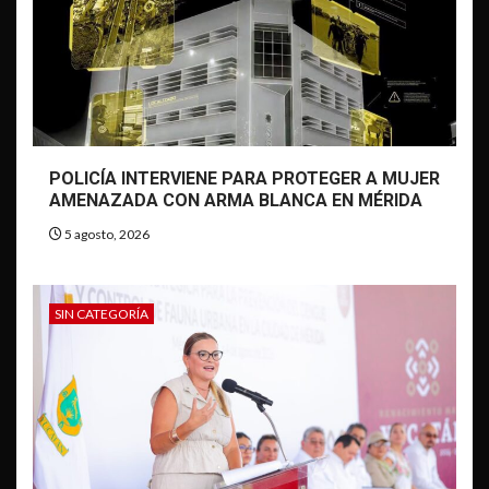
POLICÍA INTERVIENE PARA PROTEGER A MUJER
AMENAZADA CON ARMA BLANCA EN MÉRIDA
5 agosto, 2026
SIN CATEGORÍA