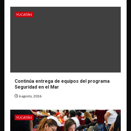
YUCATÁN
Continúa entrega de equipos del programa
Seguridad en el Mar
6 agosto, 2026
YUCATÁN