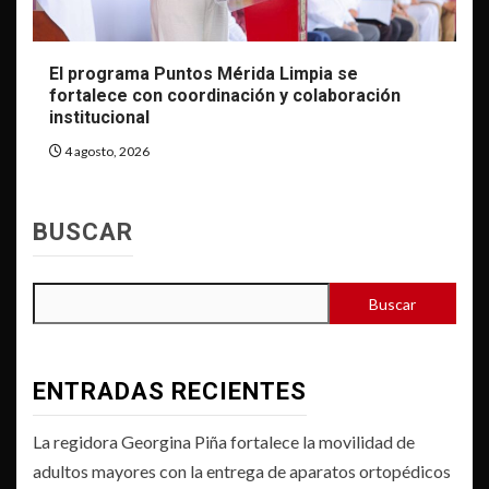
El programa Puntos Mérida Limpia se
fortalece con coordinación y colaboración
institucional
4 agosto, 2026
BUSCAR
Buscar
ENTRADAS RECIENTES
La regidora Georgina Piña fortalece la movilidad de
adultos mayores con la entrega de aparatos ortopédicos