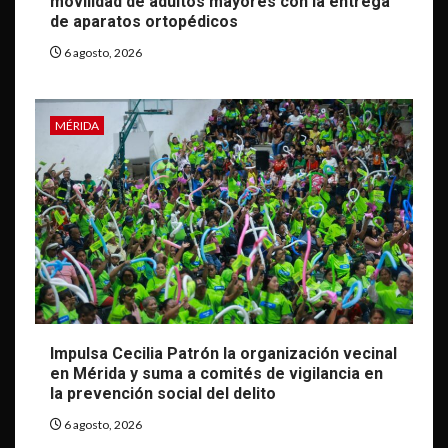
movilidad de adultos mayores con la entrega
de aparatos ortopédicos
6 agosto, 2026
MÉRIDA
Impulsa Cecilia Patrón la organización vecinal
en Mérida y suma a comités de vigilancia en
la prevención social del delito
6 agosto, 2026