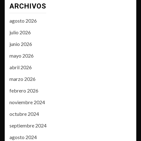
ARCHIVOS
agosto 2026
julio 2026
junio 2026
mayo 2026
abril 2026
marzo 2026
febrero 2026
noviembre 2024
octubre 2024
septiembre 2024
agosto 2024