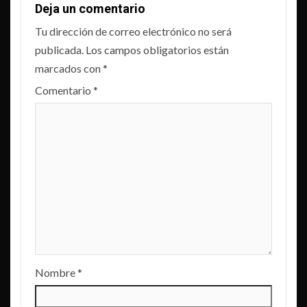
Deja un comentario
Tu dirección de correo electrónico no será
publicada.
Los campos obligatorios están
marcados con
*
Comentario
*
Nombre
*