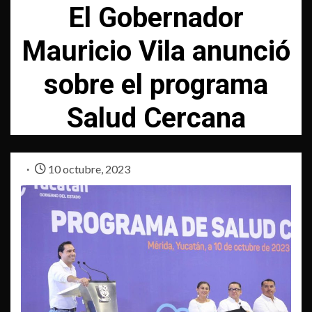
El Gobernador
Mauricio Vila anunció
sobre el programa
Salud Cercana
10 octubre, 2023