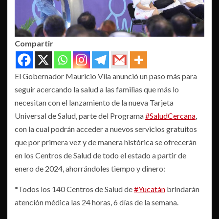
Compartir
El Gobernador Mauricio Vila anunció un paso más para
seguir acercando la salud a las familias que más lo
necesitan con el lanzamiento de la nueva Tarjeta
Universal de Salud, parte del Programa
#SaludCercana
,
con la cual podrán acceder a nuevos servicios gratuitos
que por primera vez y de manera histórica se ofrecerán
en los Centros de Salud de todo el estado a partir de
enero de 2024, ahorrándoles tiempo y dinero:
*Todos los 140 Centros de Salud de
#Yucatán
brindarán
atención médica las 24 horas, 6 días de la semana.