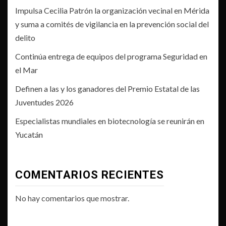
Impulsa Cecilia Patrón la organización vecinal en Mérida
y suma a comités de vigilancia en la prevención social del
delito
Continúa entrega de equipos del programa Seguridad en
el Mar
Definen a las y los ganadores del Premio Estatal de las
Juventudes 2026
Especialistas mundiales en biotecnología se reunirán en
Yucatán
COMENTARIOS RECIENTES
No hay comentarios que mostrar.