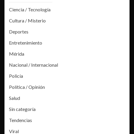
Ciencia / Tecnología
Cultura / Misterio
Deportes
Entretenimiento
Mérida
Nacional / Internacional
Policía
Política / Opinión
Salud
Sin categoría
Tendencias
Viral