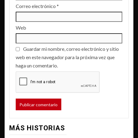
Correo electrónico
*
Web
Guardar mi nombre, correo electrónico y sitio
web en este navegador para la próxima vez que
haga un comentario.
MÁS HISTORIAS