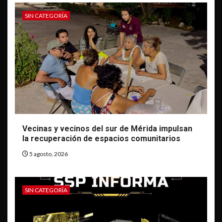
SIN CATEGORÍA
Vecinas y vecinos del sur de Mérida impulsan
la recuperación de espacios comunitarios
5 agosto, 2026
SIN CATEGORÍA