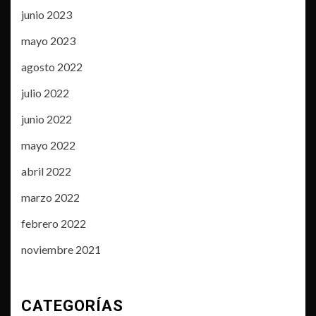
junio 2023
mayo 2023
agosto 2022
julio 2022
junio 2022
mayo 2022
abril 2022
marzo 2022
febrero 2022
noviembre 2021
CATEGORÍAS