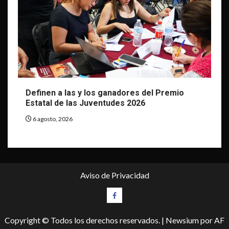
Definen a las y los ganadores del Premio
Estatal de las Juventudes 2026
6 agosto, 2026
Aviso de Privacidad
Facebook
Copyright © Todos los derechos reservados.
|
Newsium
por AF