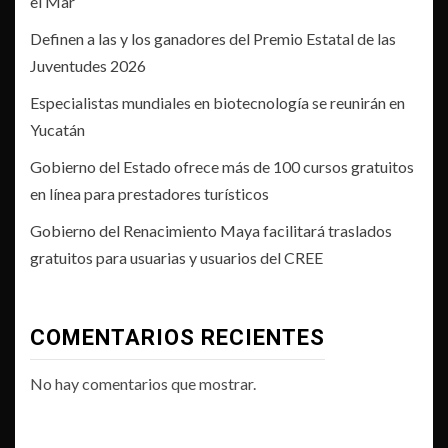
el Mar
Definen a las y los ganadores del Premio Estatal de las
Juventudes 2026
Especialistas mundiales en biotecnología se reunirán en
Yucatán
Gobierno del Estado ofrece más de 100 cursos gratuitos
en línea para prestadores turísticos
Gobierno del Renacimiento Maya facilitará traslados
gratuitos para usuarias y usuarios del CREE
COMENTARIOS RECIENTES
No hay comentarios que mostrar.