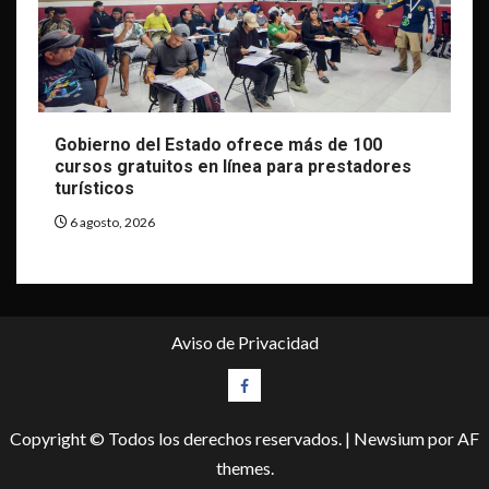
Gobierno del Estado ofrece más de 100
cursos gratuitos en línea para prestadores
turísticos
6 agosto, 2026
Aviso de Privacidad
Facebook
Copyright © Todos los derechos reservados.
|
Newsium
por AF
themes.