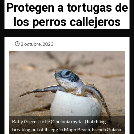
Protegen a tortugas de
los perros callejeros
2 octubre, 2023
Baby Green Turtle (Chelonia mydas) hatchling
breaking out of its egg in Mapo Beach, French Guiana