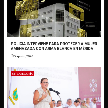
POLICÍA INTERVIENE PARA PROTEGER A MUJER
AMENAZADA CON ARMA BLANCA EN MÉRIDA
5 agosto, 2026
SIN CATEGORÍA