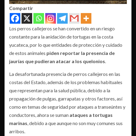
Compartir
Los perros callejeros se han convertido en un riesgo
constante para la anidación de tortugas en la costa
yucateca, por lo que entidades de protección y cuidado
de estos animales
piden reportar la presencia de
jaurías que pudieran atacar a los quelonios
.
La desafortunada presencia de perros callejeros en las
costas del Estado, además de los problemas habituales
que representan para la salud pública, debido a la
propagación de pulgas, garrapatas y otros factores, así
como en temas de seguridad por ataques a transeúntes y
conductores, ahora se suman
ataques a tortugas
marinas
, debido a que aunque no son muy comunes sus
arribos.