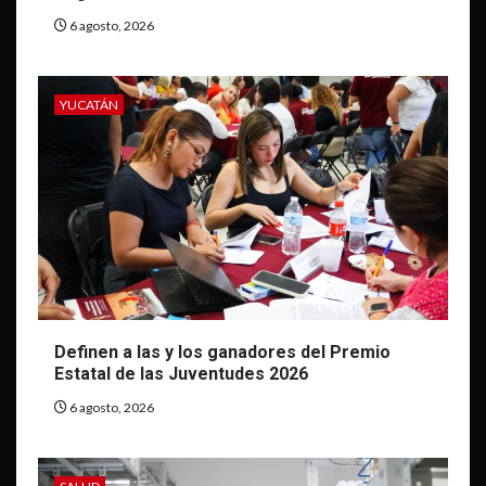
6 agosto, 2026
YUCATÁN
Definen a las y los ganadores del Premio
Estatal de las Juventudes 2026
6 agosto, 2026