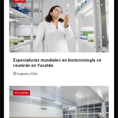
SALUD
Especialistas mundiales en biotecnología se
reunirán en Yucatán
6 agosto, 2026
YUCATÁN