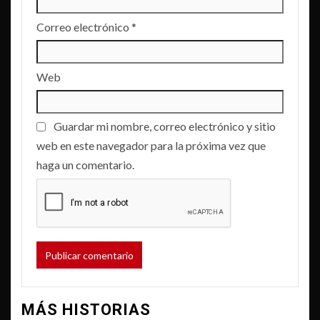
Correo electrónico
*
Web
Guardar mi nombre, correo electrónico y sitio
web en este navegador para la próxima vez que
haga un comentario.
MÁS HISTORIAS