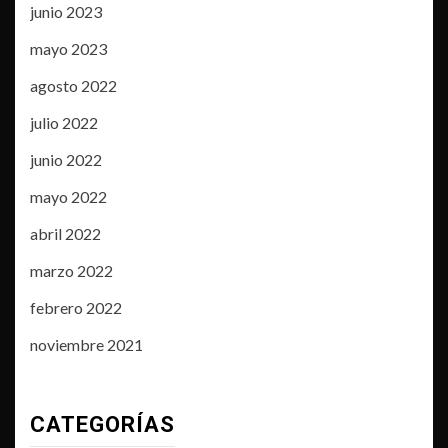
junio 2023
mayo 2023
agosto 2022
julio 2022
junio 2022
mayo 2022
abril 2022
marzo 2022
febrero 2022
noviembre 2021
CATEGORÍAS