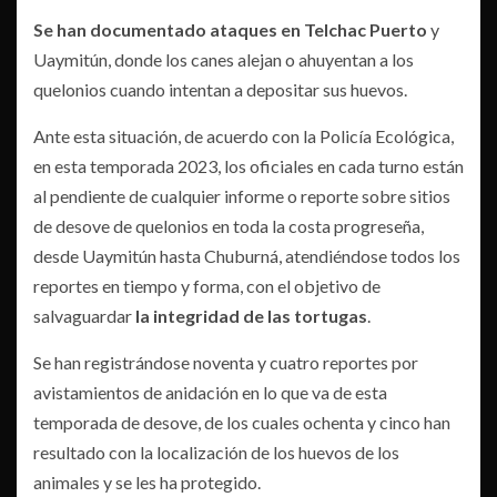
Se han documentado ataques en Telchac Puerto
y
Uaymitún, donde los canes alejan o ahuyentan a los
quelonios cuando intentan a depositar sus huevos.
Ante esta situación, de acuerdo con la Policía Ecológica,
en esta temporada 2023, los oficiales en cada turno están
al pendiente de cualquier informe o reporte sobre sitios
de desove de quelonios en toda la costa progreseña,
desde Uaymitún hasta Chuburná, atendiéndose todos los
reportes en tiempo y forma, con el objetivo de
salvaguardar
la integridad de las tortugas
.
Se han registrándose noventa y cuatro reportes por
avistamientos de anidación en lo que va de esta
temporada de desove, de los cuales ochenta y cinco han
resultado con la localización de los huevos de los
animales y se les ha protegido.