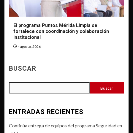
El programa Puntos Mérida Limpia se
fortalece con coordinación y colaboración
institucional
4 agosto, 2026
BUSCAR
Buscar
ENTRADAS RECIENTES
Continúa entrega de equipos del programa Seguridad en