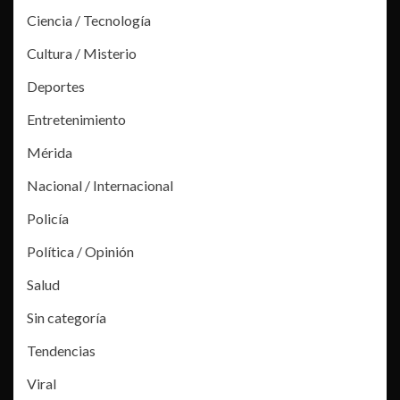
Ciencia / Tecnología
Cultura / Misterio
Deportes
Entretenimiento
Mérida
Nacional / Internacional
Policía
Política / Opinión
Salud
Sin categoría
Tendencias
Viral