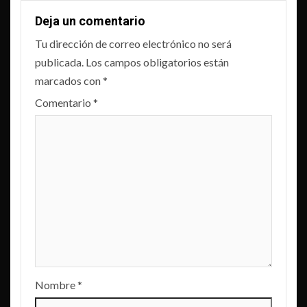
Deja un comentario
Tu dirección de correo electrónico no será
publicada.
Los campos obligatorios están
marcados con
*
Comentario
*
Nombre
*