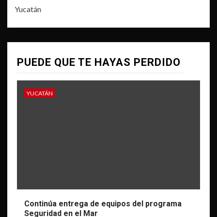
Yucatán
PUEDE QUE TE HAYAS PERDIDO
YUCATÁN
Continúa entrega de equipos del programa
Seguridad en el Mar