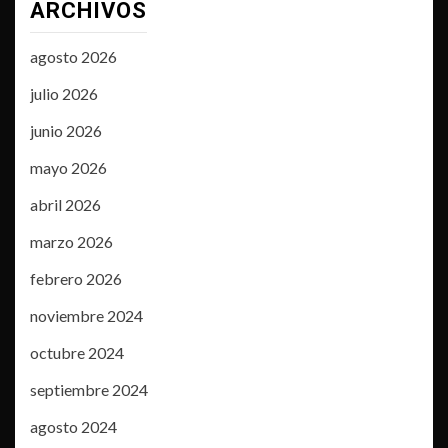
ARCHIVOS
agosto 2026
julio 2026
junio 2026
mayo 2026
abril 2026
marzo 2026
febrero 2026
noviembre 2024
octubre 2024
septiembre 2024
agosto 2024