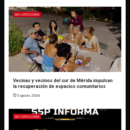
SIN CATEGORÍA
Vecinas y vecinos del sur de Mérida impulsan
la recuperación de espacios comunitarios
5 agosto, 2026
SIN CATEGORÍA