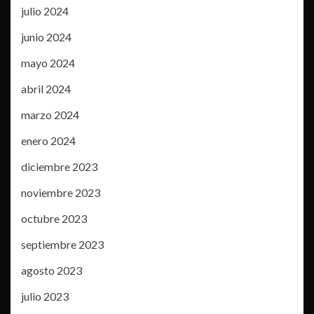
julio 2024
junio 2024
mayo 2024
abril 2024
marzo 2024
enero 2024
diciembre 2023
noviembre 2023
octubre 2023
septiembre 2023
agosto 2023
julio 2023