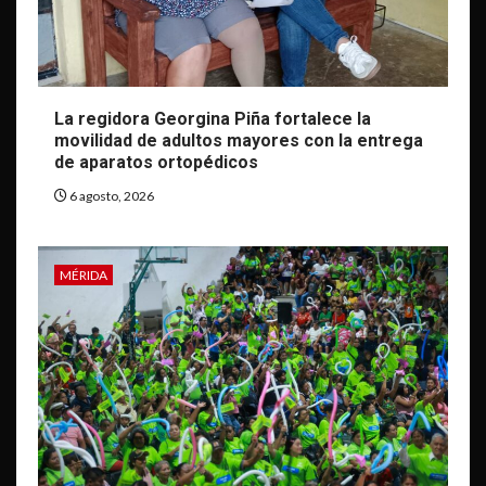
La regidora Georgina Piña fortalece la
movilidad de adultos mayores con la entrega
de aparatos ortopédicos
6 agosto, 2026
MÉRIDA