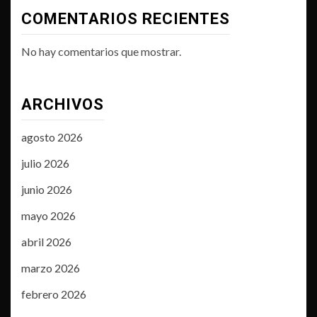
COMENTARIOS RECIENTES
No hay comentarios que mostrar.
ARCHIVOS
agosto 2026
julio 2026
junio 2026
mayo 2026
abril 2026
marzo 2026
febrero 2026