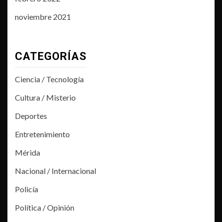
noviembre 2021
CATEGORÍAS
Ciencia / Tecnología
Cultura / Misterio
Deportes
Entretenimiento
Mérida
Nacional / Internacional
Policía
Política / Opinión