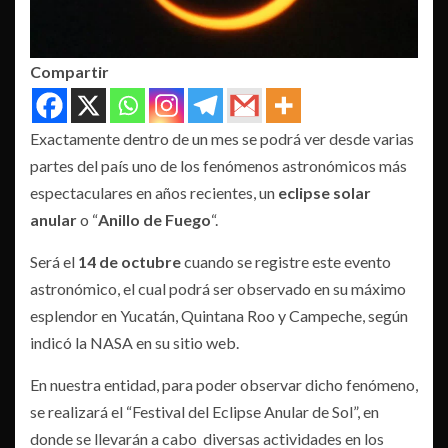
Compartir
Exactamente dentro de un mes se podrá ver desde varias
partes del país uno de los fenómenos astronómicos más
espectaculares en años recientes, un
eclipse solar
anular
o “
Anillo de Fuego
“.
Será el
14 de octubre
cuando se registre este evento
astronómico, el cual podrá ser observado en su máximo
esplendor en Yucatán, Quintana Roo y Campeche, según
indicó la NASA en su sitio web.
En nuestra entidad, para poder observar dicho fenómeno,
se realizará el “Festival del Eclipse Anular de Sol”, en
donde se llevarán a cabo diversas actividades en los