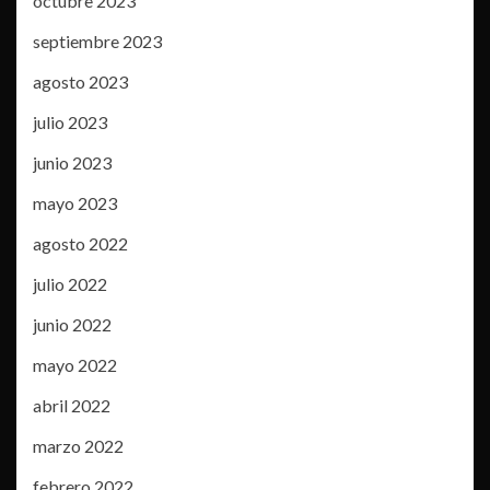
octubre 2023
septiembre 2023
agosto 2023
julio 2023
junio 2023
mayo 2023
agosto 2022
julio 2022
junio 2022
mayo 2022
abril 2022
marzo 2022
febrero 2022