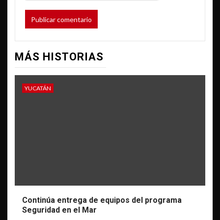
MÁS HISTORIAS
YUCATÁN
Continúa entrega de equipos del programa
Seguridad en el Mar