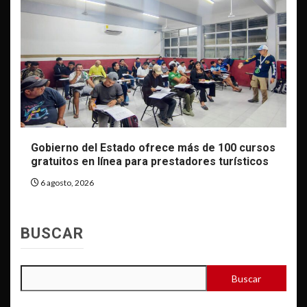
Gobierno del Estado ofrece más de 100 cursos
gratuitos en línea para prestadores turísticos
6 agosto, 2026
BUSCAR
Buscar