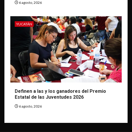
6 agosto, 2026
YUCATÁN
Definen a las y los ganadores del Premio
Estatal de las Juventudes 2026
6 agosto, 2026