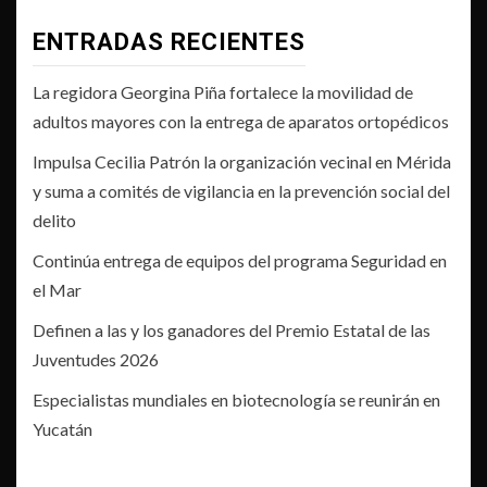
ENTRADAS RECIENTES
La regidora Georgina Piña fortalece la movilidad de
adultos mayores con la entrega de aparatos ortopédicos
Impulsa Cecilia Patrón la organización vecinal en Mérida
y suma a comités de vigilancia en la prevención social del
delito
Continúa entrega de equipos del programa Seguridad en
el Mar
Definen a las y los ganadores del Premio Estatal de las
Juventudes 2026
Especialistas mundiales en biotecnología se reunirán en
Yucatán