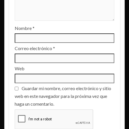
Nombre
*
Correo electrónico
*
Web
Guardar mi nombre, correo electrónico y sitio
web en este navegador para la próxima vez que
haga un comentario.