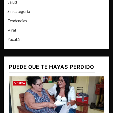
Salud
Sin categoría
Tendencias
Viral
Yucatán
PUEDE QUE TE HAYAS PERDIDO
MÉRIDA