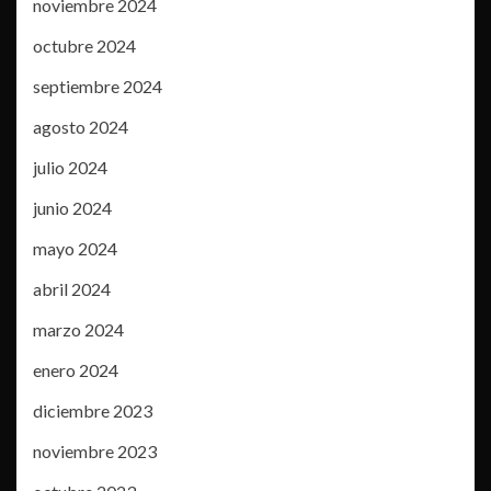
noviembre 2024
octubre 2024
septiembre 2024
agosto 2024
julio 2024
junio 2024
mayo 2024
abril 2024
marzo 2024
enero 2024
diciembre 2023
noviembre 2023