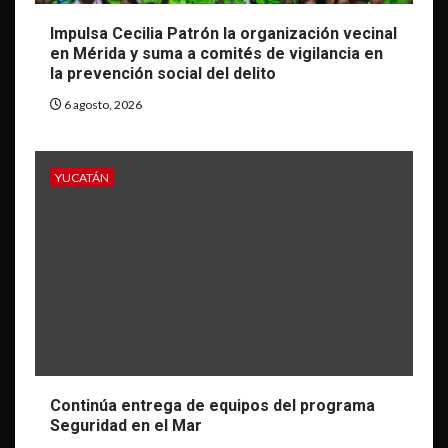
Impulsa Cecilia Patrón la organización vecinal
en Mérida y suma a comités de vigilancia en
la prevención social del delito
6 agosto, 2026
YUCATÁN
Continúa entrega de equipos del programa
Seguridad en el Mar