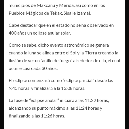
municipios de Maxcanú y Mérida, así como en los
Pueblos Mágicos de Tekax, Sisal e Izamal.
Cabe destacar que en el estado no se ha observado en
400 años un eclipse anular solar.
Como se sabe, dicho evento astronómico se genera
cuando la luna se alinea entre el Sol y la Tierra creando la
ilusión de ver un “anillo de fuego” alrededor de ella, el cual
ocurre casi cada 30 años.
El eclipse comenzará como “eclipse parcial” desde las
9:45 horas, y finalizará a la 13:08 horas.
La fase de “eclipse anular” iniciará a las 11:22 horas,
alcanzando su punto máximo a las 11:24 horas y
finalizando a las 11:26 horas.