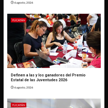
6 agosto, 2026
YUCATÁN
Definen a las y los ganadores del Premio
Estatal de las Juventudes 2026
6 agosto, 2026
YUCATÁN