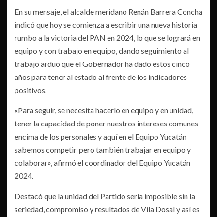
En su mensaje, el alcalde meridano Renán Barrera Concha
indicó que hoy se comienza a escribir una nueva historia
rumbo a la victoria del PAN en 2024, lo que se logrará en
equipo y con trabajo en equipo, dando seguimiento al
trabajo arduo que el Gobernador ha dado estos cinco
años para tener al estado al frente de los indicadores
positivos.
«Para seguir, se necesita hacerlo en equipo y en unidad,
tener la capacidad de poner nuestros intereses comunes
encima de los personales y aquí en el Equipo Yucatán
sabemos competir, pero también trabajar en equipo y
colaborar», afirmó el coordinador del Equipo Yucatán
2024.
Destacó que la unidad del Partido sería imposible sin la
seriedad, compromiso y resultados de Vila Dosal y así es