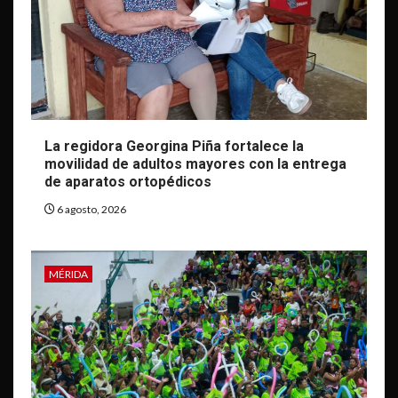
La regidora Georgina Piña fortalece la
movilidad de adultos mayores con la entrega
de aparatos ortopédicos
6 agosto, 2026
MÉRIDA