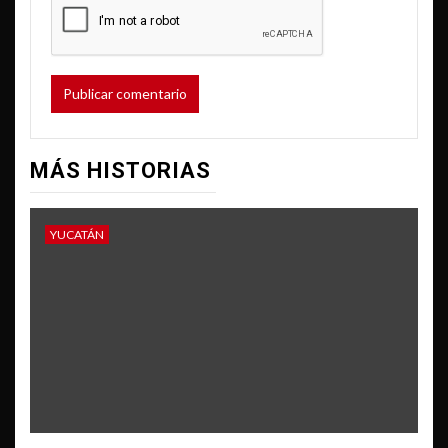
MÁS HISTORIAS
YUCATÁN