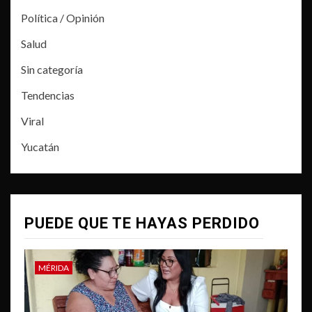
Política / Opinión
Salud
Sin categoría
Tendencias
Viral
Yucatán
PUEDE QUE TE HAYAS PERDIDO
MÉRIDA