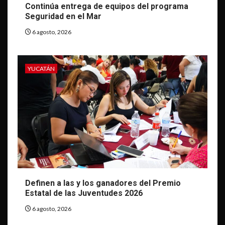
Continúa entrega de equipos del programa
Seguridad en el Mar
6 agosto, 2026
YUCATÁN
Definen a las y los ganadores del Premio
Estatal de las Juventudes 2026
6 agosto, 2026