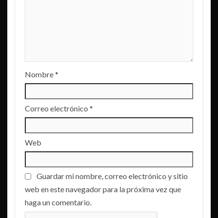
Nombre
*
Correo electrónico
*
Web
Guardar mi nombre, correo electrónico y sitio
web en este navegador para la próxima vez que
haga un comentario.