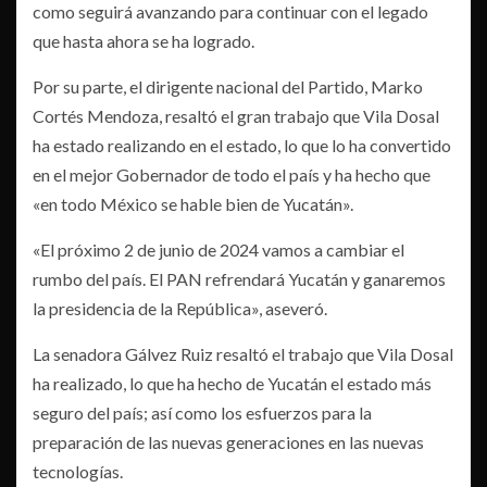
como seguirá avanzando para continuar con el legado
que hasta ahora se ha logrado.
Por su parte, el dirigente nacional del Partido, Marko
Cortés Mendoza, resaltó el gran trabajo que Vila Dosal
ha estado realizando en el estado, lo que lo ha convertido
en el mejor Gobernador de todo el país y ha hecho que
«en todo México se hable bien de Yucatán».
«El próximo 2 de junio de 2024 vamos a cambiar el
rumbo del país. El PAN refrendará Yucatán y ganaremos
la presidencia de la República», aseveró.
La senadora Gálvez Ruiz resaltó el trabajo que Vila Dosal
ha realizado, lo que ha hecho de Yucatán el estado más
seguro del país; así como los esfuerzos para la
preparación de las nuevas generaciones en las nuevas
tecnologías.