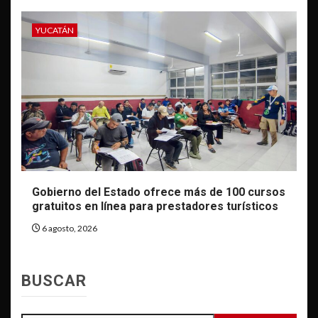
YUCATÁN
Gobierno del Estado ofrece más de 100 cursos
gratuitos en línea para prestadores turísticos
6 agosto, 2026
BUSCAR