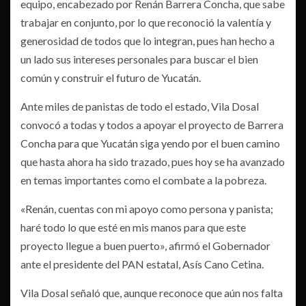
equipo, encabezado por Renán Barrera Concha, que sabe
trabajar en conjunto, por lo que reconoció la valentía y
generosidad de todos que lo integran, pues han hecho a
un lado sus intereses personales para buscar el bien
común y construir el futuro de Yucatán.
Ante miles de panistas de todo el estado, Vila Dosal
convocó a todas y todos a apoyar el proyecto de Barrera
Concha para que Yucatán siga yendo por el buen camino
que hasta ahora ha sido trazado, pues hoy se ha avanzado
en temas importantes como el combate a la pobreza.
«Renán, cuentas con mi apoyo como persona y panista;
haré todo lo que esté en mis manos para que este
proyecto llegue a buen puerto», afirmó el Gobernador
ante el presidente del PAN estatal, Asís Cano Cetina.
Vila Dosal señaló que, aunque reconoce que aún nos falta