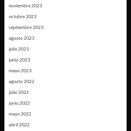
noviembre 2023
octubre 2023
septiembre 2023
agosto 2023
julio 2023
junio 2023
mayo 2023
agosto 2022
julio 2022
junio 2022
mayo 2022
abril 2022