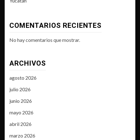
Yucatán
COMENTARIOS RECIENTES
No hay comentarios que mostrar.
ARCHIVOS
agosto 2026
julio 2026
junio 2026
mayo 2026
abril 2026
marzo 2026