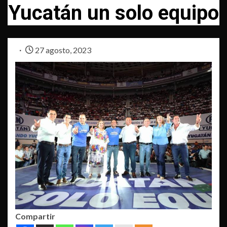
Yucatán un solo equipo
27 agosto, 2023
Compartir