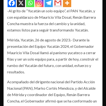
-Al grito de “Yucatán un solo equipo”, el PAN Yucatán, y
con espaldarazo de Mauricio Vila Dosal, Renán Barrera
Concha muestra la fuerza del cambio y la unidad,
estamos listos para seguir transformando Yucatán.
Mérida, Yucatán, 26 de agosto de 2023.- Durante la
presentación del Equipo Yucatán 2024, el Gobernador
Mauricio Vila Dosal llamó al panismo yucateco a cerrar
filas y ser un solo equipo para, a partir de hoy, construir el
rumbo del Yucatán del futuro, con unidad, esfuerzo y
resultados.
Acompañado del dirigente nacional del Partido Acción
Nacional (PAN), Marko Cortés Mendoza, y del Alcalde
de Mérida y coordinador del Equipo, Renán Barrera
Concha, el Gobernador afirmó que se ha conformado un