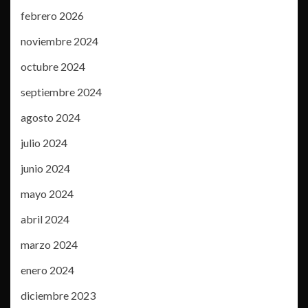
febrero 2026
noviembre 2024
octubre 2024
septiembre 2024
agosto 2024
julio 2024
junio 2024
mayo 2024
abril 2024
marzo 2024
enero 2024
diciembre 2023