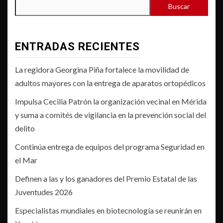
Buscar
ENTRADAS RECIENTES
La regidora Georgina Piña fortalece la movilidad de
adultos mayores con la entrega de aparatos ortopédicos
Impulsa Cecilia Patrón la organización vecinal en Mérida
y suma a comités de vigilancia en la prevención social del
delito
Continúa entrega de equipos del programa Seguridad en
el Mar
Definen a las y los ganadores del Premio Estatal de las
Juventudes 2026
Especialistas mundiales en biotecnología se reunirán en