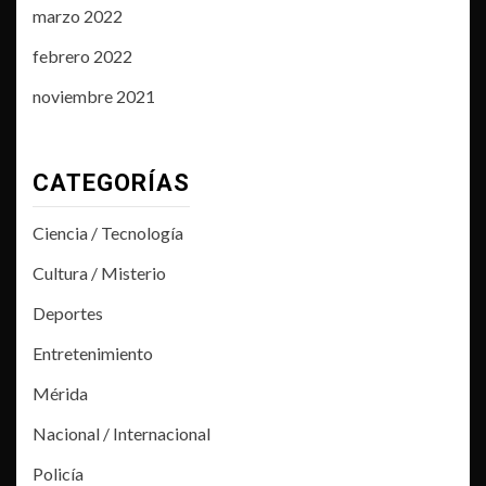
marzo 2022
febrero 2022
noviembre 2021
CATEGORÍAS
Ciencia / Tecnología
Cultura / Misterio
Deportes
Entretenimiento
Mérida
Nacional / Internacional
Policía