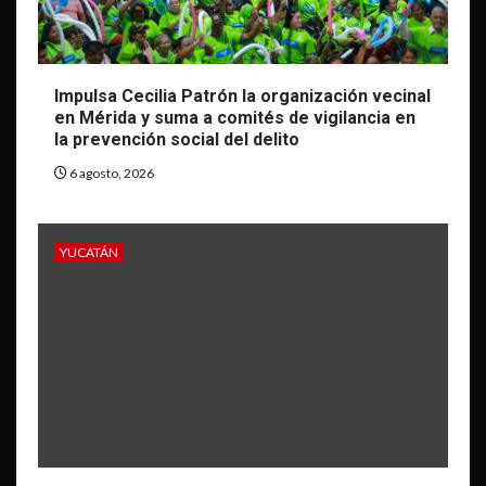
Impulsa Cecilia Patrón la organización vecinal
en Mérida y suma a comités de vigilancia en
la prevención social del delito
6 agosto, 2026
YUCATÁN