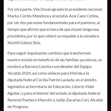
Por otra parte, Vila Dosal agradeció presidente nacional,
Marko Cortés Mendoza y al estatal, Asís Cano Cetina,
por ser dos personas fundamentales para el panismo, al
tiempo que afirmó que es hora de que el país tenga una
presidenta, por lo que reiteró su respaldo a la senadora
Xóchitl Gálvez Ruiz.
Para seguir impulsando cambios que transformen
nuestro estado en beneficio de las familias yucatecas, se
nombró a Barrera Concha coordinador del Equipo
Yucatán 2024, así como enlaces para Mérida a la
diputada federal Cecilia Patrón Laviada; en el ámbito
legislativo al Secretario de Educación, Liborio Vidal
Aguilar; y para el interior del estado al diputado federal
Rommel Pacheco Marrufo y Julián Zacarías Curi, Alcalde
de Progreso.