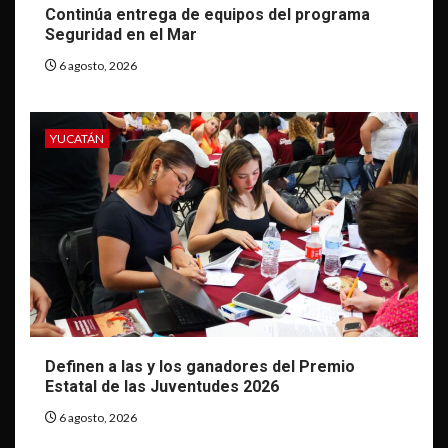
Continúa entrega de equipos del programa
Seguridad en el Mar
6 agosto, 2026
YUCATÁN
Definen a las y los ganadores del Premio
Estatal de las Juventudes 2026
6 agosto, 2026