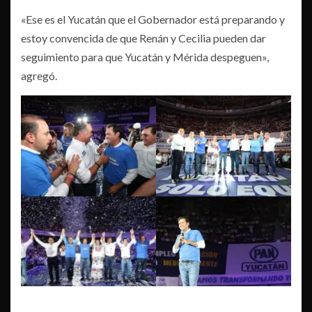
«Ese es el Yucatán que el Gobernador está preparando y
estoy convencida de que Renán y Cecilia pueden dar
seguimiento para que Yucatán y Mérida despeguen»,
agregó.