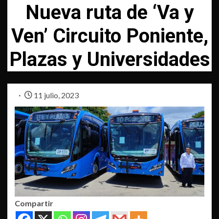
Nueva ruta de ‘Va y
Ven’ Circuito Poniente,
Plazas y Universidades
11 julio, 2023
Compartir