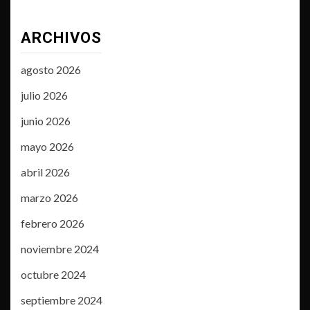
ARCHIVOS
agosto 2026
julio 2026
junio 2026
mayo 2026
abril 2026
marzo 2026
febrero 2026
noviembre 2024
octubre 2024
septiembre 2024