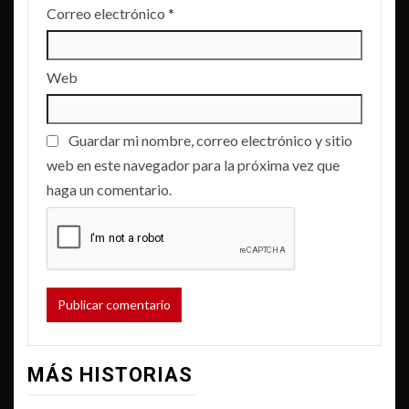
Correo electrónico
*
Web
Guardar mi nombre, correo electrónico y sitio
web en este navegador para la próxima vez que
haga un comentario.
MÁS HISTORIAS