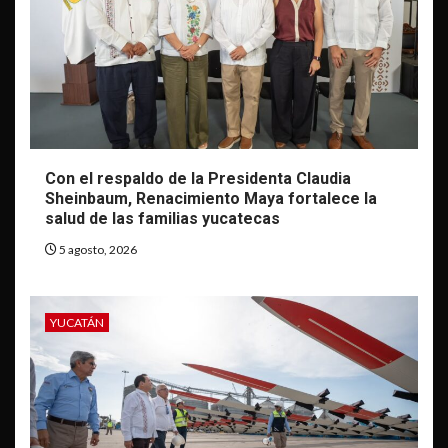
Con el respaldo de la Presidenta Claudia
Sheinbaum, Renacimiento Maya fortalece la
salud de las familias yucatecas
5 agosto, 2026
YUCATÁN