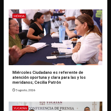
MÉRIDA
Miércoles Ciudadano es referente de
atención oportuna y clara para las y los
meridanos; Cecilia Patrón
5 agosto, 2026
YUCATÁN