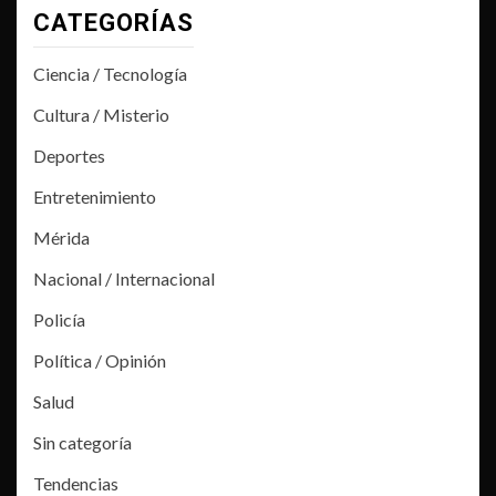
CATEGORÍAS
Ciencia / Tecnología
Cultura / Misterio
Deportes
Entretenimiento
Mérida
Nacional / Internacional
Policía
Política / Opinión
Salud
Sin categoría
Tendencias