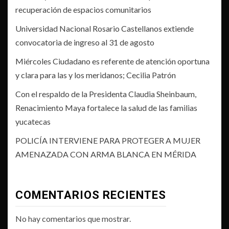
recuperación de espacios comunitarios
Universidad Nacional Rosario Castellanos extiende
convocatoria de ingreso al 31 de agosto
Miércoles Ciudadano es referente de atención oportuna
y clara para las y los meridanos; Cecilia Patrón
Con el respaldo de la Presidenta Claudia Sheinbaum,
Renacimiento Maya fortalece la salud de las familias
yucatecas
POLICÍA INTERVIENE PARA PROTEGER A MUJER
AMENAZADA CON ARMA BLANCA EN MÉRIDA
COMENTARIOS RECIENTES
No hay comentarios que mostrar.