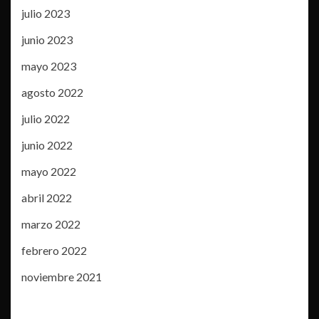
julio 2023
junio 2023
mayo 2023
agosto 2022
julio 2022
junio 2022
mayo 2022
abril 2022
marzo 2022
febrero 2022
noviembre 2021