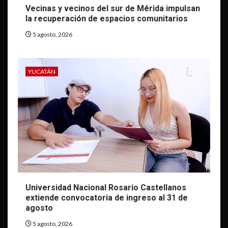
Vecinas y vecinos del sur de Mérida impulsan
la recuperación de espacios comunitarios
5 agosto, 2026
YUCATÁN
Universidad Nacional Rosario Castellanos
extiende convocatoria de ingreso al 31 de
agosto
5 agosto, 2026