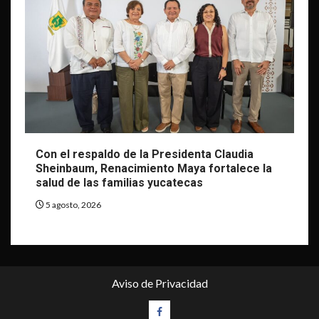
Con el respaldo de la Presidenta Claudia
Sheinbaum, Renacimiento Maya fortalece la
salud de las familias yucatecas
5 agosto, 2026
Aviso de Privacidad
Facebook