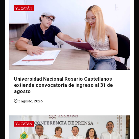
YUCATÁN
Universidad Nacional Rosario Castellanos
extiende convocatoria de ingreso al 31 de
agosto
5 agosto, 2026
YUCATÁN