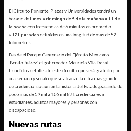
El Circuito Poniente, Plazas y Universidades tendrá un
horario de
lunes a domingo
de
5 de la mañana a 11 de
la noche
con frecuencias de 6 minutos en promedio
y
121 paradas
definidas en una longitud de más de 52
kilómetros.
Desde el Parque Centenario del Ejército Mexicano
‘Benito Juárez’, el gobernador Mauricio Vila Dosal
brindó los detalles de este circuito que será gratuito por
una semana y señaló que se alcanzó la cifra más grande
de credencialización en la historia del Estado, pasando de
poco más de 59 mil a 106 mil 821 credenciales a
estudiantes, adultos mayores y personas con
discapacidad.
Nuevas rutas