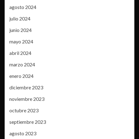
agosto 2024
julio 2024
junio 2024
mayo 2024
abril 2024
marzo 2024
enero 2024
diciembre 2023
noviembre 2023
octubre 2023
septiembre 2023
agosto 2023