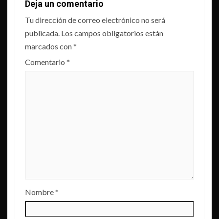
Deja un comentario
Tu dirección de correo electrónico no será
publicada.
Los campos obligatorios están
marcados con
*
Comentario
*
Nombre
*