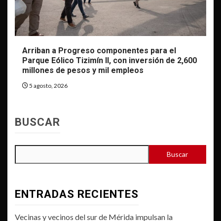
Arriban a Progreso componentes para el
Parque Eólico Tizimín II, con inversión de 2,600
millones de pesos y mil empleos
5 agosto, 2026
BUSCAR
Buscar
ENTRADAS RECIENTES
Vecinas y vecinos del sur de Mérida impulsan la