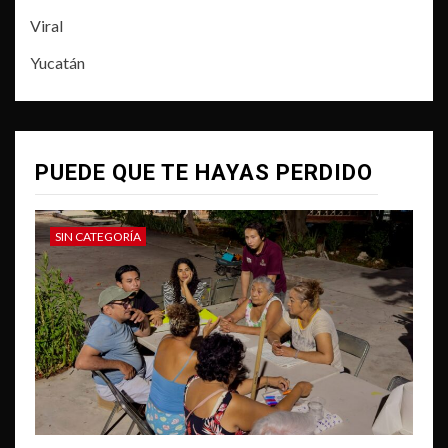
Viral
Yucatán
PUEDE QUE TE HAYAS PERDIDO
SIN CATEGORÍA