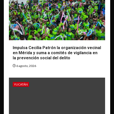
Impulsa Cecilia Patrón la organización vecinal
en Mérida y suma a comités de vigilancia en
la prevención social del delito
6 agosto, 2026
YUCATÁN