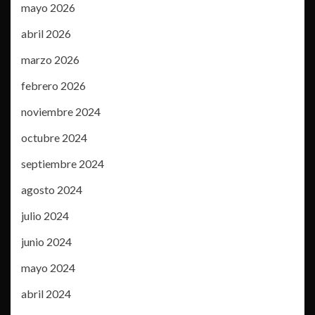
mayo 2026
abril 2026
marzo 2026
febrero 2026
noviembre 2024
octubre 2024
septiembre 2024
agosto 2024
julio 2024
junio 2024
mayo 2024
abril 2024