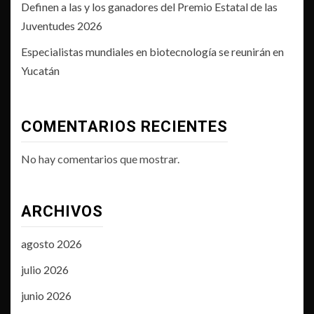
Definen a las y los ganadores del Premio Estatal de las
Juventudes 2026
Especialistas mundiales en biotecnología se reunirán en
Yucatán
COMENTARIOS RECIENTES
No hay comentarios que mostrar.
ARCHIVOS
agosto 2026
julio 2026
junio 2026