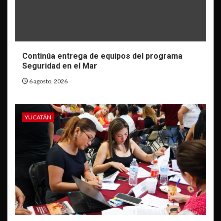
Continúa entrega de equipos del programa
Seguridad en el Mar
6 agosto, 2026
YUCATÁN