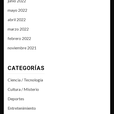
junio 2022
mayo 2022
abril 2022
marzo 2022
febrero 2022
noviembre 2021
CATEGORÍAS
Ciencia / Tecnología
Cultura / Misterio
Deportes
Entretenimiento