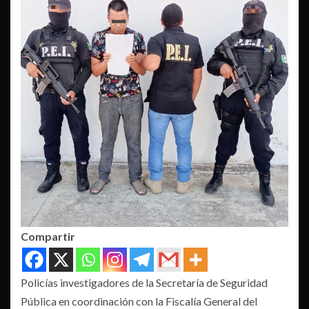
Compartir
Policías investigadores de la Secretaría de Seguridad
Pública en coordinación con la Fiscalía General del