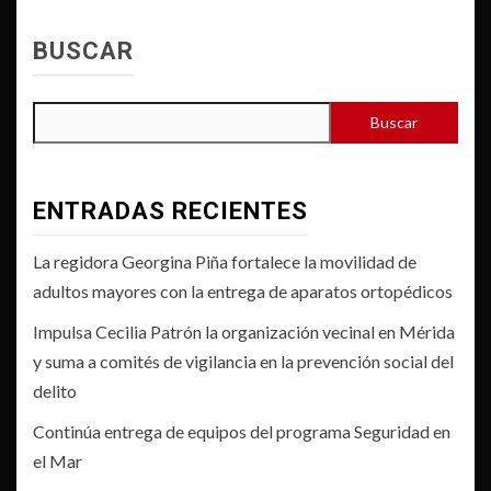
BUSCAR
Buscar
ENTRADAS RECIENTES
La regidora Georgina Piña fortalece la movilidad de
adultos mayores con la entrega de aparatos ortopédicos
Impulsa Cecilia Patrón la organización vecinal en Mérida
y suma a comités de vigilancia en la prevención social del
delito
Continúa entrega de equipos del programa Seguridad en
el Mar