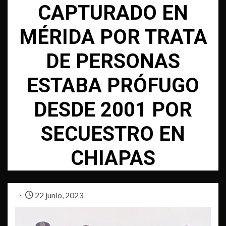
CAPTURADO EN
MÉRIDA POR TRATA
DE PERSONAS
ESTABA PRÓFUGO
DESDE 2001 POR
SECUESTRO EN
CHIAPAS
22 junio, 2023