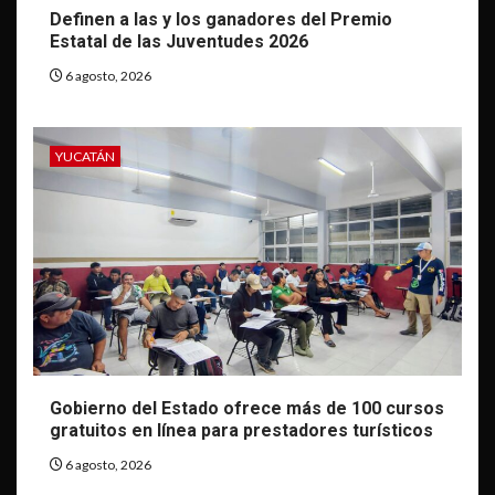
Definen a las y los ganadores del Premio
Estatal de las Juventudes 2026
6 agosto, 2026
YUCATÁN
Gobierno del Estado ofrece más de 100 cursos
gratuitos en línea para prestadores turísticos
6 agosto, 2026