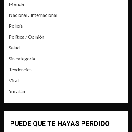
Mérida
Nacional / Internacional
Policía
Política / Opinión
Salud
Sin categoría
Tendencias
Viral
Yucatán
PUEDE QUE TE HAYAS PERDIDO