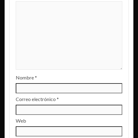
Nombre
*
Correo electrónico
*
Web