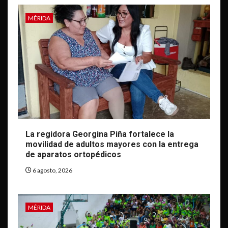
MÉRIDA
La regidora Georgina Piña fortalece la
movilidad de adultos mayores con la entrega
de aparatos ortopédicos
6 agosto, 2026
MÉRIDA