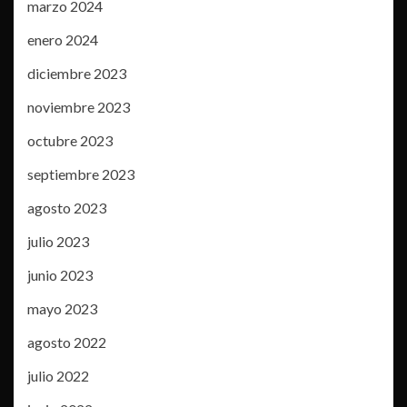
marzo 2024
enero 2024
diciembre 2023
noviembre 2023
octubre 2023
septiembre 2023
agosto 2023
julio 2023
junio 2023
mayo 2023
agosto 2022
julio 2022