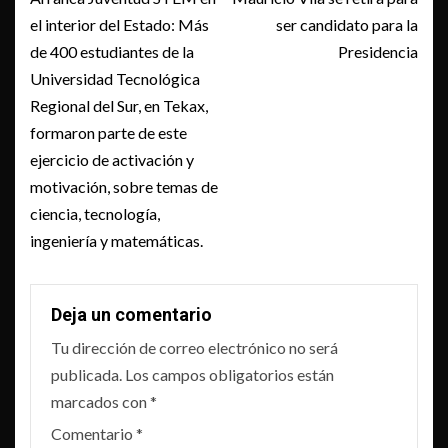
navigation
el interior del Estado: Más
ser candidato para la
de 400 estudiantes de la
Presidencia
Universidad Tecnológica
Regional del Sur, en Tekax,
formaron parte de este
ejercicio de activación y
motivación, sobre temas de
ciencia, tecnología,
ingeniería y matemáticas.
Deja un comentario
Tu dirección de correo electrónico no será
publicada.
Los campos obligatorios están
marcados con
*
Comentario
*