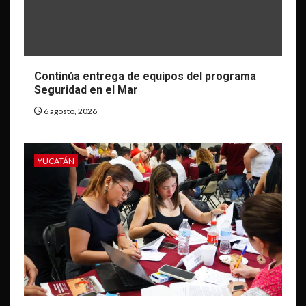
Continúa entrega de equipos del programa
Seguridad en el Mar
6 agosto, 2026
YUCATÁN