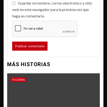
Guardar mi nombre, correo electrónico y sitio
web en este navegador para la próxima vez que
haga un comentario.
MÁS HISTORIAS
YUCATÁN