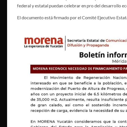
federal y estatal puedan celebrar en pro del desarrollo ec
El documento está firmado por el Comité Ejecutivo Esta