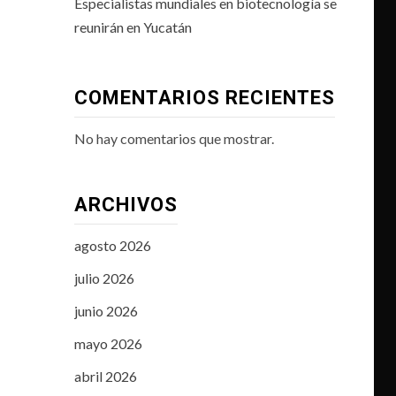
Especialistas mundiales en biotecnología se
reunirán en Yucatán
COMENTARIOS RECIENTES
No hay comentarios que mostrar.
ARCHIVOS
agosto 2026
julio 2026
junio 2026
mayo 2026
abril 2026