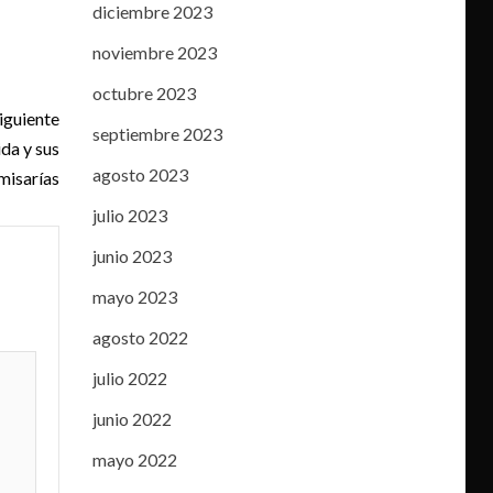
diciembre 2023
noviembre 2023
octubre 2023
iguiente
septiembre 2023
da y sus
agosto 2023
misarías
julio 2023
junio 2023
mayo 2023
agosto 2022
julio 2022
junio 2022
mayo 2022