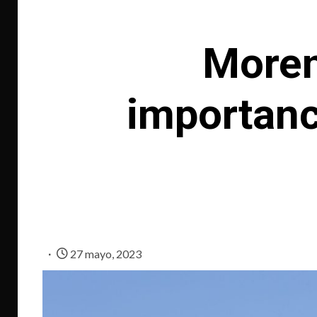
Moren
importanc
27 mayo, 2023