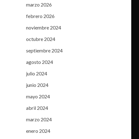
marzo 2026
febrero 2026
noviembre 2024
octubre 2024
septiembre 2024
agosto 2024
julio 2024
junio 2024
mayo 2024
abril 2024
marzo 2024
enero 2024