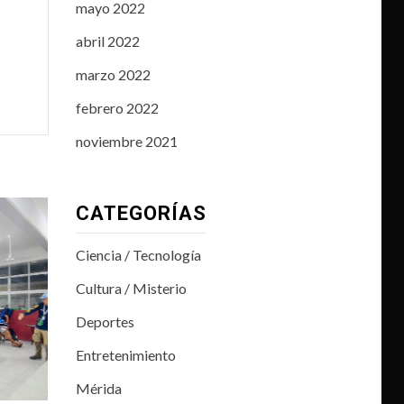
mayo 2022
abril 2022
marzo 2022
febrero 2022
noviembre 2021
CATEGORÍAS
Ciencia / Tecnología
Cultura / Misterio
Deportes
Entretenimiento
Mérida