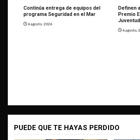
Continúa entrega de equipos del
Definen a
programa Seguridad en el Mar
Premio Es
Juventud
6 agosto, 2026
6 agosto, 
PUEDE QUE TE HAYAS PERDIDO