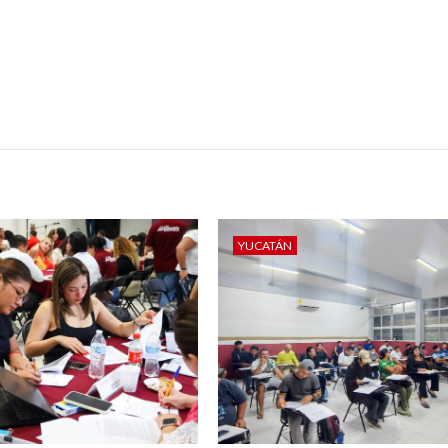
YUCATÁN