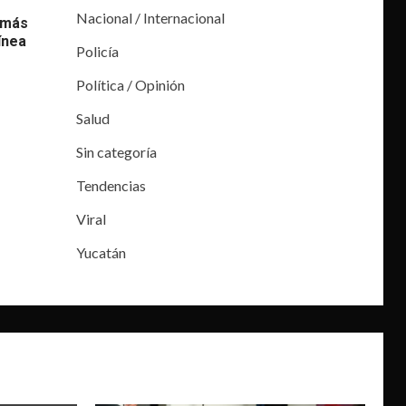
Nacional / Internacional
 más
ínea
Policía
Política / Opinión
Salud
Sin categoría
Tendencias
Viral
Yucatán