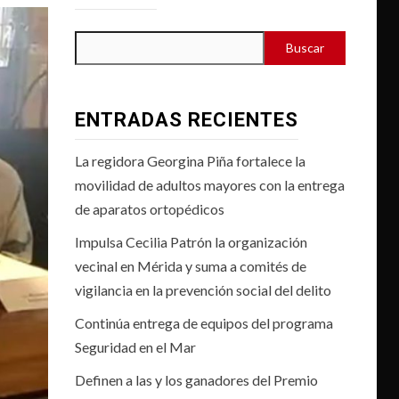
Buscar
ENTRADAS RECIENTES
La regidora Georgina Piña fortalece la
movilidad de adultos mayores con la entrega
de aparatos ortopédicos
Impulsa Cecilia Patrón la organización
vecinal en Mérida y suma a comités de
vigilancia en la prevención social del delito
Continúa entrega de equipos del programa
Seguridad en el Mar
Definen a las y los ganadores del Premio