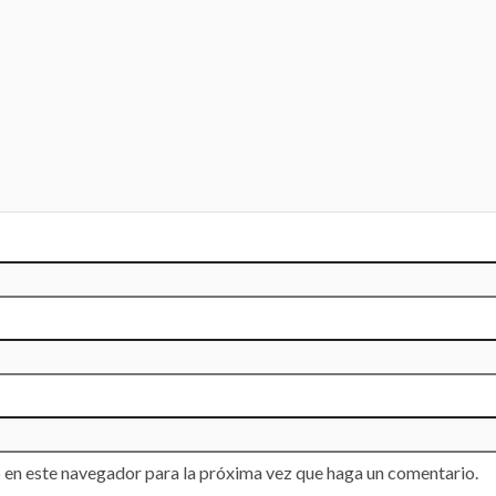
 en este navegador para la próxima vez que haga un comentario.