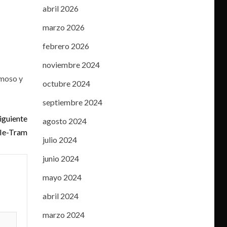
abril 2026
marzo 2026
febrero 2026
noviembre 2024
imoso y
octubre 2024
septiembre 2024
iguiente
agosto 2024
 Ie-Tram
julio 2024
junio 2024
mayo 2024
abril 2024
marzo 2024