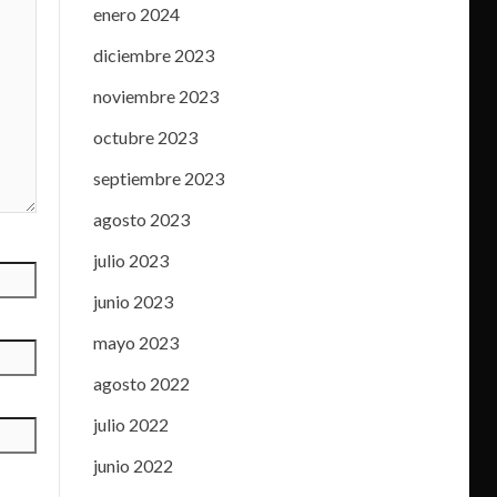
enero 2024
diciembre 2023
noviembre 2023
octubre 2023
septiembre 2023
agosto 2023
julio 2023
junio 2023
mayo 2023
agosto 2022
julio 2022
junio 2022