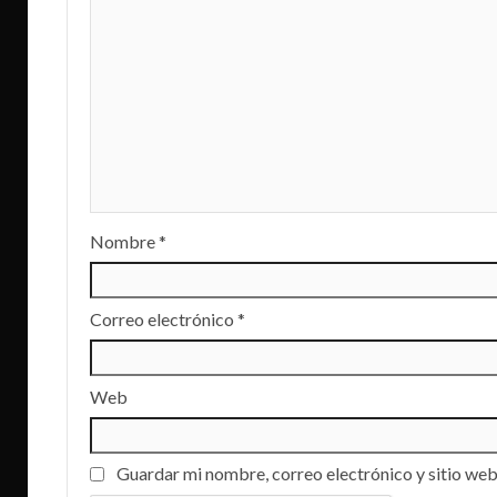
Nombre
*
Correo electrónico
*
Web
Guardar mi nombre, correo electrónico y sitio web