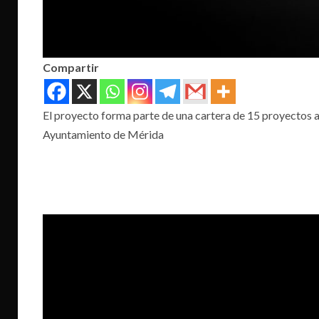
Compartir
El proyecto forma parte de una cartera de 15 proyectos
Ayuntamiento de Mérida