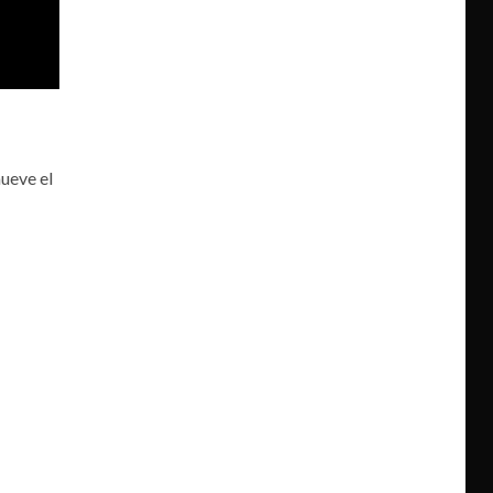
ueve el