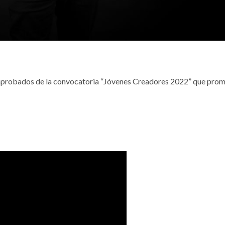
 aprobados de la convocatoria “Jóvenes Creadores 2022” que prom