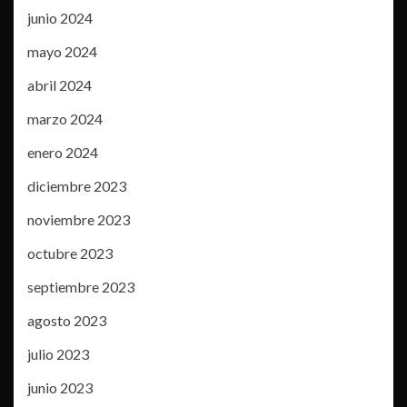
junio 2024
mayo 2024
abril 2024
marzo 2024
enero 2024
diciembre 2023
noviembre 2023
octubre 2023
septiembre 2023
agosto 2023
julio 2023
junio 2023