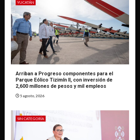
YUCATÁN
Arriban a Progreso componentes para el
Parque Eólico Tizimín II, con inversión de
2,600 millones de pesos y mil empleos
5 agosto, 2026
SIN CATEGORÍA