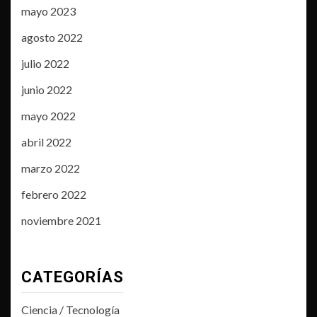
mayo 2023
agosto 2022
julio 2022
junio 2022
mayo 2022
abril 2022
marzo 2022
febrero 2022
noviembre 2021
CATEGORÍAS
Ciencia / Tecnología