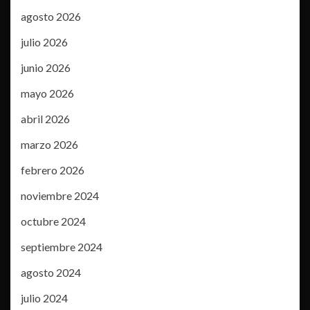
agosto 2026
julio 2026
junio 2026
mayo 2026
abril 2026
marzo 2026
febrero 2026
noviembre 2024
octubre 2024
septiembre 2024
agosto 2024
julio 2024