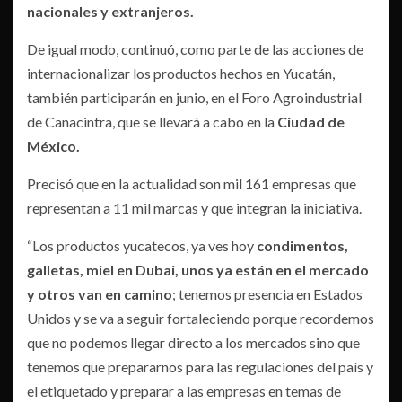
nacionales y extranjeros.
De igual modo, continuó, como parte de las acciones de
internacionalizar los productos hechos en Yucatán,
también participarán en junio, en el Foro Agroindustrial
de Canacintra, que se llevará a cabo en la
Ciudad de
México.
Precisó que en la actualidad son mil 161 empresas que
representan a 11 mil marcas y que integran la iniciativa.
“Los productos yucatecos, ya ves hoy
condimentos,
galletas, miel en Dubai, unos ya están en el mercado
y otros van en camino
; tenemos presencia en Estados
Unidos y se va a seguir fortaleciendo porque recordemos
que no podemos llegar directo a los mercados sino que
tenemos que prepararnos para las regulaciones del país y
el etiquetado y preparar a las empresas en temas de