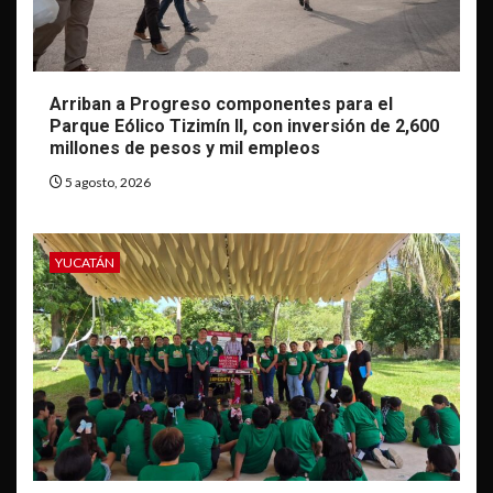
Arriban a Progreso componentes para el
Parque Eólico Tizimín II, con inversión de 2,600
millones de pesos y mil empleos
5 agosto, 2026
YUCATÁN