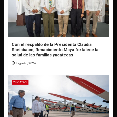
Con el respaldo de la Presidenta Claudia
Sheinbaum, Renacimiento Maya fortalece la
salud de las familias yucatecas
5 agosto, 2026
YUCATÁN