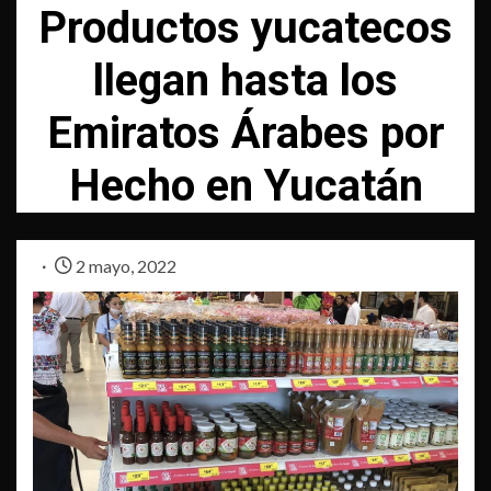
Productos yucatecos
llegan hasta los
Emiratos Árabes por
Hecho en Yucatán
2 mayo, 2022