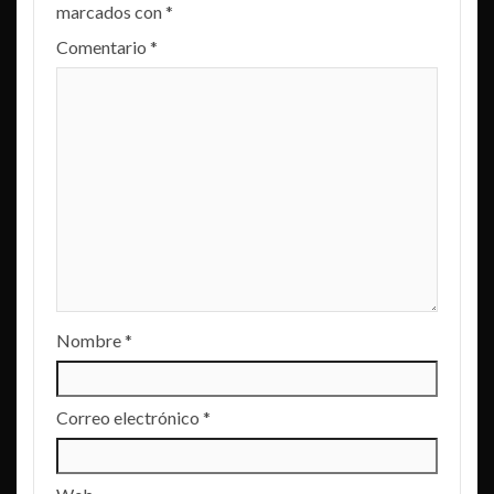
marcados con
*
Comentario
*
Nombre
*
Correo electrónico
*