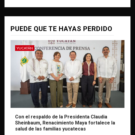
PUEDE QUE TE HAYAS PERDIDO
YUCATÁN
Con el respaldo de la Presidenta Claudia
Sheinbaum, Renacimiento Maya fortalece la
salud de las familias yucatecas