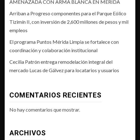
AMENAZADA CON ARMA BLANCA EN MÉRIDA
Arriban a Progreso componentes para el Parque Eólico
Tizimín II, con inversión de 2,600 millones de pesos y mil
empleos
El programa Puntos Mérida Limpia se fortalece con
coordinación y colaboración institucional
Cecilia Patrón entrega remodelación integral del
mercado Lucas de Gálvez para locatarios y usuarios
COMENTARIOS RECIENTES
No hay comentarios que mostrar.
ARCHIVOS