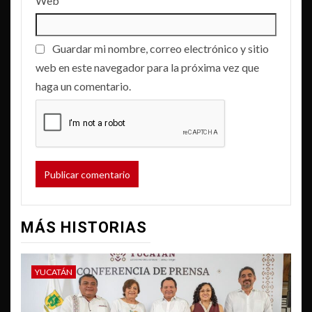
Web
Guardar mi nombre, correo electrónico y sitio
web en este navegador para la próxima vez que
haga un comentario.
MÁS HISTORIAS
YUCATÁN