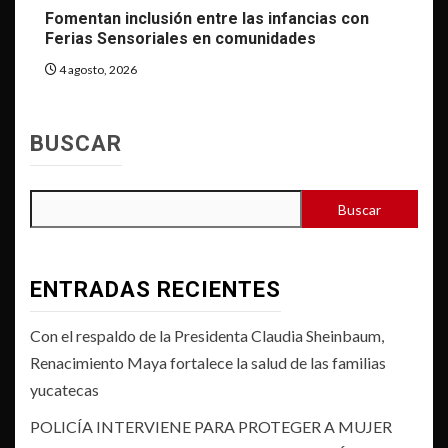
Fomentan inclusión entre las infancias con
Ferias Sensoriales en comunidades
4 agosto, 2026
BUSCAR
Buscar
ENTRADAS RECIENTES
Con el respaldo de la Presidenta Claudia Sheinbaum,
Renacimiento Maya fortalece la salud de las familias
yucatecas
POLICÍA INTERVIENE PARA PROTEGER A MUJER