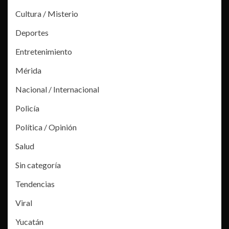
Cultura / Misterio
Deportes
Entretenimiento
Mérida
Nacional / Internacional
Policía
Política / Opinión
Salud
Sin categoría
Tendencias
Viral
Yucatán