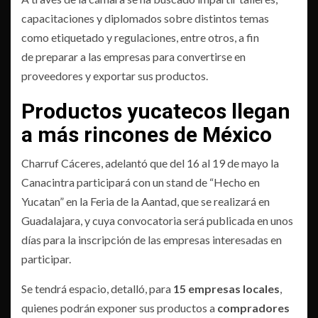
capacitaciones y diplomados sobre distintos temas
como etiquetado y regulaciones, entre otros, a fin
de preparar a las empresas para convertirse en
proveedores y exportar sus productos.
Productos yucatecos llegan
a más rincones de México
Charruf Cáceres, adelantó que del 16 al 19 de mayo la
Canacintra participará con un stand de “Hecho en
Yucatan” en la Feria de la Aantad, que se realizará en
Guadalajara, y cuya convocatoria será publicada en unos
días para la inscripción de las empresas interesadas en
participar.
Se tendrá espacio, detalló, para
15 empresas locales
,
quienes podrán exponer sus productos a
compradores